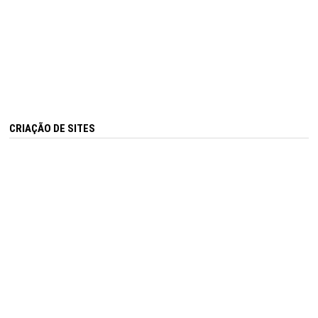
CRIAÇÃO DE SITES