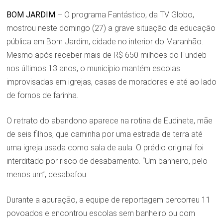
BOM JARDIM
– O programa Fantástico, da TV Globo,
mostrou neste domingo (27) a grave situação da educação
pública em Bom Jardim, cidade no interior do Maranhão.
Mesmo após receber mais de R$ 650 milhões do Fundeb
nos últimos 13 anos, o município mantém escolas
improvisadas em igrejas, casas de moradores e até ao lado
de fornos de farinha.
O retrato do abandono aparece na rotina de Eudinete, mãe
de seis filhos, que caminha por uma estrada de terra até
uma igreja usada como sala de aula. O prédio original foi
interditado por risco de desabamento. “Um banheiro, pelo
menos um”, desabafou.
Durante a apuração, a equipe de reportagem percorreu 11
povoados e encontrou escolas sem banheiro ou com