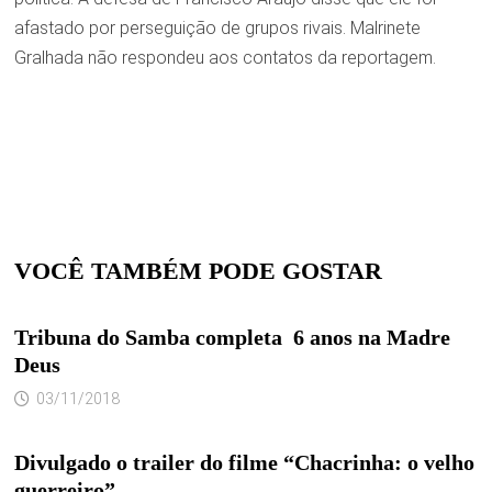
afastado por perseguição de grupos rivais. Malrinete
Gralhada não respondeu aos contatos da reportagem.
VOCÊ TAMBÉM PODE GOSTAR
Tribuna do Samba completa 6 anos na Madre
Deus
03/11/2018
Divulgado o trailer do filme “Chacrinha: o velho
guerreiro”