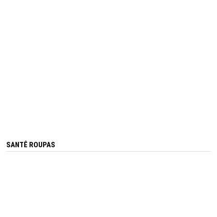
SANTÊ ROUPAS