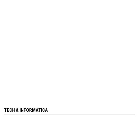
TECH & INFORMÁTICA