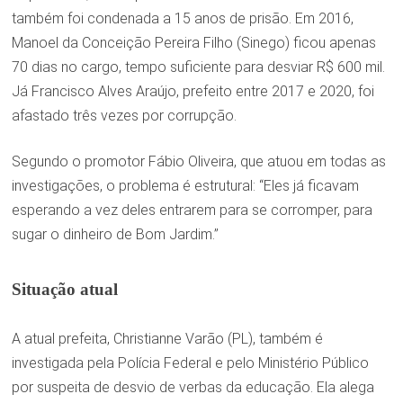
também foi condenada a 15 anos de prisão. Em 2016,
Manoel da Conceição Pereira Filho (Sinego) ficou apenas
70 dias no cargo, tempo suficiente para desviar R$ 600 mil.
Já Francisco Alves Araújo, prefeito entre 2017 e 2020, foi
afastado três vezes por corrupção.
Segundo o promotor Fábio Oliveira, que atuou em todas as
investigações, o problema é estrutural: “Eles já ficavam
esperando a vez deles entrarem para se corromper, para
sugar o dinheiro de Bom Jardim.”
Situação atual
A atual prefeita, Christianne Varão (PL), também é
investigada pela Polícia Federal e pelo Ministério Público
por suspeita de desvio de verbas da educação. Ela alega