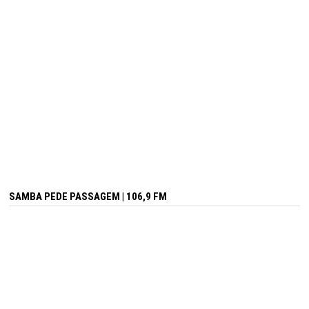
SAMBA PEDE PASSAGEM | 106,9 FM