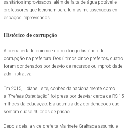
sanitários improvisados, além de falta de água potável e
professores que lecionam para turmas multisseriadas em
espaços improvisados.
Histórico de corrupção
A precariedade coincide com o longo histórico de
corrupção na prefeitura. Dos últimos cinco prefeitos, quatro
foram condenados por desvio de recursos ou improbidade
administrativa.
Em 2015, Lidiane Leite, conhecida nacionalmente como
a
“Prefeita Ostentação”
, foi presa por desviar cerca de R$ 15
milhões da educação. Ela acumula dez condenações que
somam quase 40 anos de prisão.
Depois dela, a vice-prefeita Malrinete Gralhada assumiu e