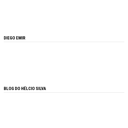
DIEGO EMIR
BLOG DO HÉLCIO SILVA