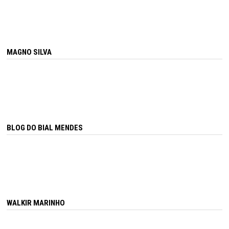
MAGNO SILVA
BLOG DO BIAL MENDES
WALKIR MARINHO