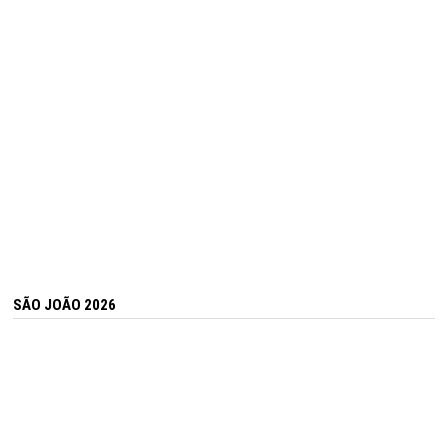
SÃO JOÃO 2026