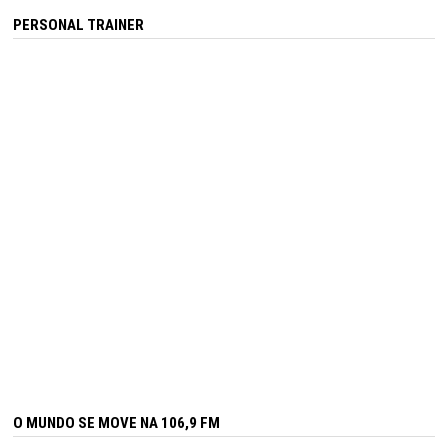
PERSONAL TRAINER
O MUNDO SE MOVE NA 106,9 FM