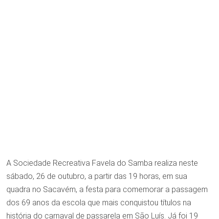
A Sociedade Recreativa Favela do Samba realiza neste
sábado, 26 de outubro, a partir das 19 horas, em sua
quadra no Sacavém, a festa para comemorar a passagem
dos 69 anos da escola que mais conquistou títulos na
história do carnaval de passarela em São Luís. Já foi 19