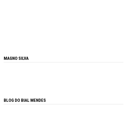
MAGNO SILVA
BLOG DO BIAL MENDES