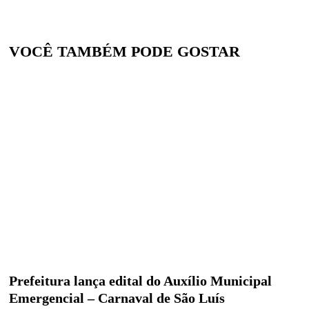
VOCÊ TAMBÉM PODE GOSTAR
Prefeitura lança edital do Auxílio Municipal
Emergencial – Carnaval de São Luís