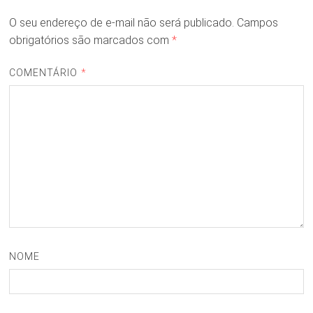
O seu endereço de e-mail não será publicado.
Campos
obrigatórios são marcados com
*
COMENTÁRIO
*
NOME