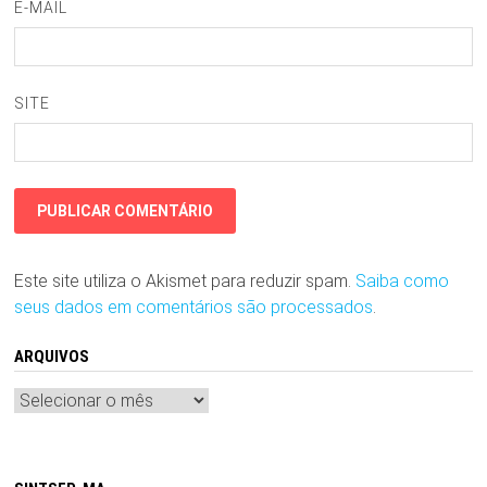
E-MAIL
SITE
Este site utiliza o Akismet para reduzir spam.
Saiba como
seus dados em comentários são processados
.
ARQUIVOS
Arquivos