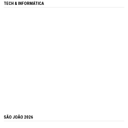
TECH & INFORMÁTICA
SÃO JOÃO 2026