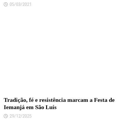
05/03/2021
Tradição, fé e resistência marcam a Festa de
Iemanjá em São Luís
29/12/2025