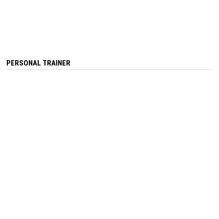
PERSONAL TRAINER