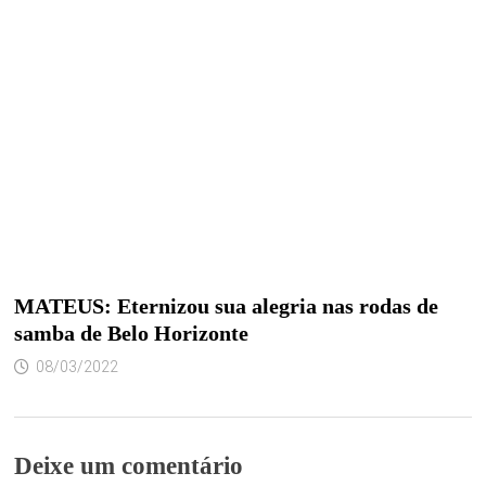
MATEUS: Eternizou sua alegria nas rodas de
samba de Belo Horizonte
08/03/2022
Deixe um comentário