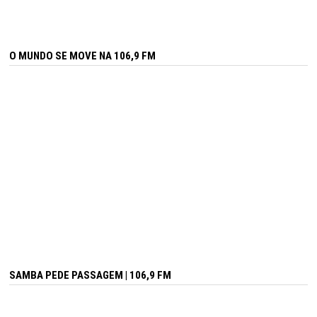
O MUNDO SE MOVE NA 106,9 FM
SAMBA PEDE PASSAGEM | 106,9 FM