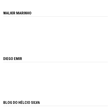
WALKIR MARINHO
DIEGO EMIR
BLOG DO HÉLCIO SILVA