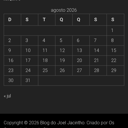
agosto 2026
D
S
T
Q
Q
S
S
1
2
3
4
5
6
7
8
9
10
11
12
13
14
15
16
17
18
19
20
21
22
23
24
25
26
27
28
29
30
31
« jul
Copyright © 2026
Blog do Joel Jacintho
. Criado por
Os