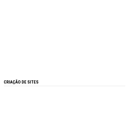
CRIAÇÃO DE SITES