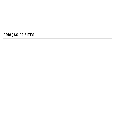
CRIAÇÃO DE SITES