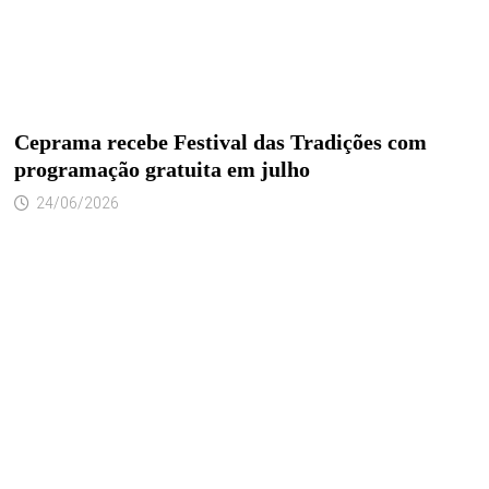
Ceprama recebe Festival das Tradições com
programação gratuita em julho
24/06/2026