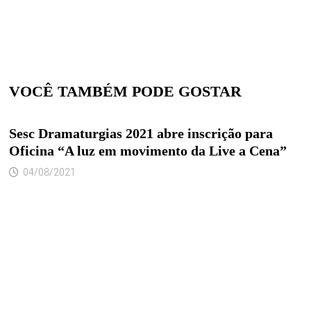
VOCÊ TAMBÉM PODE GOSTAR
Sesc Dramaturgias 2021 abre inscrição para
Oficina “A luz em movimento da Live a Cena”
04/08/2021