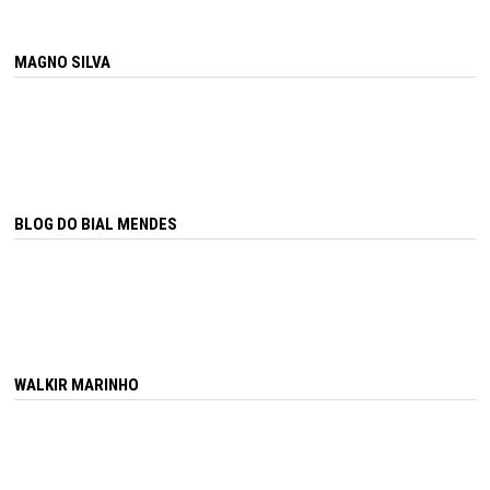
MAGNO SILVA
BLOG DO BIAL MENDES
WALKIR MARINHO