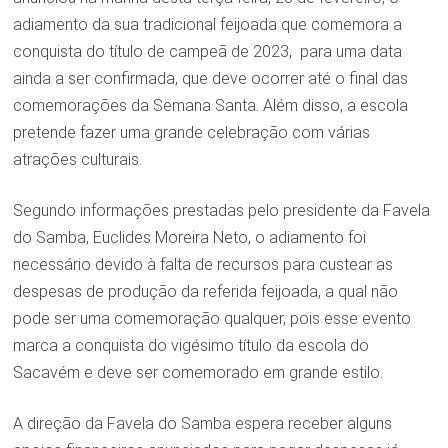
adiamento da sua tradicional feijoada que comemora a
conquista do título de campeã de 2023, para uma data
ainda a ser confirmada, que deve ocorrer até o final das
comemorações da Semana Santa. Além disso, a escola
pretende fazer uma grande celebração com várias
atrações culturais.
Segundo informações prestadas pelo presidente da Favela
do Samba, Euclides Moreira Neto, o adiamento foi
necessário devido à falta de recursos para custear as
despesas de produção da referida feijoada, a qual não
pode ser uma comemoração qualquer, pois esse evento
marca a conquista do vigésimo título da escola do
Sacavém e deve ser comemorado em grande estilo.
A direção da Favela do Samba espera receber alguns