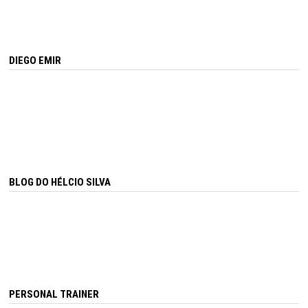
DIEGO EMIR
BLOG DO HÉLCIO SILVA
PERSONAL TRAINER