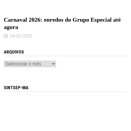
Carnaval 2026: enredos do Grupo Especial até
agora
24/05/2025
ARQUIVOS
Arquivos
SINTSEP-MA