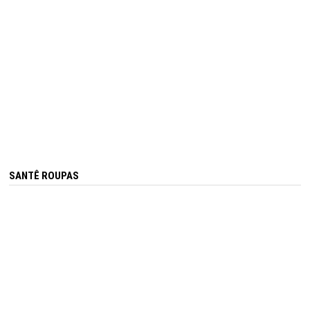
SANTÊ ROUPAS