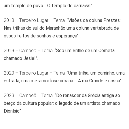
um templo do povo… O templo do carnaval”.
2018 – Terceiro Lugar – Tema:
“Visões da coluna Prestes:
Nas trilhas do sul do Maranhão uma coluna vertebrada de
ossos feitos de sonhos e esperança”…
2019 – Campeã – Tema:
“Sob um Brilho de um Cometa
chamado Jesiel”.
2020 – Terceiro Lugar – Tema:
“Uma trilha, um caminho, uma
estrada, uma metamorfose urbana…. A rua Grande é nossa”.
2023 – Campeã – Tema:
“Do renascer da Grécia antiga ao
berço da cultura popular: o legado de um artista chamado
Dionísio”