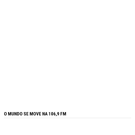
O MUNDO SE MOVE NA 106,9 FM