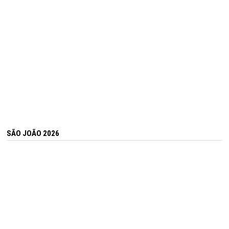
SÃO JOÃO 2026