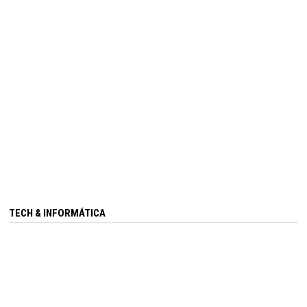
TECH & INFORMÁTICA