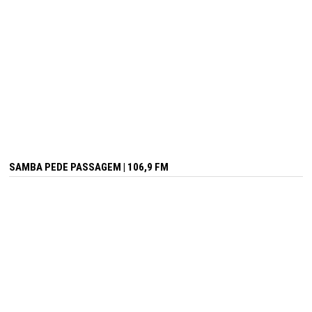
SAMBA PEDE PASSAGEM | 106,9 FM