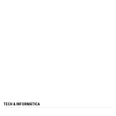
TECH & INFORMÁTICA