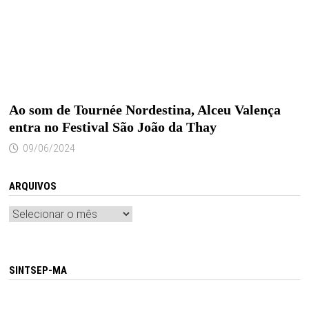
Ao som de Tournée Nordestina, Alceu Valença
entra no Festival São João da Thay
09/06/2024
ARQUIVOS
Arquivos
SINTSEP-MA