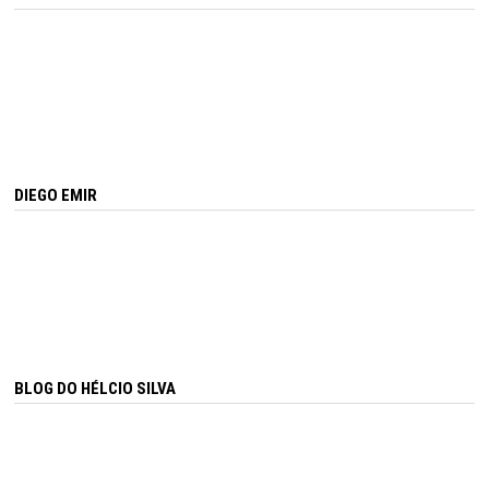
DIEGO EMIR
BLOG DO HÉLCIO SILVA