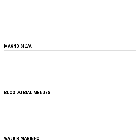
MAGNO SILVA
BLOG DO BIAL MENDES
WALKIR MARINHO