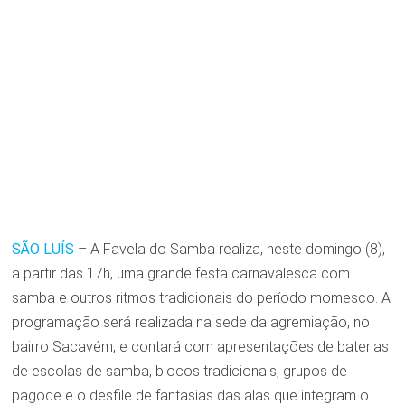
SÃO LUÍS
– A Favela do Samba realiza, neste domingo (8),
a partir das 17h, uma grande festa carnavalesca com
samba e outros ritmos tradicionais do período momesco. A
programação será realizada na sede da agremiação, no
bairro Sacavém, e contará com apresentações de baterias
de escolas de samba, blocos tradicionais, grupos de
pagode e o desfile de fantasias das alas que integram o