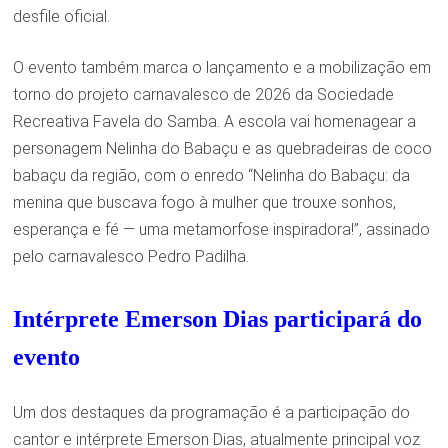
desfile oficial.
O evento também marca o lançamento e a mobilização em
torno do projeto carnavalesco de 2026 da Sociedade
Recreativa Favela do Samba. A escola vai homenagear a
personagem Nelinha do Babaçu e as quebradeiras de coco
babaçu da região, com o enredo “Nelinha do Babaçu: da
menina que buscava fogo à mulher que trouxe sonhos,
esperança e fé — uma metamorfose inspiradora!”, assinado
pelo carnavalesco Pedro Padilha.
Intérprete Emerson Dias participará do
evento
Um dos destaques da programação é a participação do
cantor e intérprete Emerson Dias, atualmente principal voz