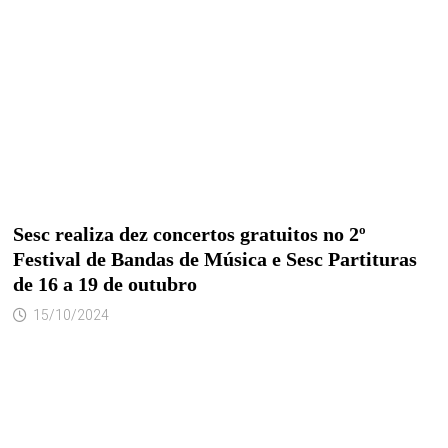
Sesc realiza dez concertos gratuitos no 2º
Festival de Bandas de Música e Sesc Partituras
de 16 a 19 de outubro
15/10/2024