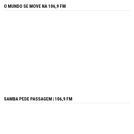
O MUNDO SE MOVE NA 106,9 FM
SAMBA PEDE PASSAGEM | 106,9 FM