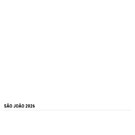
SÃO JOÃO 2026