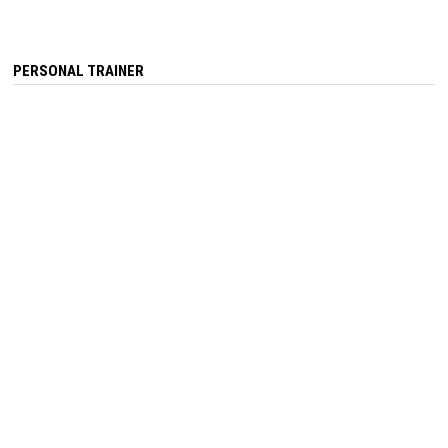
PERSONAL TRAINER