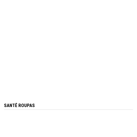
SANTÊ ROUPAS