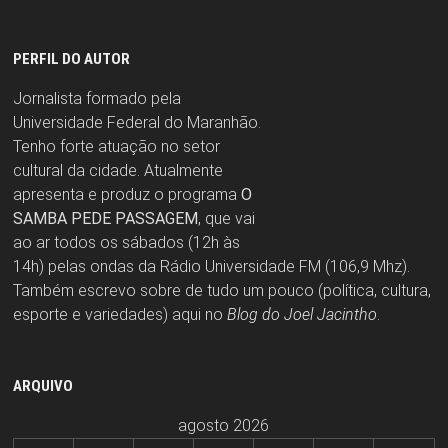
PERFIL DO AUTOR
Jornalista formado pela
Universidade Federal do Maranhão.
Tenho forte atuação no setor
cultural da cidade. Atualmente
apresenta e produz o programa
O
SAMBA PEDE PASSAGEM
, que vai
ao ar todos os sábados (12h às
14h) pelas ondas da Rádio Universidade FM (106,9 Mhz).
Também escrevo sobre de tudo um pouco (política, cultura,
esporte e variedades) aqui no
Blog do Joel Jacintho
.
ARQUIVO
agosto 2026