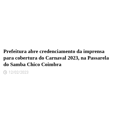
Prefeitura abre credenciamento da imprensa
para cobertura do Carnaval 2023, na Passarela
do Samba Chico Coimbra
12/02/2023