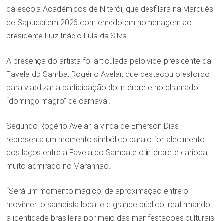
da escola Acadêmicos de Niterói, que desfilará na Marquês
de Sapucaí em 2026 com enredo em homenagem ao
presidente Luiz Inácio Lula da Silva.
A presença do artista foi articulada pelo vice-presidente da
Favela do Samba, Rogério Avelar, que destacou o esforço
para viabilizar a participação do intérprete no chamado
“domingo magro” de carnaval.
Segundo Rogério Avelar, a vinda de Emerson Dias
representa um momento simbólico para o fortalecimento
dos laços entre a Favela do Samba e o intérprete carioca,
muito admirado no Maranhão.
“Será um momento mágico, de aproximação entre o
movimento sambista local e o grande público, reafirmando
a identidade brasileira por meio das manifestações culturais