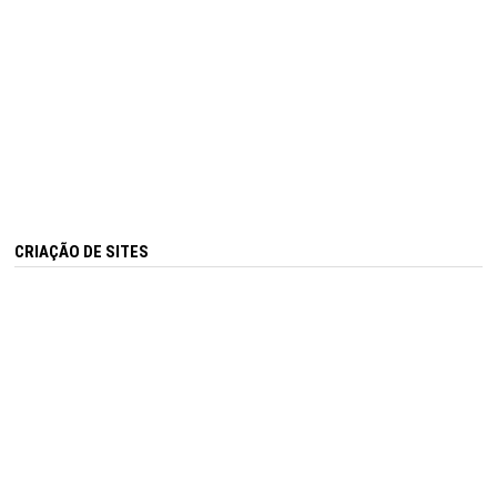
CRIAÇÃO DE SITES