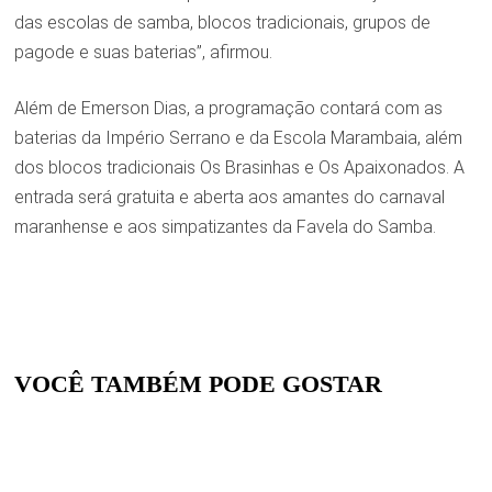
das escolas de samba, blocos tradicionais, grupos de
pagode e suas baterias”, afirmou.
Além de Emerson Dias, a programação contará com as
baterias da Império Serrano e da Escola Marambaia, além
dos blocos tradicionais Os Brasinhas e Os Apaixonados. A
entrada será gratuita e aberta aos amantes do carnaval
maranhense e aos simpatizantes da Favela do Samba.
VOCÊ TAMBÉM PODE GOSTAR