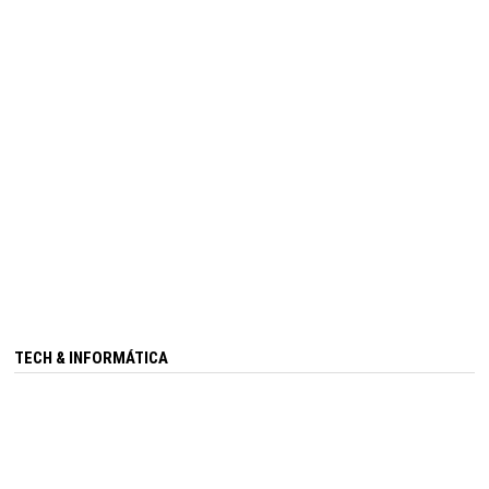
TECH & INFORMÁTICA