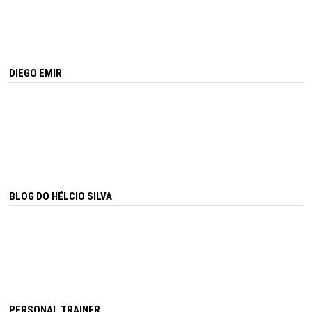
DIEGO EMIR
BLOG DO HÉLCIO SILVA
PERSONAL TRAINER