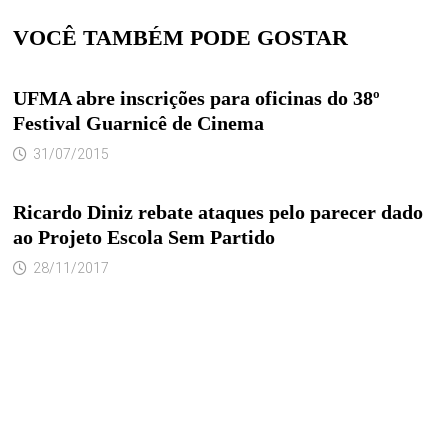
VOCÊ TAMBÉM PODE GOSTAR
UFMA abre inscrições para oficinas do 38º
Festival Guarnicê de Cinema
31/07/2015
Ricardo Diniz rebate ataques pelo parecer dado
ao Projeto Escola Sem Partido
28/11/2017