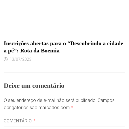
Inscrições abertas para o “Descobrindo a cidade
a pé”: Rota da Boemia
13/07/2023
Deixe um comentário
O seu endereço de e-mail não será publicado.
Campos
obrigatórios são marcados com
*
COMENTÁRIO
*