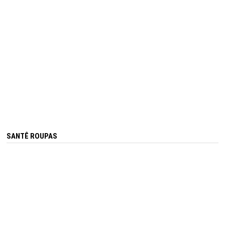
SANTÊ ROUPAS