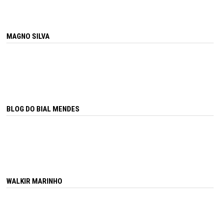
MAGNO SILVA
BLOG DO BIAL MENDES
WALKIR MARINHO