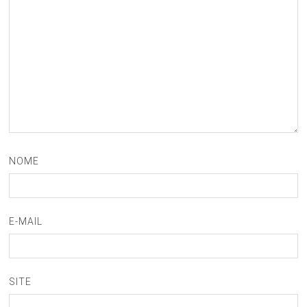
NOME
E-MAIL
SITE