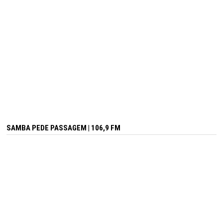
SAMBA PEDE PASSAGEM | 106,9 FM