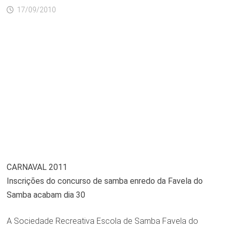
17/09/2010
CARNAVAL 2011
Inscrições do concurso de samba enredo da Favela do
Samba acabam dia 30
A Sociedade Recreativa Escola de Samba Favela do