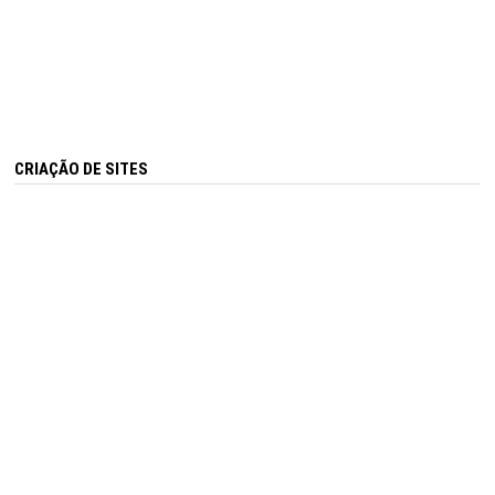
CRIAÇÃO DE SITES