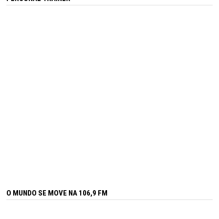
O MUNDO SE MOVE NA 106,9 FM