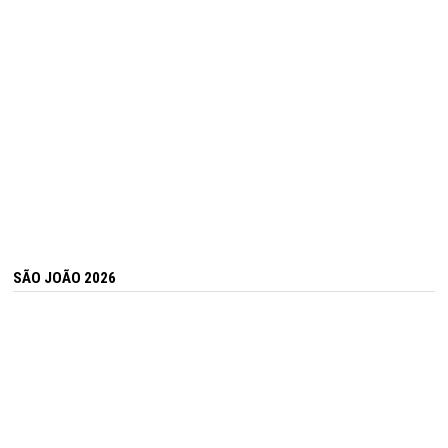
SÃO JOÃO 2026