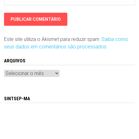
Este site utiliza o Akismet para reduzir spam.
Saiba como
seus dados em comentários são processados
.
ARQUIVOS
Arquivos
SINTSEP-MA