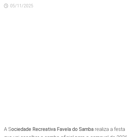
05/11/2025
A S
ociedade Recreativa Favela do Samba
realiza a festa