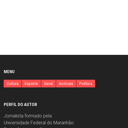
MENU
Cultura
Esporte
Geral
Notícias
Política
PERFIL DO AUTOR
Jornalista formado pela
Universidade Federal do Maranhão.