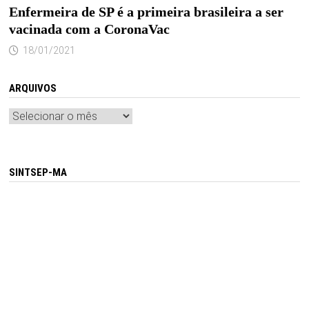
Enfermeira de SP é a primeira brasileira a ser
vacinada com a CoronaVac
18/01/2021
ARQUIVOS
Arquivos
SINTSEP-MA