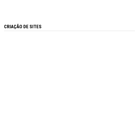
CRIAÇÃO DE SITES