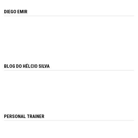
DIEGO EMIR
BLOG DO HÉLCIO SILVA
PERSONAL TRAINER