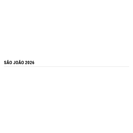
SÃO JOÃO 2026