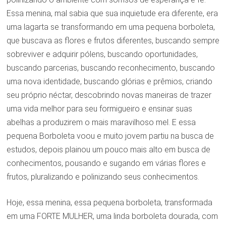
Essa menina, mal sabia que sua inquietude era diferente, era
uma lagarta se transformando em uma pequena borboleta,
que buscava as flores e frutos diferentes, buscando sempre
sobreviver e adquirir pólens, buscando oportunidades,
buscando parcerias, buscando reconhecimento, buscando
uma nova identidade, buscando glórias e prêmios, criando
seu próprio néctar, descobrindo novas maneiras de trazer
uma vida melhor para seu formigueiro e ensinar suas
abelhas a produzirem o mais maravilhoso mel. E essa
pequena Borboleta voou e muito jovem partiu na busca de
estudos, depois plainou um pouco mais alto em busca de
conhecimentos, pousando e sugando em várias flores e
frutos, pluralizando e polinizando seus conhecimentos.
Hoje, essa menina, essa pequena borboleta, transformada
em uma FORTE MULHER, uma linda borboleta dourada, com