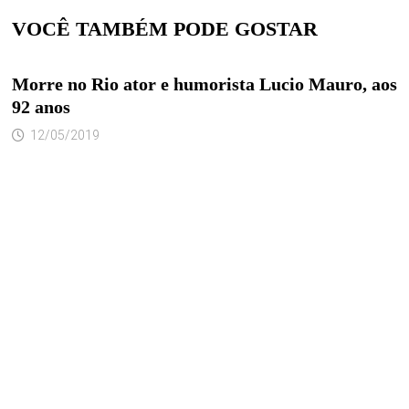
VOCÊ TAMBÉM PODE GOSTAR
Morre no Rio ator e humorista Lucio Mauro, aos
92 anos
12/05/2019