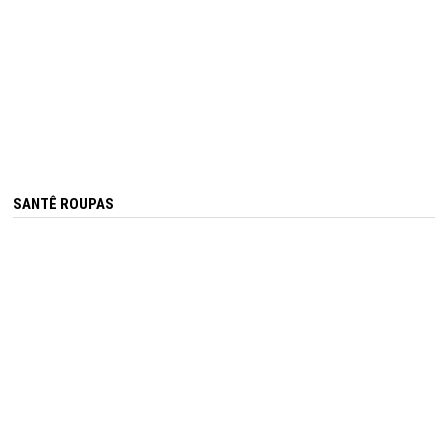
SANTÊ ROUPAS