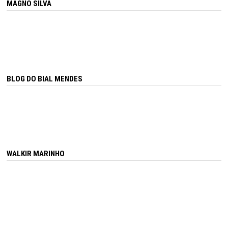
MAGNO SILVA
BLOG DO BIAL MENDES
WALKIR MARINHO