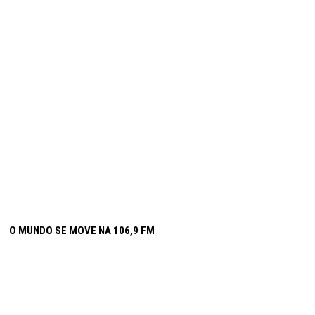
O MUNDO SE MOVE NA 106,9 FM