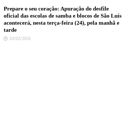
Prepare o seu coração: Apuração do desfile
oficial das escolas de samba e blocos de São Luís
acontecerá, nesta terça-feira (24), pela manhã e
tarde
23/02/2026