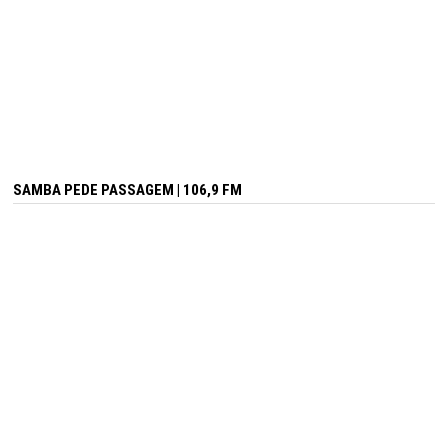
SAMBA PEDE PASSAGEM | 106,9 FM