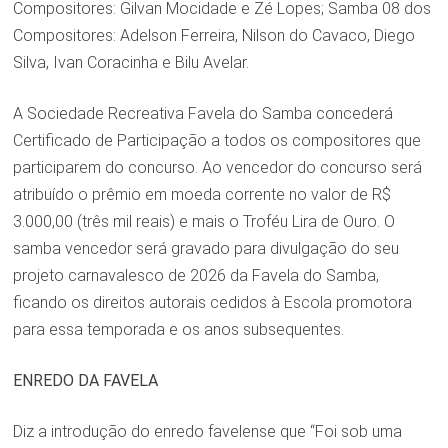
Compositores: Gilvan Mocidade e Zé Lopes; Samba 08 dos
Compositores: Adelson Ferreira, Nilson do Cavaco, Diego
Silva, Ivan Coracinha e Bilu Avelar.
A Sociedade Recreativa Favela do Samba concederá
Certificado de Participação a todos os compositores que
participarem do concurso. Ao vencedor do concurso será
atribuído o prêmio em moeda corrente no valor de R$
3.000,00 (três mil reais) e mais o Troféu Lira de Ouro. O
samba vencedor será gravado para divulgação do seu
projeto carnavalesco de 2026 da Favela do Samba,
ficando os direitos autorais cedidos à Escola promotora
para essa temporada e os anos subsequentes.
ENREDO DA FAVELA
Diz a introdução do enredo favelense que “Foi sob uma