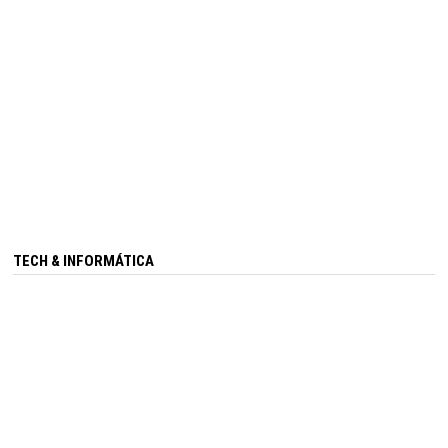
TECH & INFORMÁTICA