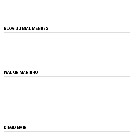
BLOG DO BIAL MENDES
WALKIR MARINHO
DIEGO EMIR