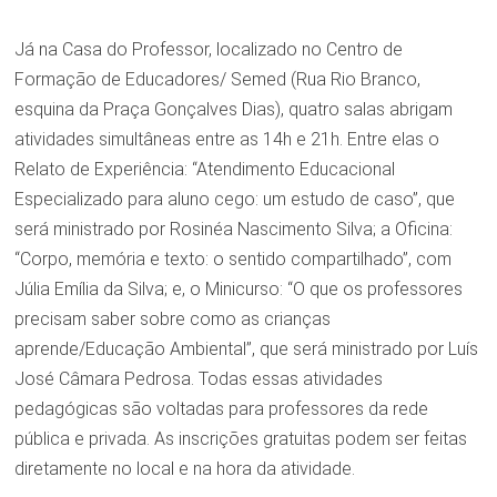
Já na Casa do Professor, localizado no Centro de
Formação de Educadores/ Semed (Rua Rio Branco,
esquina da Praça Gonçalves Dias), quatro salas abrigam
atividades simultâneas entre as 14h e 21h. Entre elas o
Relato de Experiência: “Atendimento Educacional
Especializado para aluno cego: um estudo de caso”, que
será ministrado por Rosinéa Nascimento Silva; a Oficina:
“Corpo, memória e texto: o sentido compartilhado”, com
Júlia Emília da Silva; e, o Minicurso: “O que os professores
precisam saber sobre como as crianças
aprende/Educação Ambiental”, que será ministrado por Luís
José Câmara Pedrosa. Todas essas atividades
pedagógicas são voltadas para professores da rede
pública e privada. As inscrições gratuitas podem ser feitas
diretamente no local e na hora da atividade.