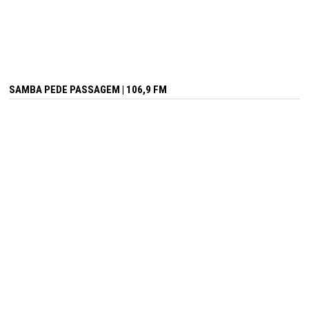
SAMBA PEDE PASSAGEM | 106,9 FM