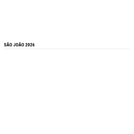
SÃO JOÃO 2026