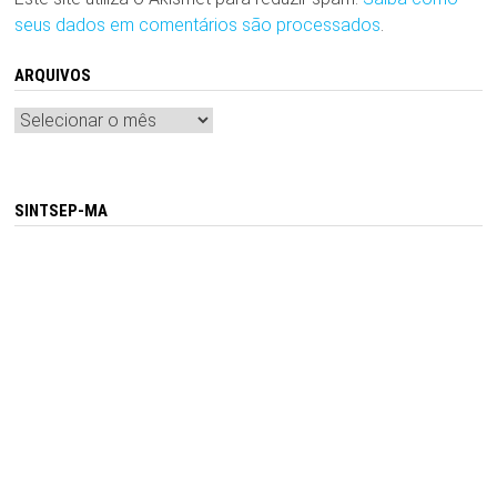
seus dados em comentários são processados
.
ARQUIVOS
Arquivos
SINTSEP-MA