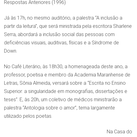
Respostas Anteriores (1996).
Já às 17h, no mesmo auditório, a palestra “A inclusão a
partir da leitura”, que será ministrada pela escritora Sharlene
Serra, abordará a inclusão social das pessoas com
deficiências visuais, auditivas, físicas e a Síndrome de
Down.
No Café Literário, às 18h30, a homenageada deste ano, a
professor, poetisa e membro da Academia Maranhense de
Letras, Sônia Almeida, versará sobre a “Escrita no Ensino
Superior: a singularidade em monografias, dissertações e
teses”. E, às 20h, um coletivo de médicos ministrarão a
palestra “Antologia sobre o amor”, tema largamente
utilizado pelos poetas.
Na Casa do