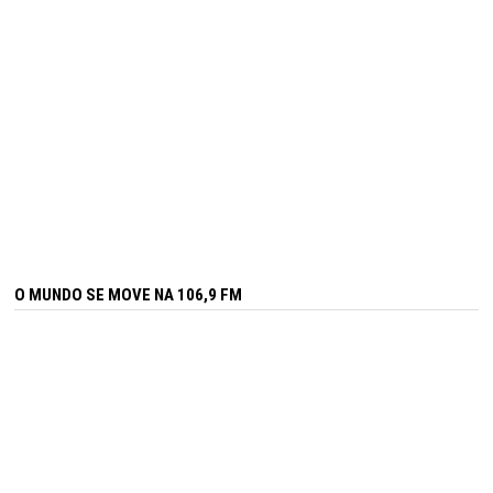
O MUNDO SE MOVE NA 106,9 FM