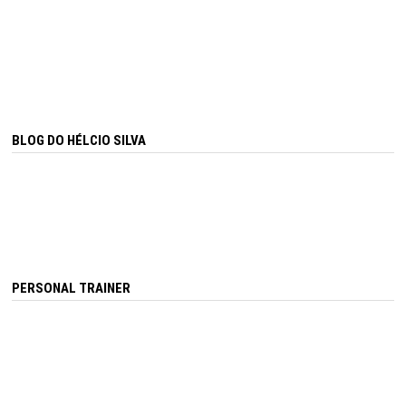
BLOG DO HÉLCIO SILVA
PERSONAL TRAINER