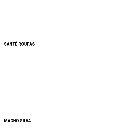
SANTÊ ROUPAS
MAGNO SILVA