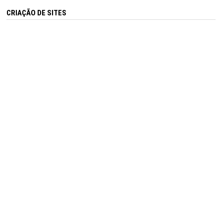
CRIAÇÃO DE SITES