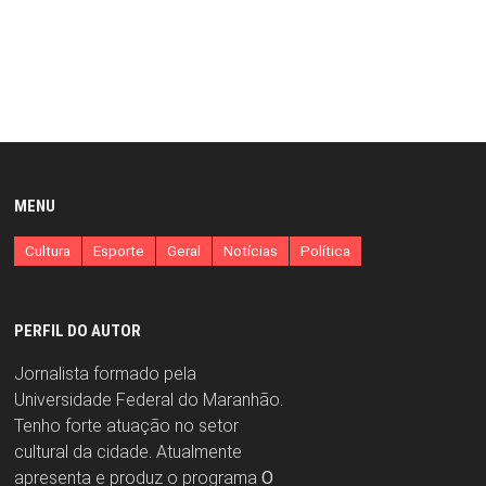
MENU
Cultura
Esporte
Geral
Notícias
Política
PERFIL DO AUTOR
Jornalista formado pela
Universidade Federal do Maranhão.
Tenho forte atuação no setor
cultural da cidade. Atualmente
apresenta e produz o programa
O