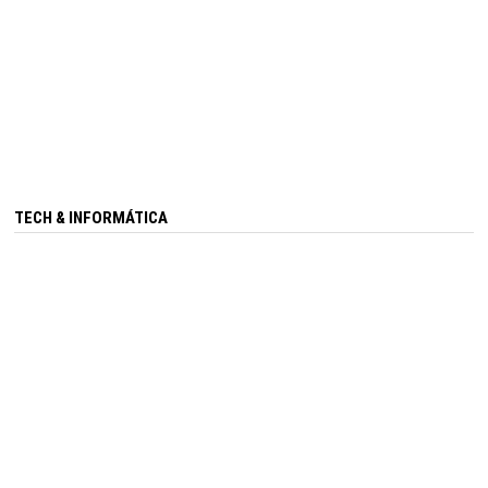
TECH & INFORMÁTICA