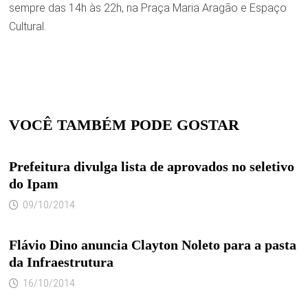
sempre das 14h às 22h, na Praça Maria Aragão e Espaço
Cultural.
VOCÊ TAMBÉM PODE GOSTAR
Prefeitura divulga lista de aprovados no seletivo
do Ipam
09/10/2014
Flávio Dino anuncia Clayton Noleto para a pasta
da Infraestrutura
16/10/2014