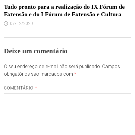
Tudo pronto para a realização do IX Fórum de
Extensão e do I Fórum de Extensão e Cultura
07/12/2020
Deixe um comentário
O seu endereço de e-mail não será publicado.
Campos
obrigatórios são marcados com
*
COMENTÁRIO
*