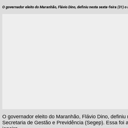
O governador eleito do Maranhão, Flávio Dino, definiu nesta sexta-feira (31
O governador eleito do Maranhão, Flávio Dino, defini
Secretaria de Gestão e Previdência (Segep). Essa foi 