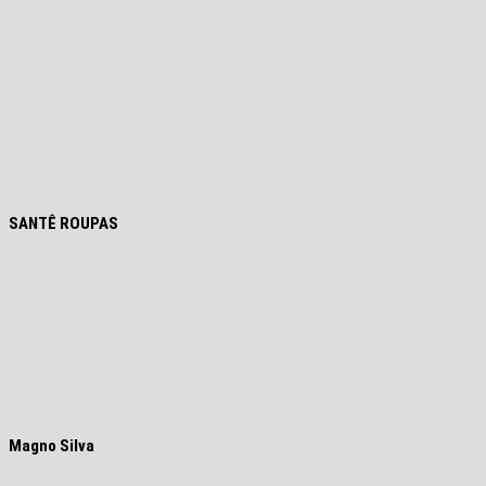
SANTÊ ROUPAS
Magno Silva