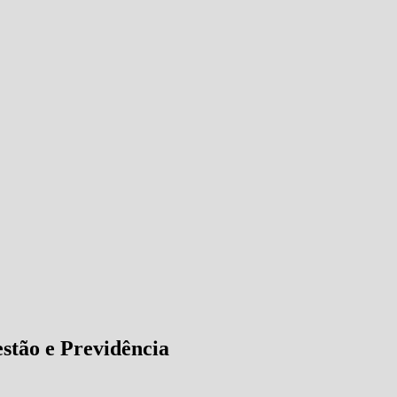
stão e Previdência