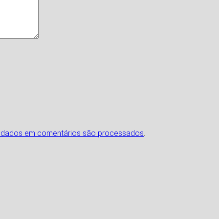
 dados em comentários são processados
.