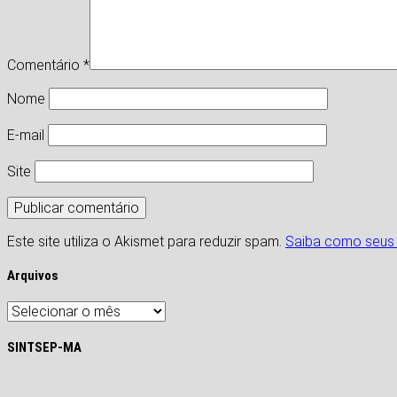
Comentário
*
Nome
E-mail
Site
Este site utiliza o Akismet para reduzir spam.
Saiba como seus
Arquivos
Arquivos
SINTSEP-MA