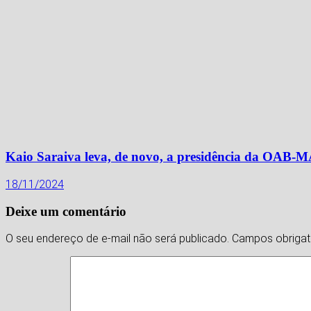
Kaio Saraiva leva, de novo, a presidência da OAB-
18/11/2024
Deixe um comentário
O seu endereço de e-mail não será publicado.
Campos obriga