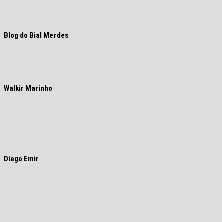
Blog do Bial Mendes
Walkir Marinho
Diego Emir