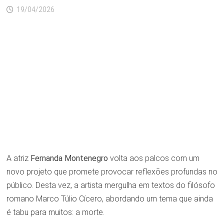
19/04/2026
A atriz
Fernanda Montenegro
volta aos palcos com um
novo projeto que promete provocar reflexões profundas no
público. Desta vez, a artista mergulha em textos do filósofo
romano Marco Túlio Cícero, abordando um tema que ainda
é tabu para muitos: a morte.