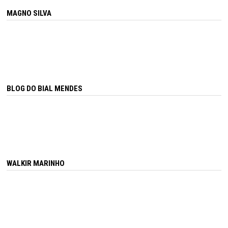
MAGNO SILVA
BLOG DO BIAL MENDES
WALKIR MARINHO