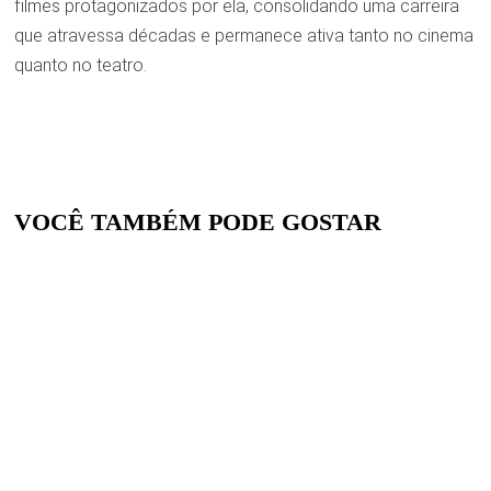
filmes protagonizados por ela, consolidando uma carreira
que atravessa décadas e permanece ativa tanto no cinema
quanto no teatro.
VOCÊ TAMBÉM PODE GOSTAR