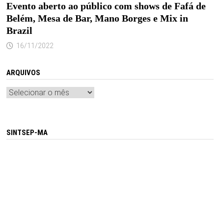
Evento aberto ao público com shows de Fafá de
Belém, Mesa de Bar, Mano Borges e Mix in
Brazil
16/11/2022
ARQUIVOS
Arquivos
SINTSEP-MA