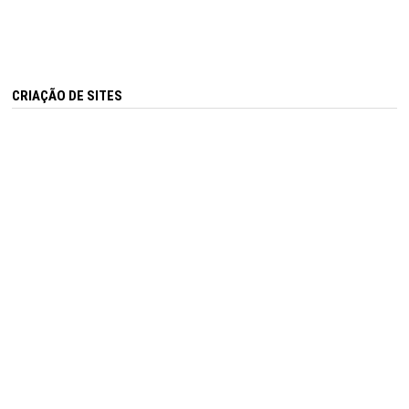
CRIAÇÃO DE SITES