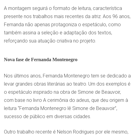
A montagem seguirá o formato de leitura, característica
presente nos trabalhos mais recentes da atriz. Aos 96 anos,
Fernanda não apenas protagoniza o espetáculo, como
também assina a seleção e adaptação dos textos,
reforçando sua atuação criativa no projeto.
Nova fase de Fernanda Montenegro
Nos últimos anos, Fernanda Montenegro tem se dedicado a
levar grandes obras literárias ao teatro. Um dos exemplos é
o espetáculo inspirado na obra de Simone de Beauvoir,
com base no livro A cerimônia do adeus, que deu origem à
leitura “Fernanda Montenegro lê Simone de Beauvoir”,
sucesso de público em diversas cidades.
Outro trabalho recente é Nelson Rodrigues por ele mesmo,