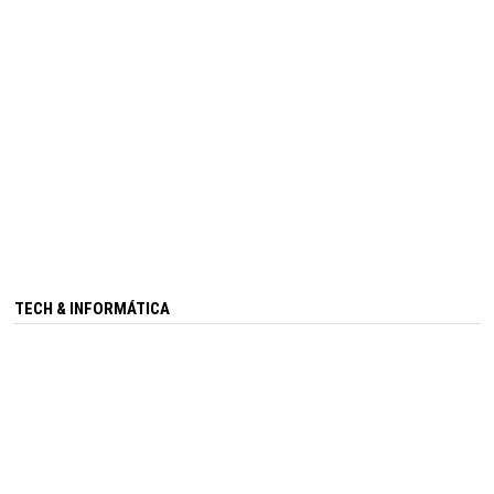
TECH & INFORMÁTICA