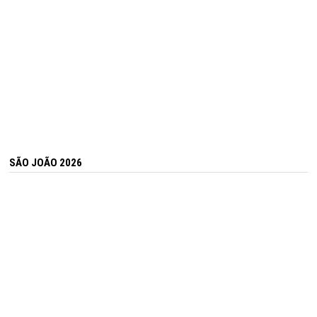
SÃO JOÃO 2026