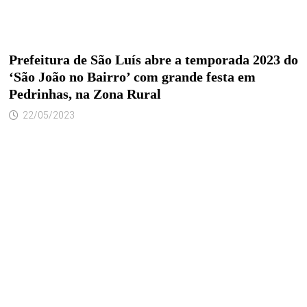
Prefeitura de São Luís abre a temporada 2023 do
‘São João no Bairro’ com grande festa em
Pedrinhas, na Zona Rural
22/05/2023