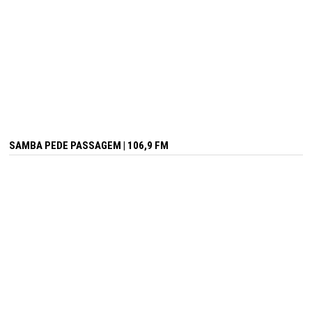
SAMBA PEDE PASSAGEM | 106,9 FM