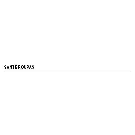
SANTÊ ROUPAS