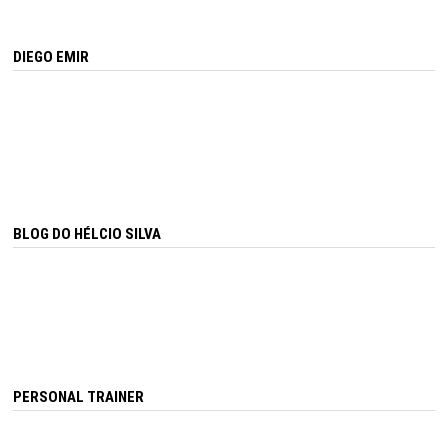
DIEGO EMIR
BLOG DO HÉLCIO SILVA
PERSONAL TRAINER