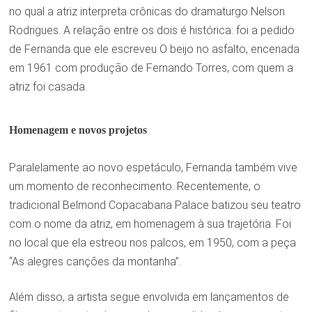
no qual a atriz interpreta crônicas do dramaturgo Nelson
Rodrigues. A relação entre os dois é histórica: foi a pedido
de Fernanda que ele escreveu O beijo no asfalto, encenada
em 1961 com produção de Fernando Torres, com quem a
atriz foi casada.
Homenagem e novos projetos
Paralelamente ao novo espetáculo, Fernanda também vive
um momento de reconhecimento. Recentemente, o
tradicional Belmond Copacabana Palace batizou seu teatro
com o nome da atriz, em homenagem à sua trajetória. Foi
no local que ela estreou nos palcos, em 1950, com a peça
“As alegres canções da montanha”.
Além disso, a artista segue envolvida em lançamentos de