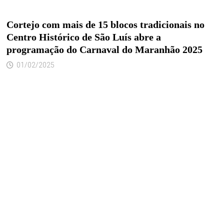
Cortejo com mais de 15 blocos tradicionais no
Centro Histórico de São Luís abre a
programação do Carnaval do Maranhão 2025
01/02/2025