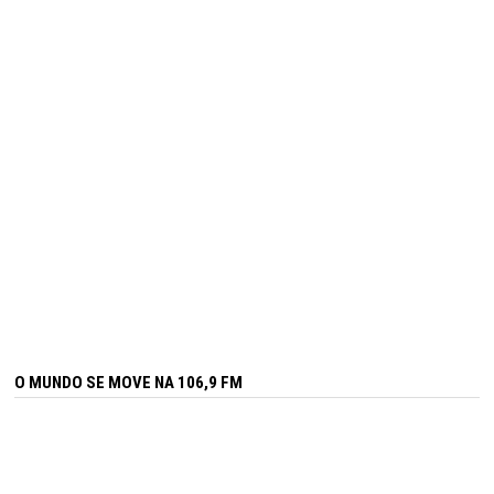
O MUNDO SE MOVE NA 106,9 FM