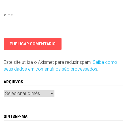
SITE
Este site utiliza o Akismet para reduzir spam.
Saiba como
seus dados em comentários são processados
.
ARQUIVOS
Arquivos
SINTSEP-MA