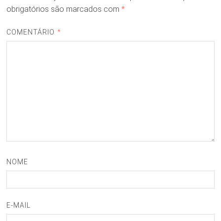
obrigatórios são marcados com
*
COMENTÁRIO
*
NOME
E-MAIL