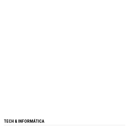
TECH & INFORMÁTICA