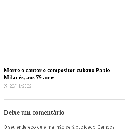
Morre o cantor e compositor cubano Pablo
Milanés, aos 79 anos
22/11/2022
Deixe um comentário
O seu endereço de e-mail não será publicado.
Campos