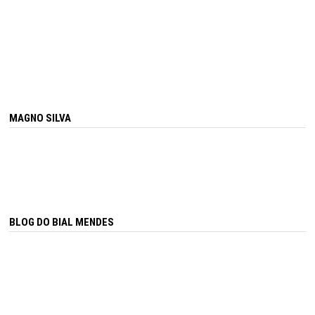
MAGNO SILVA
BLOG DO BIAL MENDES