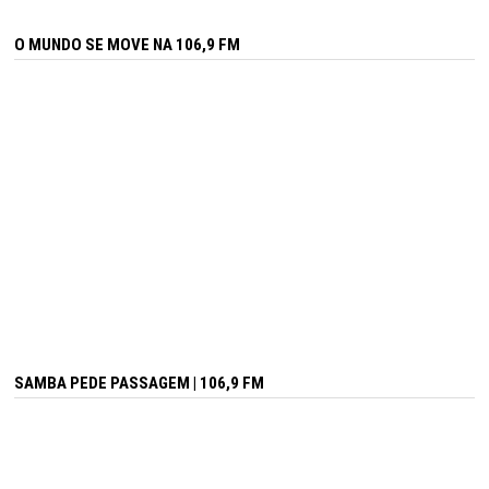
O MUNDO SE MOVE NA 106,9 FM
SAMBA PEDE PASSAGEM | 106,9 FM