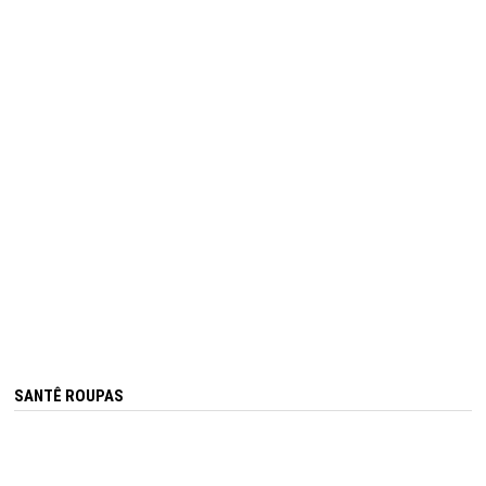
SANTÊ ROUPAS