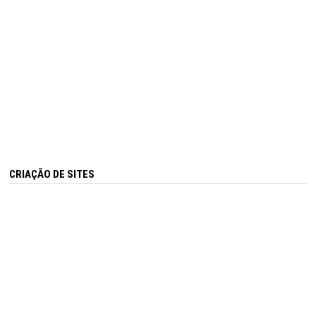
CRIAÇÃO DE SITES