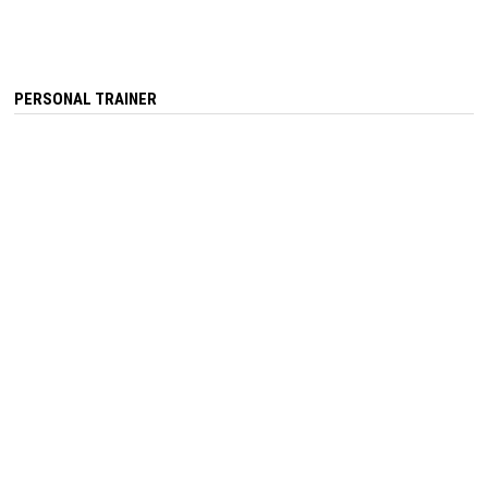
PERSONAL TRAINER