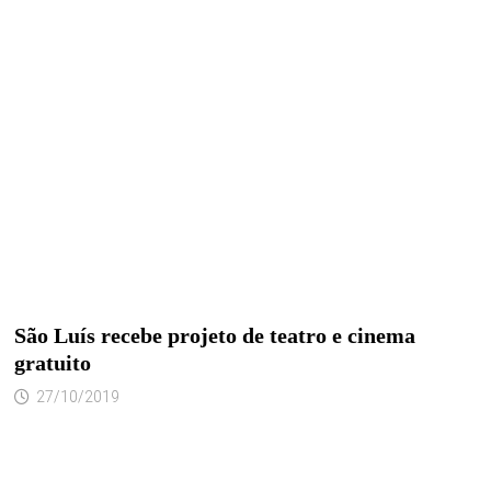
São Luís recebe projeto de teatro e cinema
gratuito
27/10/2019