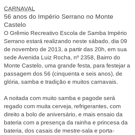
CARNAVAL
56 anos do Império Serrano no Monte
Castelo
O Grêmio Recreativo Escola de Samba Império
Serrano estará realizando neste sábado, dia 09
de novembro de 2013, a partir das 20h, em sua
sede Avenida Luiz Rocha, nº 2358, Bairro do
Monte Castelo, uma grande festa, para festejar a
passagem dos 56 (cinquenta e seis anos), de
glória, samba e tradição e muitos carnavais.
A noitada com muito samba e pagode será
regado com muita cerveja, refrigerantes, com
direito a bolo de aniversário, e mais ensaio da
bateria com a presença da rainha e princesa da
bateria, dos casais de mestre-sala e porta-