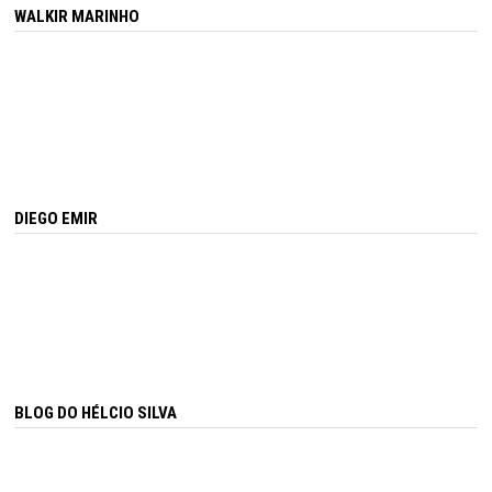
WALKIR MARINHO
DIEGO EMIR
BLOG DO HÉLCIO SILVA