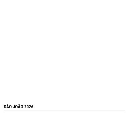
SÃO JOÃO 2026