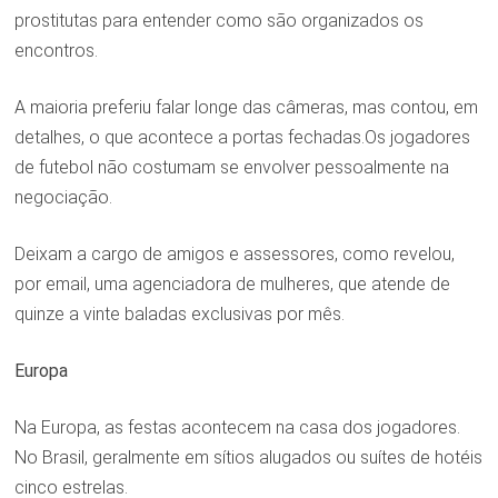
prostitutas para entender como são organizados os
encontros.
A maioria preferiu falar longe das câmeras, mas contou, em
detalhes, o que acontece a portas fechadas.Os jogadores
de futebol não costumam se envolver pessoalmente na
negociação.
Deixam a cargo de amigos e assessores, como revelou,
por email, uma agenciadora de mulheres, que atende de
quinze a vinte baladas exclusivas por mês.
Europa
Na Europa, as festas acontecem na casa dos jogadores.
No Brasil, geralmente em sítios alugados ou suítes de hotéis
cinco estrelas.