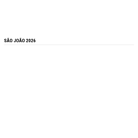
SÃO JOÃO 2026