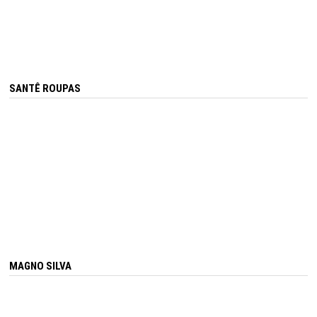
SANTÊ ROUPAS
MAGNO SILVA