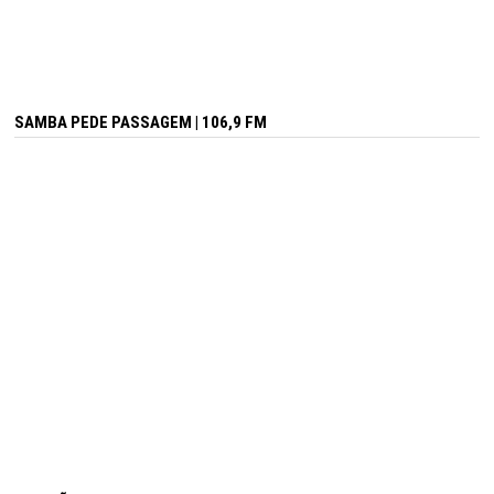
SAMBA PEDE PASSAGEM | 106,9 FM