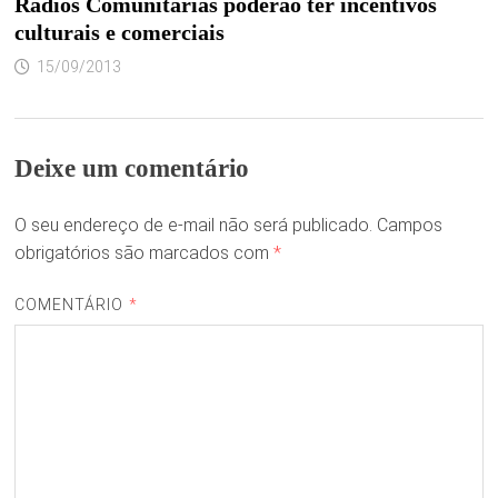
Radios Comunitarias poderao ter incentivos
culturais e comerciais
15/09/2013
Deixe um comentário
O seu endereço de e-mail não será publicado.
Campos
obrigatórios são marcados com
*
COMENTÁRIO
*