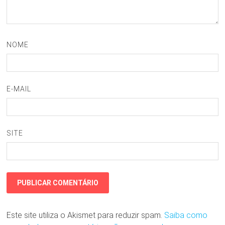
NOME
E-MAIL
SITE
Este site utiliza o Akismet para reduzir spam.
Saiba como