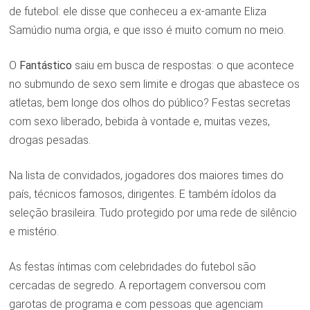
de futebol: ele disse que conheceu a ex-amante Eliza
Samúdio numa orgia, e que isso é muito comum no meio.
O
Fantástico
saiu em busca de respostas: o que acontece
no submundo de sexo sem limite e drogas que abastece os
atletas, bem longe dos olhos do público? Festas secretas
com sexo liberado, bebida à vontade e, muitas vezes,
drogas pesadas.
Na lista de convidados, jogadores dos maiores times do
país, técnicos famosos, dirigentes. E também ídolos da
seleção brasileira. Tudo protegido por uma rede de silêncio
e mistério.
As festas íntimas com celebridades do futebol são
cercadas de segredo. A reportagem conversou com
garotas de programa e com pessoas que agenciam