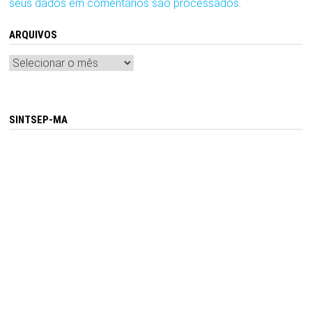
seus dados em comentários são processados
.
ARQUIVOS
Arquivos
SINTSEP-MA