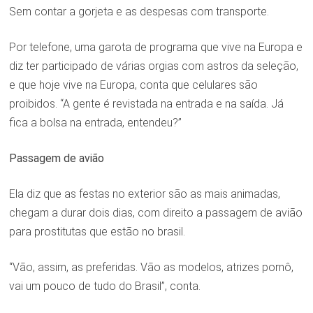
Sem contar a gorjeta e as despesas com transporte.
Por telefone, uma garota de programa que vive na Europa e
diz ter participado de várias orgias com astros da seleção,
e que hoje vive na Europa, conta que celulares são
proibidos. “A gente é revistada na entrada e na saída. Já
fica a bolsa na entrada, entendeu?”
Passagem de avião
Ela diz que as festas no exterior são as mais animadas,
chegam a durar dois dias, com direito a passagem de avião
para prostitutas que estão no brasil.
“Vão, assim, as preferidas. Vão as modelos, atrizes pornô,
vai um pouco de tudo do Brasil”, conta.