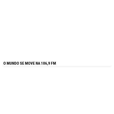
O MUNDO SE MOVE NA 106,9 FM