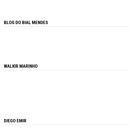
BLOG DO BIAL MENDES
WALKIR MARINHO
DIEGO EMIR