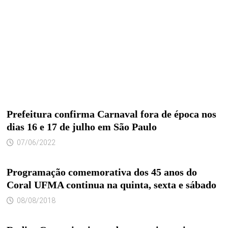
Prefeitura confirma Carnaval fora de época nos
dias 16 e 17 de julho em São Paulo
07/06/2022
Programação comemorativa dos 45 anos do
Coral UFMA continua na quinta, sexta e sábado
08/08/2018