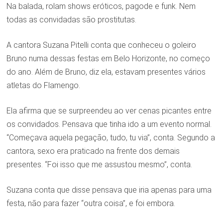
Na balada, rolam shows eróticos, pagode e funk. Nem
todas as convidadas são prostitutas.
A cantora Suzana Pitelli conta que conheceu o goleiro
Bruno numa dessas festas em Belo Horizonte, no começo
do ano. Além de Bruno, diz ela, estavam presentes vários
atletas do Flamengo.
Ela afirma que se surpreendeu ao ver cenas picantes entre
os convidados. Pensava que tinha ido a um evento normal.
“Começava aquela pegação, tudo, tu via”, conta. Segundo a
cantora, sexo era praticado na frente dos demais
presentes. “Foi isso que me assustou mesmo”, conta.
Suzana conta que disse pensava que iria apenas para uma
festa, não para fazer “outra coisa”, e foi embora.