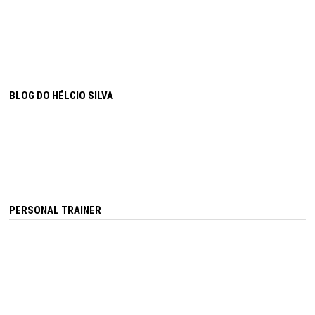
BLOG DO HÉLCIO SILVA
PERSONAL TRAINER