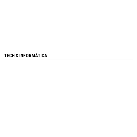
TECH & INFORMÁTICA