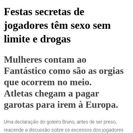
Festas secretas de
jogadores têm sexo sem
limite e drogas
Mulheres contam ao
Fantástico como são as orgias
que ocorrem no meio.
Atletas chegam a pagar
garotas para irem à Europa.
Uma declaração do goleiro Bruno, antes de ser preso,
reacende a discussão sobre os excessos dos jogadores