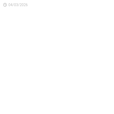
04/03/2026