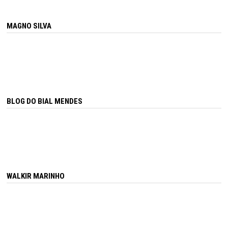
MAGNO SILVA
BLOG DO BIAL MENDES
WALKIR MARINHO