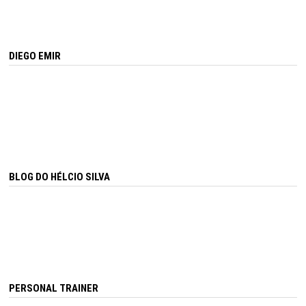
DIEGO EMIR
BLOG DO HÉLCIO SILVA
PERSONAL TRAINER