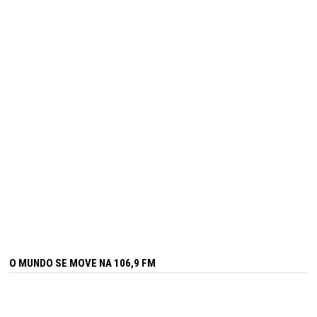
O MUNDO SE MOVE NA 106,9 FM