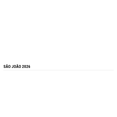
SÃO JOÃO 2026