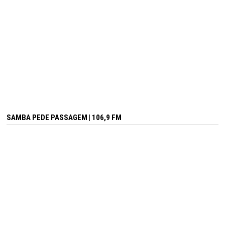
SAMBA PEDE PASSAGEM | 106,9 FM