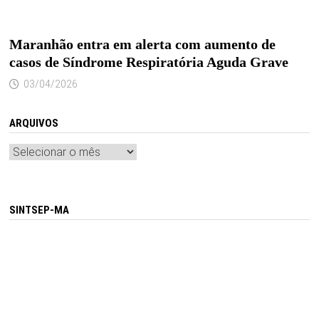
Maranhão entra em alerta com aumento de
casos de Síndrome Respiratória Aguda Grave
03/04/2026
ARQUIVOS
Arquivos
SINTSEP-MA