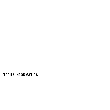
TECH & INFORMÁTICA