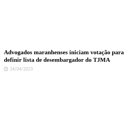
Advogados maranhenses iniciam votação para
definir lista de desembargador do TJMA
24/04/2023