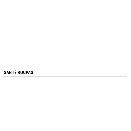
SANTÊ ROUPAS