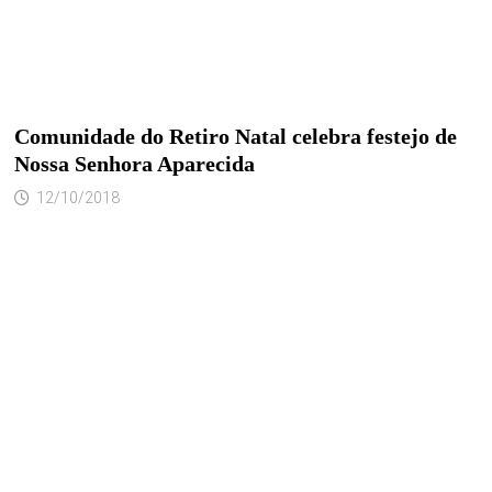
Comunidade do Retiro Natal celebra festejo de
Nossa Senhora Aparecida
12/10/2018