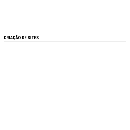
CRIAÇÃO DE SITES