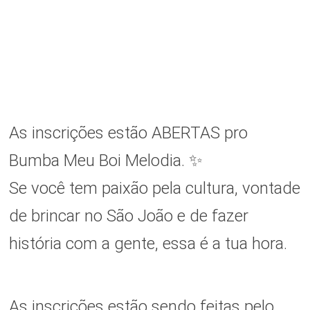
As inscrições estão ABERTAS pro
Bumba Meu Boi Melodia. ✨
Se você tem paixão pela cultura, vontade
de brincar no São João e de fazer
história com a gente, essa é a tua hora.
As inscrições estão sendo feitas pelo