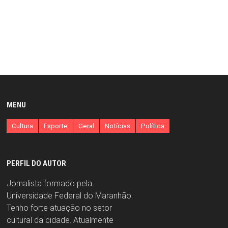
MENU
Cultura
Esporte
Geral
Notícias
Política
PERFIL DO AUTOR
Jornalista formado pela
Universidade Federal do Maranhão.
Tenho forte atuação no setor
cultural da cidade. Atualmente