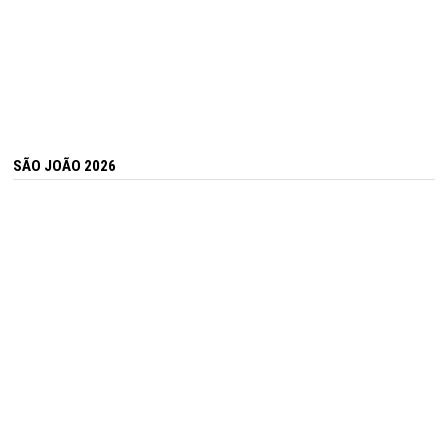
SÃO JOÃO 2026