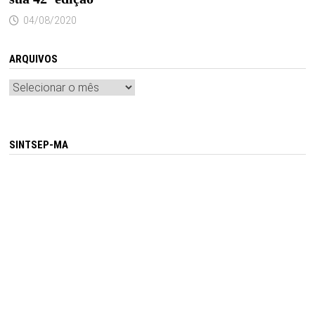
04/08/2020
ARQUIVOS
Arquivos
SINTSEP-MA