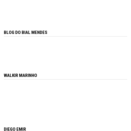
BLOG DO BIAL MENDES
WALKIR MARINHO
DIEGO EMIR