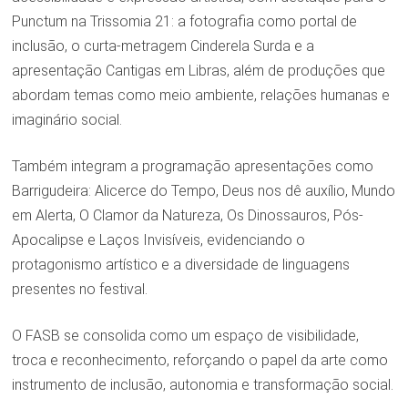
Punctum na Trissomia 21: a fotografia como portal de
inclusão, o curta-metragem Cinderela Surda e a
apresentação Cantigas em Libras, além de produções que
abordam temas como meio ambiente, relações humanas e
imaginário social.
Também integram a programação apresentações como
Barrigudeira: Alicerce do Tempo, Deus nos dê auxílio, Mundo
em Alerta, O Clamor da Natureza, Os Dinossauros, Pós-
Apocalipse e Laços Invisíveis, evidenciando o
protagonismo artístico e a diversidade de linguagens
presentes no festival.
O FASB se consolida como um espaço de visibilidade,
troca e reconhecimento, reforçando o papel da arte como
instrumento de inclusão, autonomia e transformação social.