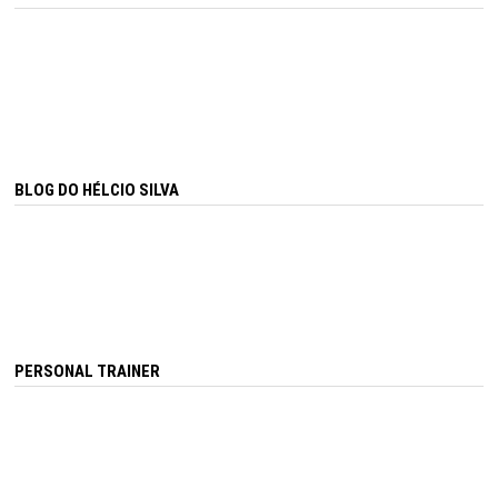
BLOG DO HÉLCIO SILVA
PERSONAL TRAINER