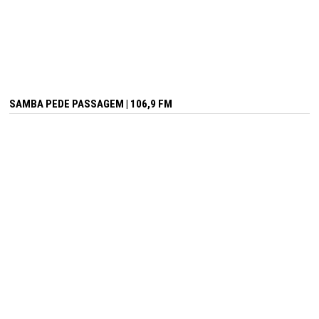
SAMBA PEDE PASSAGEM | 106,9 FM