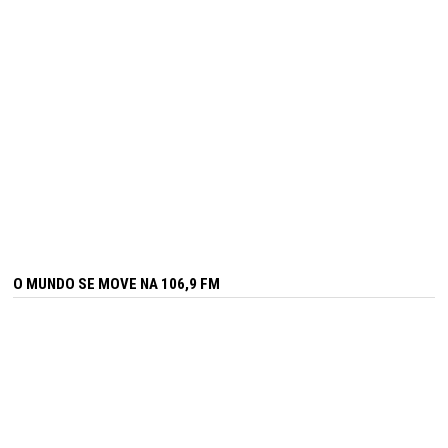
O MUNDO SE MOVE NA 106,9 FM