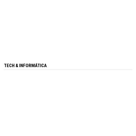
TECH & INFORMÁTICA