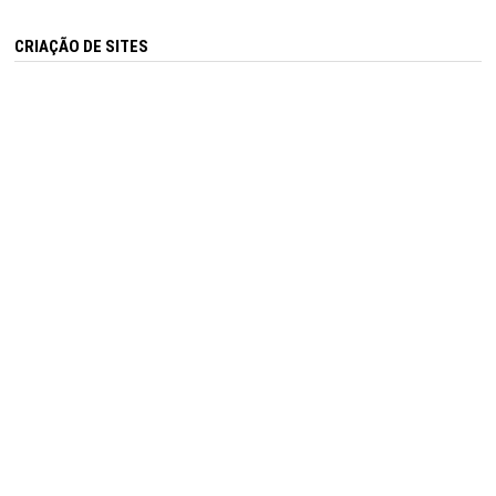
CRIAÇÃO DE SITES