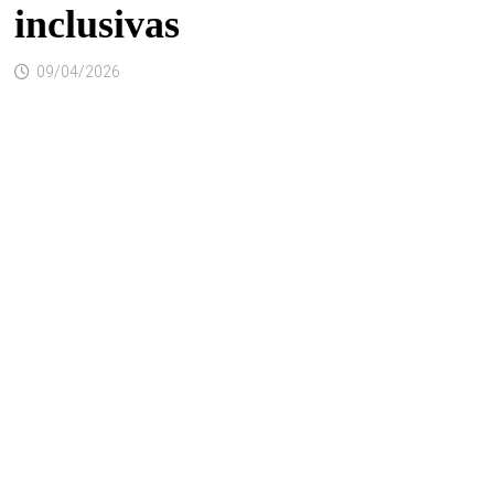
inclusivas
09/04/2026