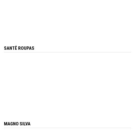
SANTÊ ROUPAS
MAGNO SILVA