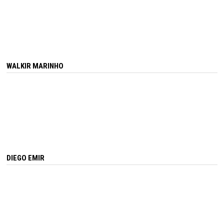
WALKIR MARINHO
DIEGO EMIR