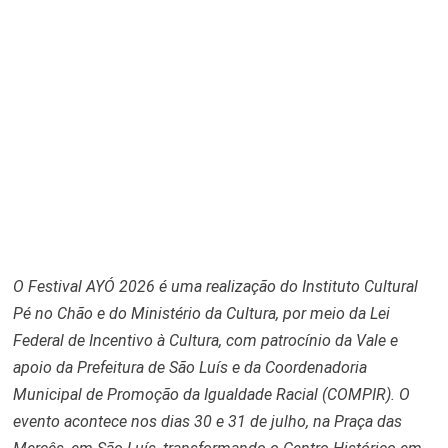
O Festival AYÓ 2026 é uma realização do Instituto Cultural
Pé no Chão e do Ministério da Cultura, por meio da Lei
Federal de Incentivo à Cultura, com patrocínio da Vale e
apoio da Prefeitura de São Luís e da Coordenadoria
Municipal de Promoção da Igualdade Racial (COMPIR). O
evento acontece nos dias 30 e 31 de julho, na Praça das