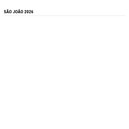
SÃO JOÃO 2026