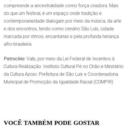
compreende a ancestralidade como força criadora. Mais
do que um festival, é um espaço onde tradição e
contemporaneidade dialogam por meio da música, da arte
e dos encontros, tendo como cenário São Luís, cidade
marcada por ritmos, encantarias e pela profunda herança
afro-brasileira.
Patrocínio:
Vale, por meio da Lei Federal de Incentivo à
Cultura Realização: Instituto Cultural Pé no Chão e Ministério
da Cultura Apoio: Prefeitura de São Luís e Coordenadoria
Municipal de Promoção da Igualdade Racial (COMPIR)
VOCÊ TAMBÉM PODE GOSTAR