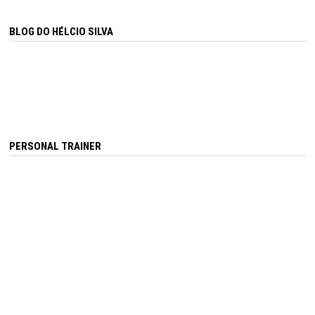
BLOG DO HÉLCIO SILVA
PERSONAL TRAINER