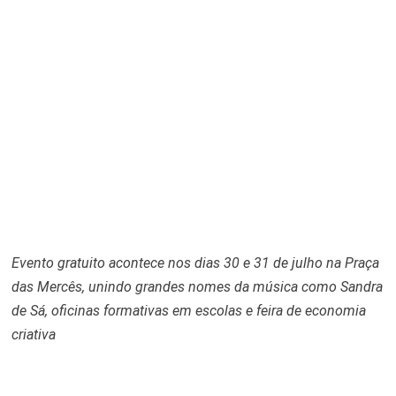
Evento gratuito acontece nos dias 30 e 31 de julho na Praça
das Mercês, unindo grandes nomes da música como Sandra
de Sá, oficinas formativas em escolas e feira de economia
criativa