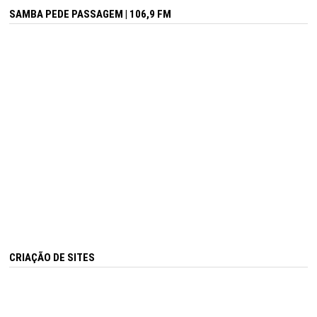
SAMBA PEDE PASSAGEM | 106,9 FM
CRIAÇÃO DE SITES