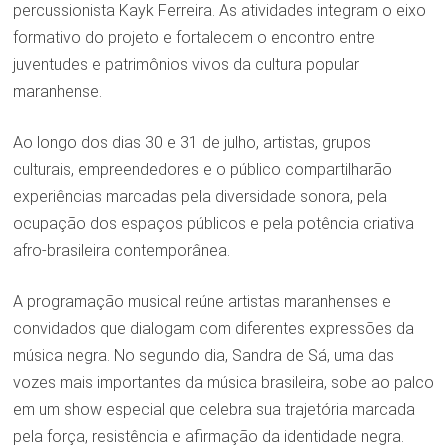
percussionista Kayk Ferreira. As atividades integram o eixo
formativo do projeto e fortalecem o encontro entre
juventudes e patrimônios vivos da cultura popular
maranhense.
Ao longo dos dias 30 e 31 de julho, artistas, grupos
culturais, empreendedores e o público compartilharão
experiências marcadas pela diversidade sonora, pela
ocupação dos espaços públicos e pela potência criativa
afro-brasileira contemporânea.
A programação musical reúne artistas maranhenses e
convidados que dialogam com diferentes expressões da
música negra. No segundo dia, Sandra de Sá, uma das
vozes mais importantes da música brasileira, sobe ao palco
em um show especial que celebra sua trajetória marcada
pela força, resistência e afirmação da identidade negra.