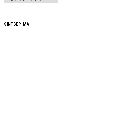
SINTSEP-MA