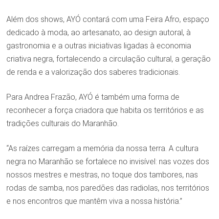
Além dos shows, AYÓ contará com uma Feira Afro, espaço
dedicado à moda, ao artesanato, ao design autoral, à
gastronomia e a outras iniciativas ligadas à economia
criativa negra, fortalecendo a circulação cultural, a geração
de renda e a valorização dos saberes tradicionais.
Para Andrea Frazão, AYÓ é também uma forma de
reconhecer a força criadora que habita os territórios e as
tradições culturais do Maranhão.
“As raízes carregam a memória da nossa terra. A cultura
negra no Maranhão se fortalece no invisível: nas vozes dos
nossos mestres e mestras, no toque dos tambores, nas
rodas de samba, nos paredões das radiolas, nos territórios
e nos encontros que mantêm viva a nossa história.”