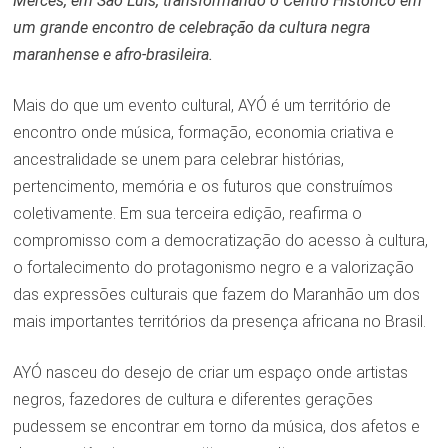
Mercês, em São Luís, transformando o Centro Histórico em
um grande encontro de celebração da cultura negra
maranhense e afro-brasileira.
Mais do que um evento cultural, AYÓ é um território de
encontro onde música, formação, economia criativa e
ancestralidade se unem para celebrar histórias,
pertencimento, memória e os futuros que construímos
coletivamente. Em sua terceira edição, reafirma o
compromisso com a democratização do acesso à cultura,
o fortalecimento do protagonismo negro e a valorização
das expressões culturais que fazem do Maranhão um dos
mais importantes territórios da presença africana no Brasil.
AYÓ nasceu do desejo de criar um espaço onde artistas
negros, fazedores de cultura e diferentes gerações
pudessem se encontrar em torno da música, dos afetos e