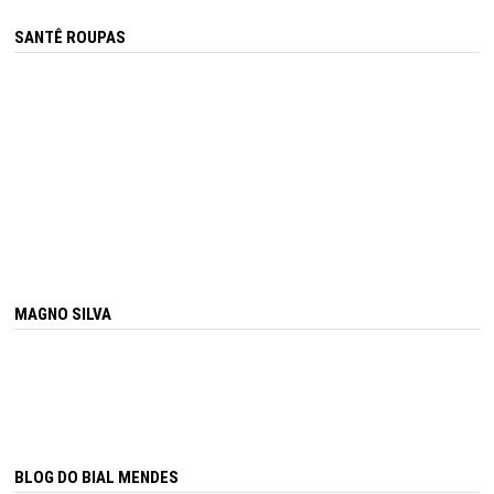
SANTÊ ROUPAS
MAGNO SILVA
BLOG DO BIAL MENDES