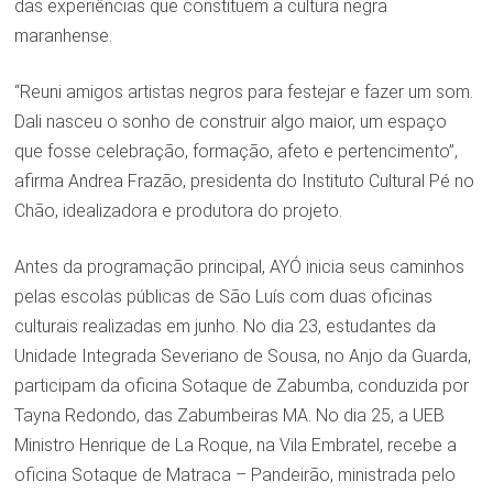
das experiências que constituem a cultura negra
maranhense.
“Reuni amigos artistas negros para festejar e fazer um som.
Dali nasceu o sonho de construir algo maior, um espaço
que fosse celebração, formação, afeto e pertencimento”,
afirma Andrea Frazão, presidenta do Instituto Cultural Pé no
Chão, idealizadora e produtora do projeto.
Antes da programação principal, AYÓ inicia seus caminhos
pelas escolas públicas de São Luís com duas oficinas
culturais realizadas em junho. No dia 23, estudantes da
Unidade Integrada Severiano de Sousa, no Anjo da Guarda,
participam da oficina Sotaque de Zabumba, conduzida por
Tayna Redondo, das Zabumbeiras MA. No dia 25, a UEB
Ministro Henrique de La Roque, na Vila Embratel, recebe a
oficina Sotaque de Matraca – Pandeirão, ministrada pelo