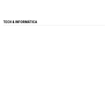
TECH & INFORMÁTICA