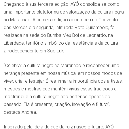
Chegando à sua terceira edição, AYÓ consolida-se como
uma importante plataforma de valorização da cultura negra
no Maranhão. A primeira edição aconteceu no Convento
das Mercês e a segunda, intitulada Rota Quilombola, foi
realizada na sede do Bumba Meu Boi de Leonardo, na
Liberdade, território simbólico da resistência e da cultura
afrodescendente em São Luís.
“Celebrar a cultura negra no Maranhão é reconhecer uma
herança presente em nossa música, em nossos modos de
viver, criar e festejar. É reafirmar a importância dos artistas,
mestres e mestras que mantêm vivas essas tradições e
mostrar que a cultura negra não pertence apenas ao
passado. Ela é presente, criação, inovação e futuro”,
destaca Andrea.
Inspirado pela ideia de que da raiz nasce o futuro, AYÓ