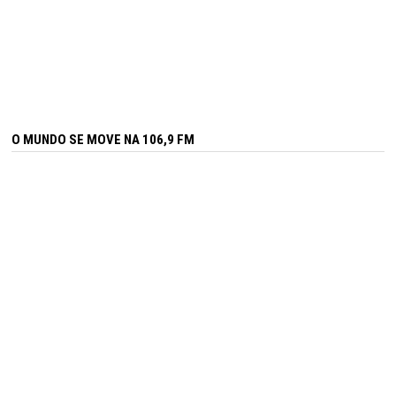
O MUNDO SE MOVE NA 106,9 FM