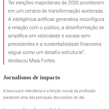
“As eleições majoritárias de 2026 acontecem
em um cenário de transformação acelerada.
A inteligência artificial generativa reconfigura
a relação com o público, a desinformação se
amplifica em velocidade e escala sem
precedentes e a sustentabilidade financeira
segue como um desafio estrutural”,
destacou Maia Fortes.
Jornalismo de impacto
A busca por relevância e a função social da profissão
pautaram uma das principais discussões do dia.