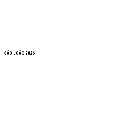
SÃO JOÃO 2026