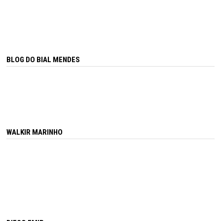
BLOG DO BIAL MENDES
WALKIR MARINHO