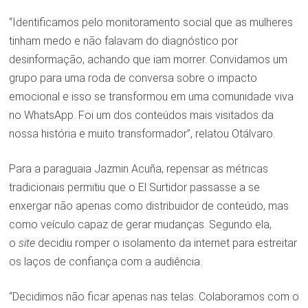
“Identificamos pelo monitoramento social que as mulheres
tinham medo e não falavam do diagnóstico por
desinformação, achando que iam morrer. Convidamos um
grupo para uma roda de conversa sobre o impacto
emocional e isso se transformou em uma comunidade viva
no WhatsApp. Foi um dos conteúdos mais visitados da
nossa história e muito transformador”, relatou Otálvaro.
Para a paraguaia Jazmin Acuña, repensar as métricas
tradicionais permitiu que o El Surtidor passasse a se
enxergar não apenas como distribuidor de conteúdo, mas
como veículo capaz de gerar mudanças. Segundo ela,
o
site
decidiu romper o isolamento da internet para estreitar
os laços de confiança com a audiência.
“Decidimos não ficar apenas nas telas. Colaboramos com o