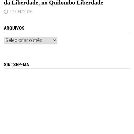
da Liberdade, no Quilombo Liberdade
14/04/2026
ARQUIVOS
Arquivos
SINTSEP-MA