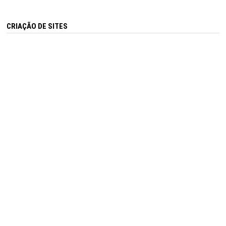
CRIAÇÃO DE SITES