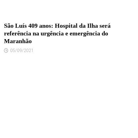
São Luís 409 anos: Hospital da Ilha será
referência na urgência e emergência do
Maranhão
05/09/2021