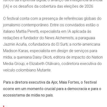
(IA) e os desafios da cobertura das eleições de 2026.
O festival conta com a presença de referências globais do
jornalismo contemporâneo. Entre os convidados estão o
italiano Mattia Peretti, especialista em IA aplicada às
redações e fundador do News Alchemists; a paraguaia
Jazmin Acuña, cofundadora do El Surti; a norte-americana
Madison Karas, especialista em
design
de serviços para
mídia; a queniana Daisy Okoti, editora de impacto do Nation
Media Group; e Elizabeth Otálvaro, codiretora executiva do
veículo colombiano Mutante.
Para a diretora executiva da Ajor, Maia Fortes, o festival
ocorre em um momento crucial para a democracia e para o
ecossistema de mídia no país.