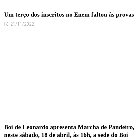
Um terço dos inscritos no Enem faltou às provas
21/11/2022
Boi de Leonardo apresenta Marcha de Pandeiro,
neste sábado, 18 de abril, às 16h, a sede do Boi