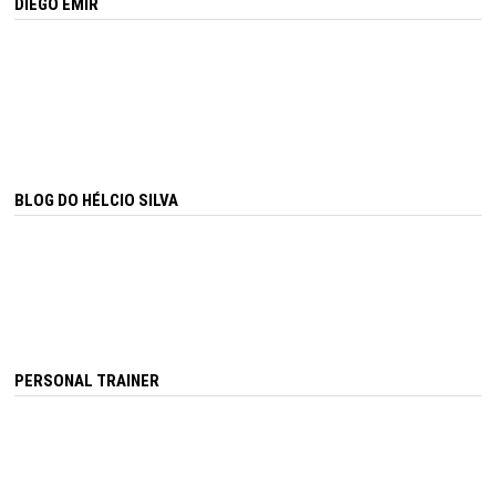
DIEGO EMIR
BLOG DO HÉLCIO SILVA
PERSONAL TRAINER