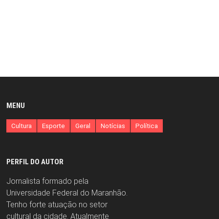
MENU
Cultura
Esporte
Geral
Notícias
Política
PERFIL DO AUTOR
Jornalista formado pela
Universidade Federal do Maranhão.
Tenho forte atuação no setor
cultural da cidade. Atualmente