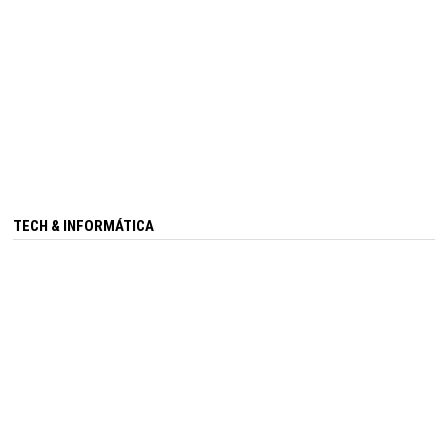
TECH & INFORMÁTICA