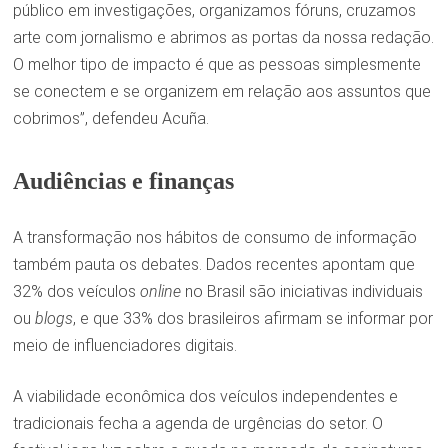
público em investigações, organizamos fóruns, cruzamos
arte com jornalismo e abrimos as portas da nossa redação.
O melhor tipo de impacto é que as pessoas simplesmente
se conectem e se organizem em relação aos assuntos que
cobrimos”, defendeu Acuña.
Audiências e finanças
A transformação nos hábitos de consumo de informação
também pauta os debates. Dados recentes apontam que
32% dos veículos
online
no Brasil são iniciativas individuais
ou
blogs
, e que 33% dos brasileiros afirmam se informar por
meio de influenciadores digitais.
A viabilidade econômica dos veículos independentes e
tradicionais fecha a agenda de urgências do setor. O