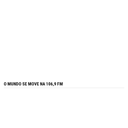
O MUNDO SE MOVE NA 106,9 FM