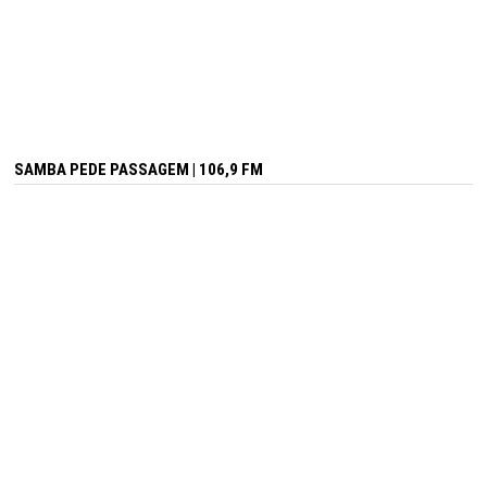
SAMBA PEDE PASSAGEM | 106,9 FM