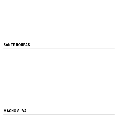
SANTÊ ROUPAS
MAGNO SILVA