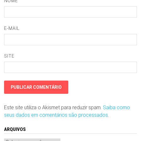
NOME
E-MAIL
SITE
Este site utiliza o Akismet para reduzir spam.
Saiba como
seus dados em comentários são processados
.
ARQUIVOS