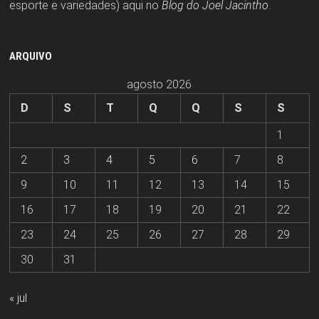
esporte e variedades) aqui no
Blog do Joel Jacintho
.
ARQUIVO
agosto 2026
D
S
T
Q
Q
S
S
1
2
3
4
5
6
7
8
9
10
11
12
13
14
15
16
17
18
19
20
21
22
23
24
25
26
27
28
29
30
31
« jul