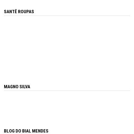
SANTÊ ROUPAS
MAGNO SILVA
BLOG DO BIAL MENDES