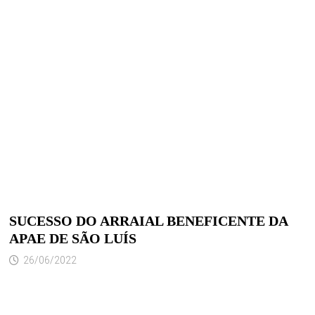
SUCESSO DO ARRAIAL BENEFICENTE DA
APAE DE SÃO LUÍS
26/06/2022