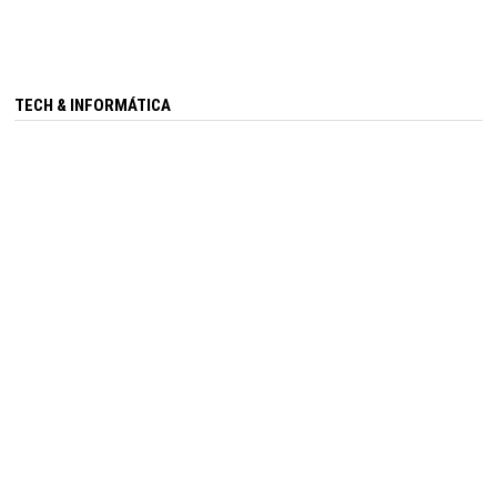
TECH & INFORMÁTICA