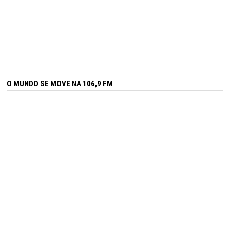
O MUNDO SE MOVE NA 106,9 FM