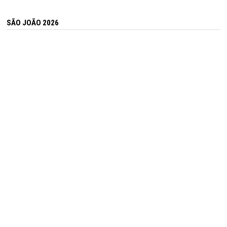
SÃO JOÃO 2026