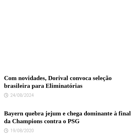
Com novidades, Dorival convoca seleção
brasileira para Eliminatórias
24/08/2024
Bayern quebra jejum e chega dominante à final
da Champions contra o PSG
19/08/2020