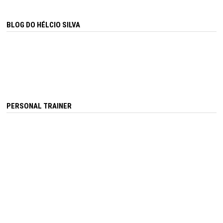
BLOG DO HÉLCIO SILVA
PERSONAL TRAINER