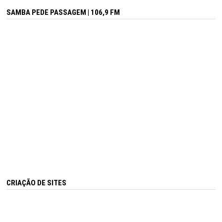
SAMBA PEDE PASSAGEM | 106,9 FM
CRIAÇÃO DE SITES