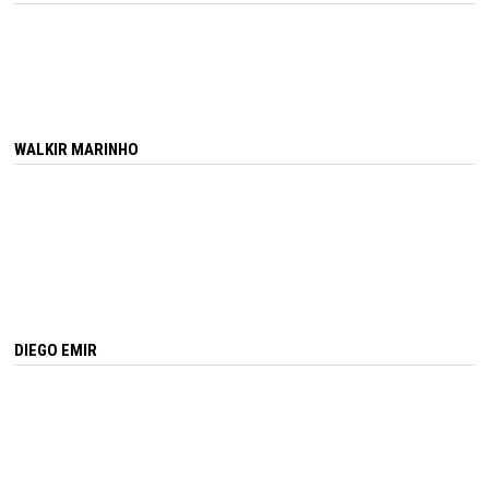
WALKIR MARINHO
DIEGO EMIR