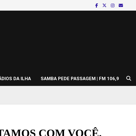
ÁDIOS DA ILHA
SAMBA PEDE PASSAGEM | FM 106,9
TAMOS COM VOCÊ.