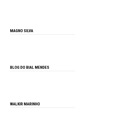
MAGNO SILVA
BLOG DO BIAL MENDES
WALKIR MARINHO