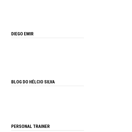
DIEGO EMIR
BLOG DO HÉLCIO SILVA
PERSONAL TRAINER