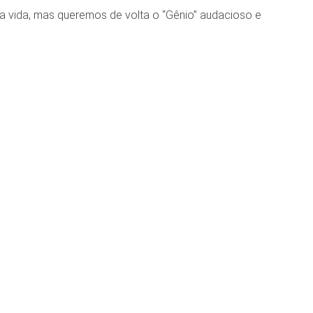
da vida, mas queremos de volta o “Gênio” audacioso e