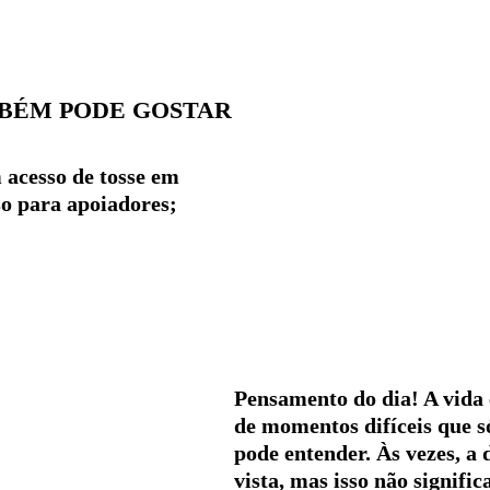
BÉM PODE GOSTAR
 acesso de tosse em
so para apoiadores;
Pensamento do dia! A vida 
de momentos difíceis que s
pode entender. Às vezes, a 
vista, mas isso não signific