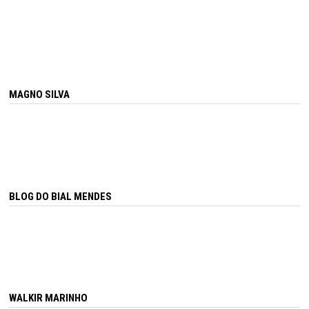
MAGNO SILVA
BLOG DO BIAL MENDES
WALKIR MARINHO