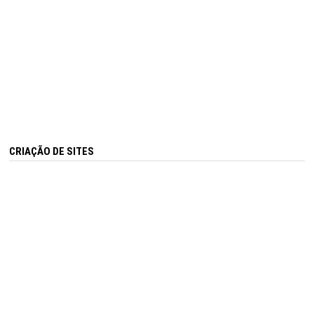
CRIAÇÃO DE SITES