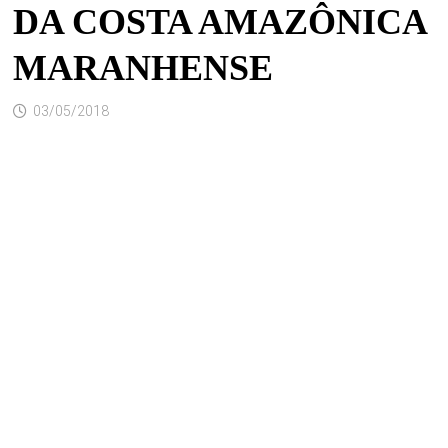
DA COSTA AMAZÔNICA
MARANHENSE
03/05/2018