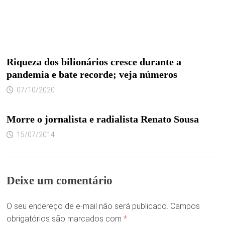
Riqueza dos bilionários cresce durante a
pandemia e bate recorde; veja números
07/10/2020
Morre o jornalista e radialista Renato Sousa
15/07/2014
Deixe um comentário
O seu endereço de e-mail não será publicado.
Campos
obrigatórios são marcados com
*