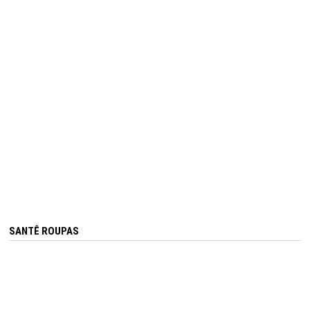
SANTÊ ROUPAS