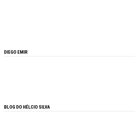
DIEGO EMIR
BLOG DO HÉLCIO SILVA