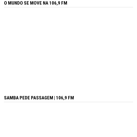
O MUNDO SE MOVE NA 106,9 FM
SAMBA PEDE PASSAGEM | 106,9 FM