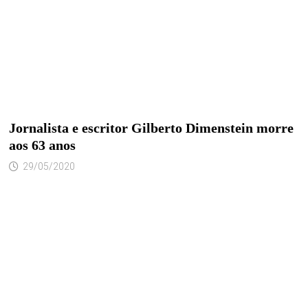
Jornalista e escritor Gilberto Dimenstein morre
aos 63 anos
29/05/2020