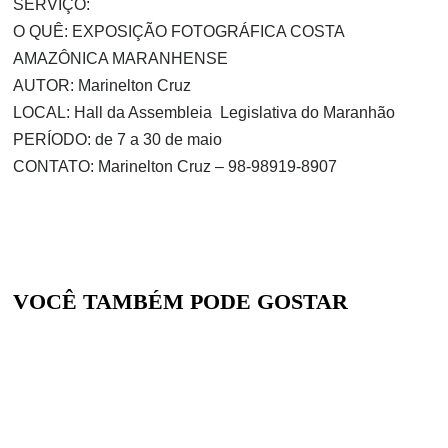
SERVIÇO:
O QUÊ:
EXPOSIÇÃO FOTOGRÁFICA COSTA
AMAZÔNICA MARANHENSE
AUTOR:
Marinelton Cruz
LOCAL:
Hall da Assembleia Legislativa do Maranhão
PERÍODO:
de 7 a 30 de maio
CONTATO:
Marinelton Cruz – 98-98919-8907
VOCÊ TAMBÉM PODE GOSTAR