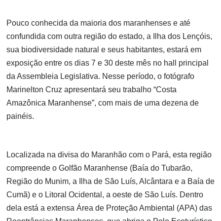
Pouco conhecida da maioria dos maranhenses e até
confundida com outra região do estado, a Ilha dos Lençóis,
sua biodiversidade natural e seus habitantes, estará em
exposição entre os dias 7 e 30 deste mês no hall principal
da Assembleia Legislativa. Nesse período, o fotógrafo
Marinelton Cruz apresentará seu trabalho “Costa
Amazônica Maranhense”, com mais de uma dezena de
painéis.
Localizada na divisa do Maranhão com o Pará, esta região
compreende o Golfão Maranhense (Baía do Tubarão,
Região do Munim, a Ilha de São Luís, Alcântara e a Baía de
Cumã) e o Litoral Ocidental, a oeste de São Luís. Dentro
dela está a extensa Área de Proteção Ambiental (APA) das