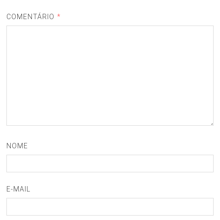
COMENTÁRIO
*
NOME
E-MAIL