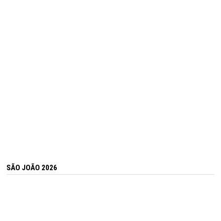
SÃO JOÃO 2026