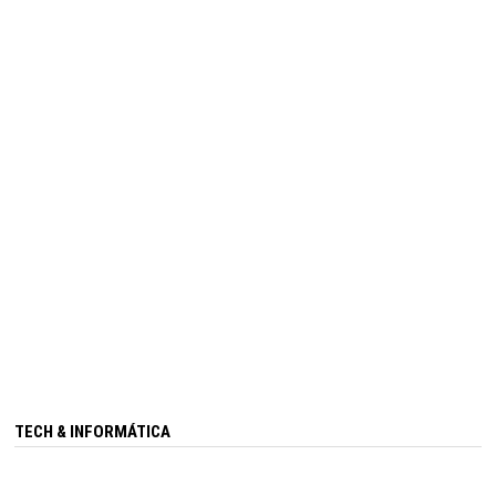
TECH & INFORMÁTICA