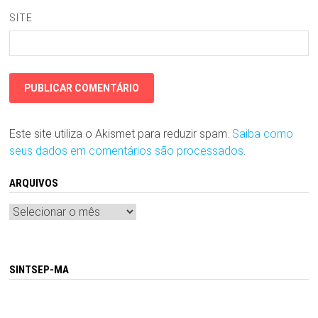
SITE
Este site utiliza o Akismet para reduzir spam.
Saiba como
seus dados em comentários são processados
.
ARQUIVOS
Arquivos
SINTSEP-MA