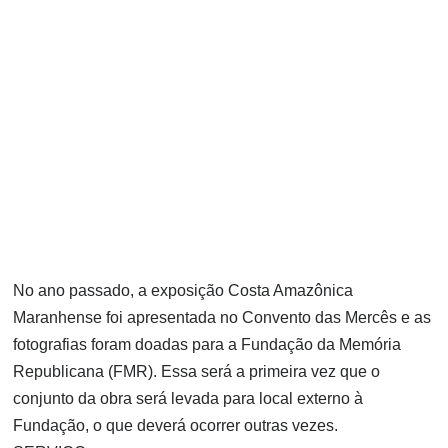
No ano passado, a exposição Costa Amazônica
Maranhense foi apresentada no Convento das Mercês e as
fotografias foram doadas para a Fundação da Memória
Republicana (FMR). Essa será a primeira vez que o
conjunto da obra será levada para local externo à
Fundação, o que deverá ocorrer outras vezes.