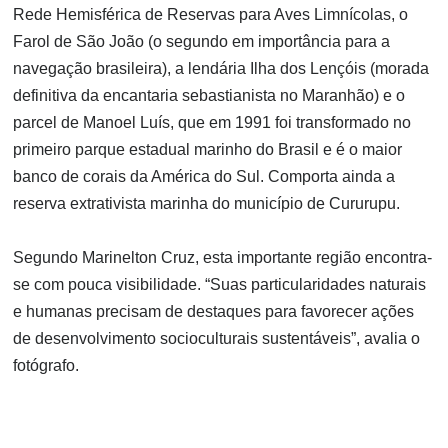
Rede Hemisférica de Reservas para Aves Limnícolas, o
Farol de São João (o segundo em importância para a
navegação brasileira), a lendária Ilha dos Lençóis (morada
definitiva da encantaria sebastianista no Maranhão) e o
parcel de Manoel Luís, que em 1991 foi transformado no
primeiro parque estadual marinho do Brasil e é o maior
banco de corais da América do Sul. Comporta ainda a
reserva extrativista marinha do município de Cururupu.
Segundo Marinelton Cruz, esta importante região encontra-
se com pouca visibilidade. “Suas particularidades naturais
e humanas precisam de destaques para favorecer ações
de desenvolvimento socioculturais sustentáveis”, avalia o
fotógrafo.