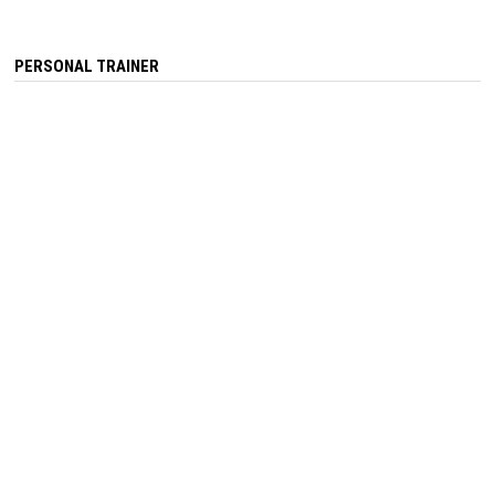
PERSONAL TRAINER