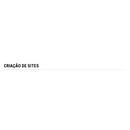
CRIAÇÃO DE SITES