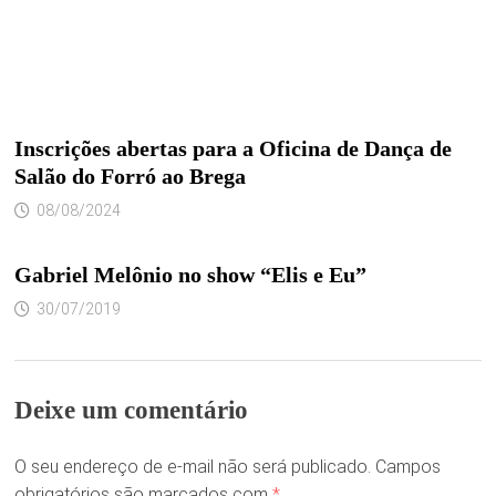
Inscrições abertas para a Oficina de Dança de
Salão do Forró ao Brega
08/08/2024
Gabriel Melônio no show “Elis e Eu”
30/07/2019
Deixe um comentário
O seu endereço de e-mail não será publicado.
Campos
obrigatórios são marcados com
*