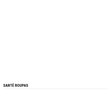
SANTÊ ROUPAS