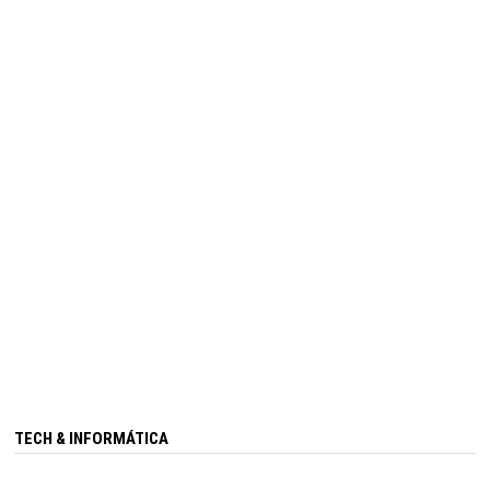
TECH & INFORMÁTICA