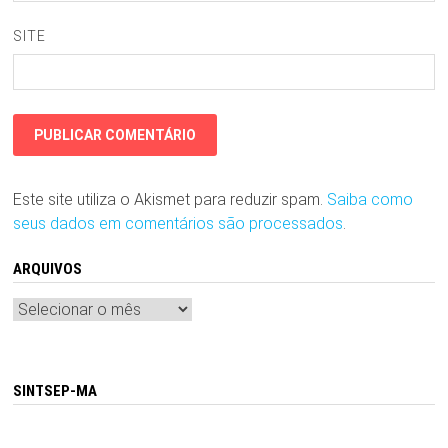
SITE
Este site utiliza o Akismet para reduzir spam.
Saiba como
seus dados em comentários são processados
.
ARQUIVOS
Arquivos
SINTSEP-MA