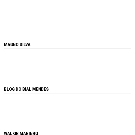
MAGNO SILVA
BLOG DO BIAL MENDES
WALKIR MARINHO