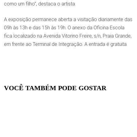
como um filho”, destaca o artista.
A exposição permanece aberta a visitação diariamente das
09h às 13h e das 15h às 19h. O anexo da Oficina Escola
fica localizado na Avenida Vitorino Freire, s/n, Praia Grande,
em frente ao Terminal de Integração. A entrada é gratuita.
VOCÊ TAMBÉM PODE GOSTAR