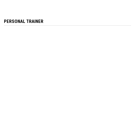
PERSONAL TRAINER