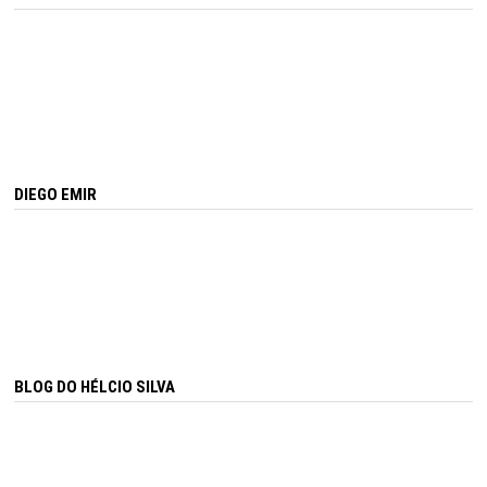
DIEGO EMIR
BLOG DO HÉLCIO SILVA