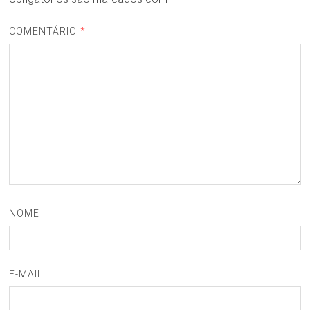
COMENTÁRIO
*
NOME
E-MAIL