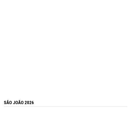
SÃO JOÃO 2026