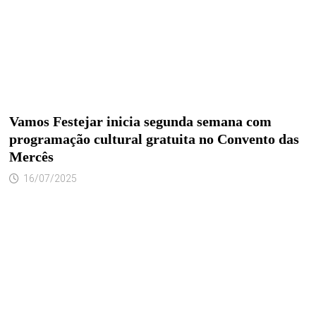
Vamos Festejar inicia segunda semana com
programação cultural gratuita no Convento das
Mercês
16/07/2025