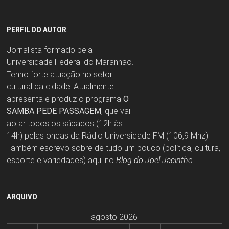
PERFIL DO AUTOR
Jornalista formado pela
Universidade Federal do Maranhão.
Tenho forte atuação no setor
cultural da cidade. Atualmente
apresenta e produz o programa
O
SAMBA PEDE PASSAGEM
, que vai
ao ar todos os sábados (12h às
14h) pelas ondas da Rádio Universidade FM (106,9 Mhz).
Também escrevo sobre de tudo um pouco (política, cultura,
esporte e variedades) aqui no
Blog do Joel Jacintho
.
ARQUIVO
agosto 2026