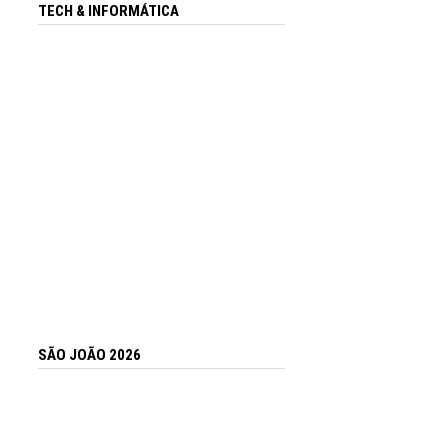
TECH & INFORMÁTICA
SÃO JOÃO 2026