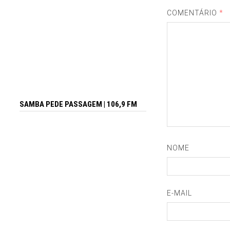
COMENTÁRIO
*
SAMBA PEDE PASSAGEM | 106,9 FM
NOME
E-MAIL