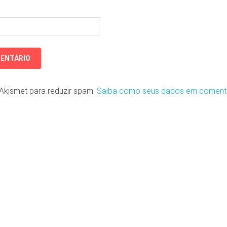
o Akismet para reduzir spam.
Saiba como seus dados em coment