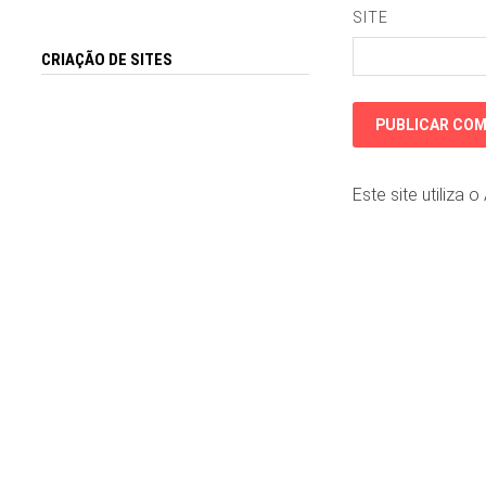
SITE
CRIAÇÃO DE SITES
Este site utiliza 