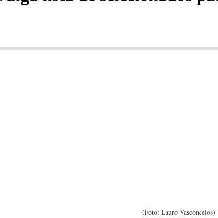
(Foto: Lauro Vasconcelos)