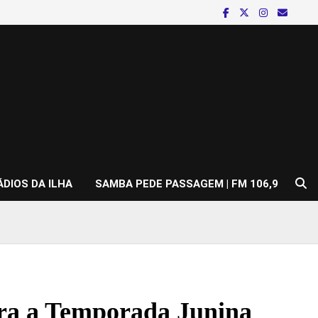
ÁDIOS DA ILHA
SAMBA PEDE PASSAGEM | FM 106,9
para a Temporada Junina