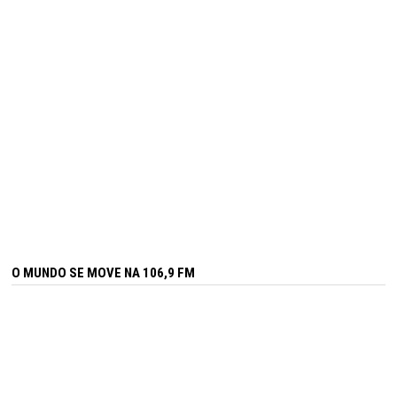
O MUNDO SE MOVE NA 106,9 FM