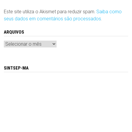
Este site utiliza o Akismet para reduzir spam.
Saiba como
seus dados em comentários são processados
.
ARQUIVOS
Arquivos
SINTSEP-MA