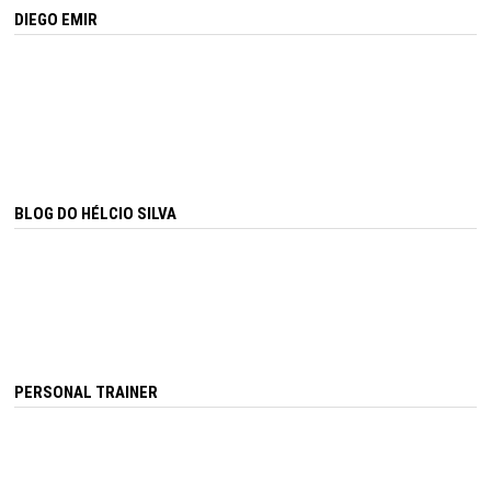
DIEGO EMIR
BLOG DO HÉLCIO SILVA
PERSONAL TRAINER