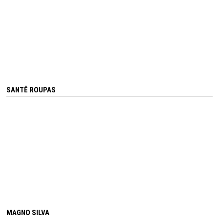
SANTÊ ROUPAS
MAGNO SILVA