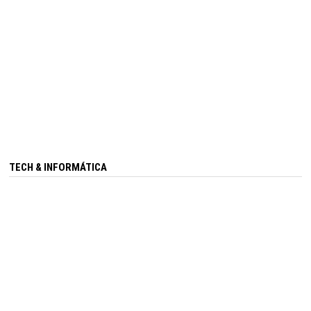
TECH & INFORMÁTICA