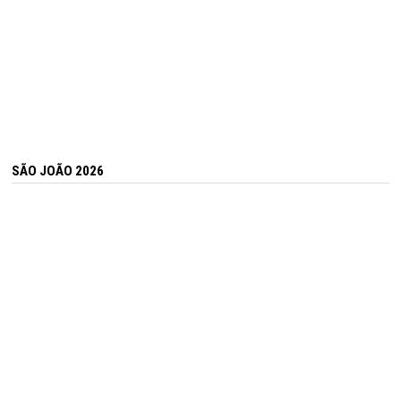
SÃO JOÃO 2026