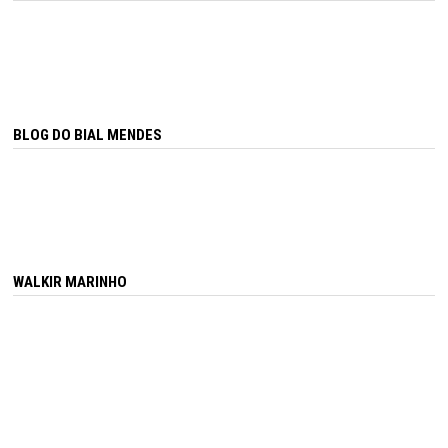
BLOG DO BIAL MENDES
WALKIR MARINHO