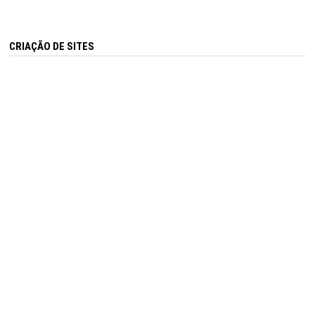
CRIAÇÃO DE SITES