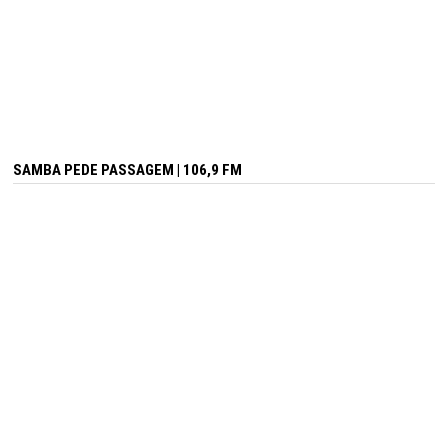
SAMBA PEDE PASSAGEM | 106,9 FM