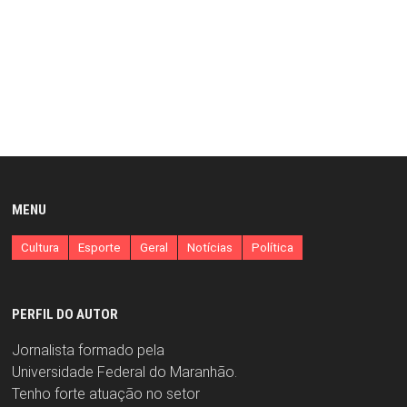
MENU
Cultura
Esporte
Geral
Notícias
Política
PERFIL DO AUTOR
Jornalista formado pela
Universidade Federal do Maranhão.
Tenho forte atuação no setor