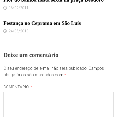
16/02/2011
Festança no Ceprama em São Luís
24/05/2013
Deixe um comentário
O seu endereço de e-mail não será publicado.
Campos
obrigatórios são marcados com
*
COMENTÁRIO
*