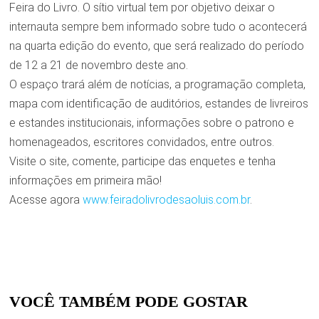
Feira do Livro. O sítio virtual tem por objetivo deixar o
internauta sempre bem informado sobre tudo o acontecerá
na quarta edição do evento, que será realizado do período
de 12 a 21 de novembro deste ano.
O espaço trará além de notícias, a programação completa,
mapa com identificação de auditórios, estandes de livreiros
e estandes institucionais, informações sobre o patrono e
homenageados, escritores convidados, entre outros.
Visite o site, comente, participe das enquetes e tenha
informações em primeira mão!
Acesse agora
www.feiradolivrodesaoluis.com.br
.
VOCÊ TAMBÉM PODE GOSTAR