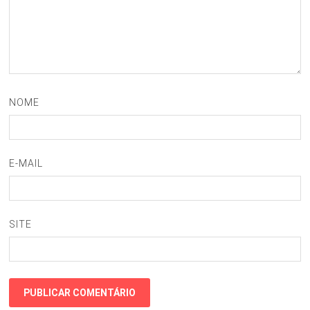
NOME
E-MAIL
SITE