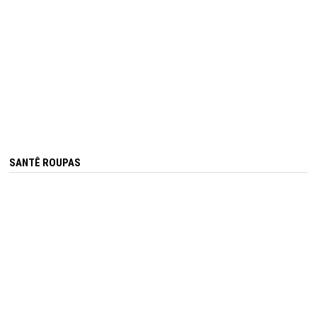
SANTÊ ROUPAS