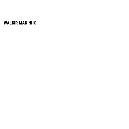
WALKIR MARINHO