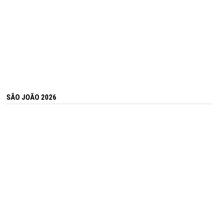
SÃO JOÃO 2026