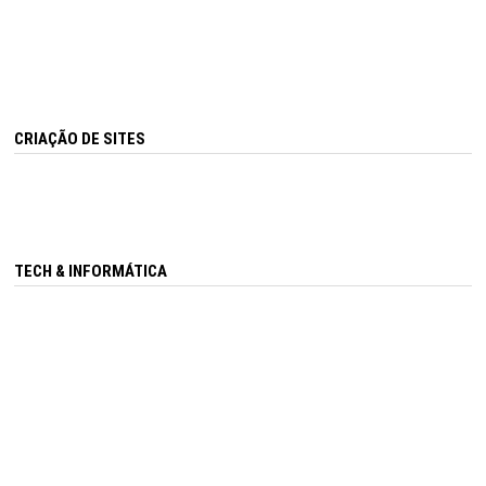
CRIAÇÃO DE SITES
TECH & INFORMÁTICA