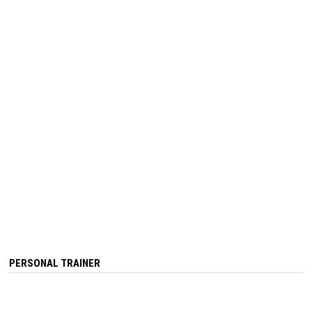
PERSONAL TRAINER