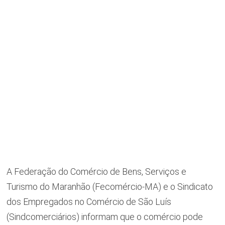
A Federação do Comércio de Bens, Serviços e
Turismo do Maranhão (Fecomércio-MA) e o Sindicato
dos Empregados no Comércio de São Luís
(Sindcomerciários) informam que o comércio pode