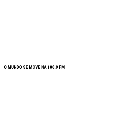
O MUNDO SE MOVE NA 106,9 FM