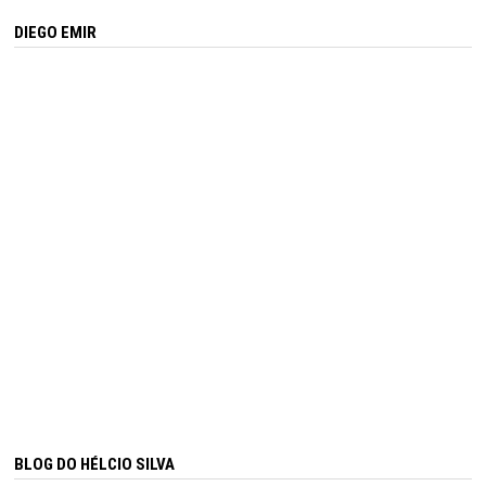
DIEGO EMIR
BLOG DO HÉLCIO SILVA