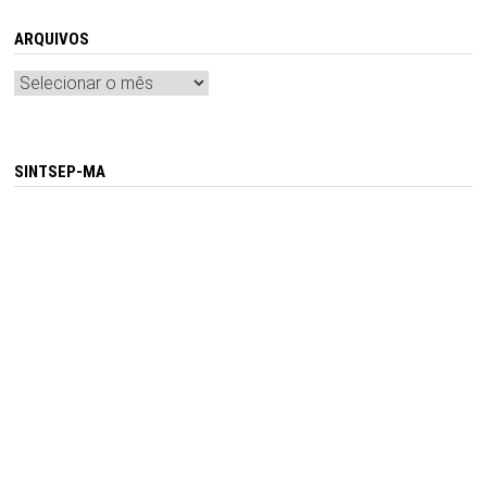
ARQUIVOS
Arquivos
SINTSEP-MA