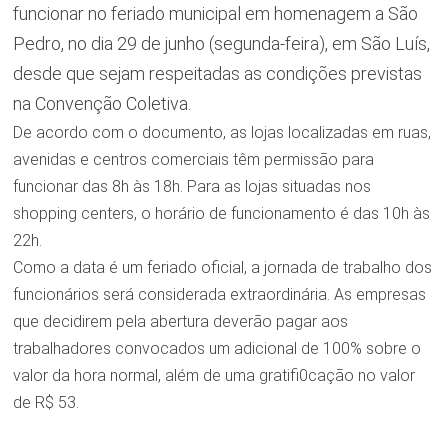
funcionar no feriado municipal em homenagem a São
Pedro, no dia 29 de junho (segunda-feira), em São Luís,
desde que sejam respeitadas as condições previstas
na Convenção Coletiva.
De acordo com o documento, as lojas localizadas em ruas,
avenidas e centros comerciais têm permissão para
funcionar das 8h às 18h. Para as lojas situadas nos
shopping centers, o horário de funcionamento é das 10h às
22h.
Como a data é um feriado oficial, a jornada de trabalho dos
funcionários será considerada extraordinária. As empresas
que decidirem pela abertura deverão pagar aos
trabalhadores convocados um adicional de 100% sobre o
valor da hora normal, além de uma gratifi0cação no valor
de R$ 53.