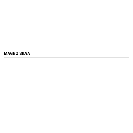
MAGNO SILVA