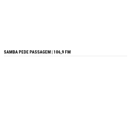
SAMBA PEDE PASSAGEM | 106,9 FM