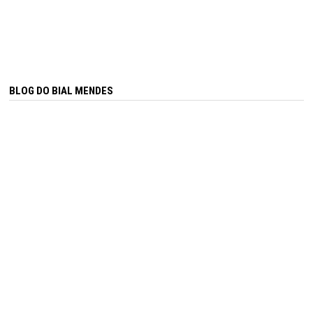
BLOG DO BIAL MENDES