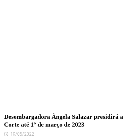
Desembargadora Ângela Salazar presidirá a
Corte até 1º de março de 2023
19/05/2022