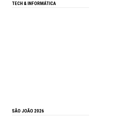
TECH & INFORMÁTICA
SÃO JOÃO 2026