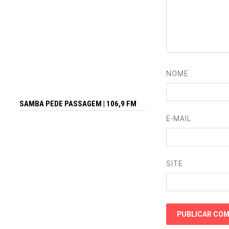
NOME
SAMBA PEDE PASSAGEM | 106,9 FM
E-MAIL
SITE