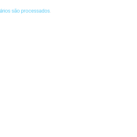
ários são processados
.