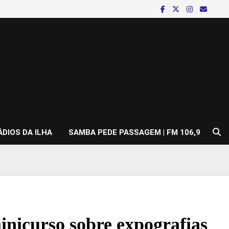
ÁDIOS DA ILHA
SAMBA PEDE PASSAGEM | FM 106,9
nicurso sobre expografias