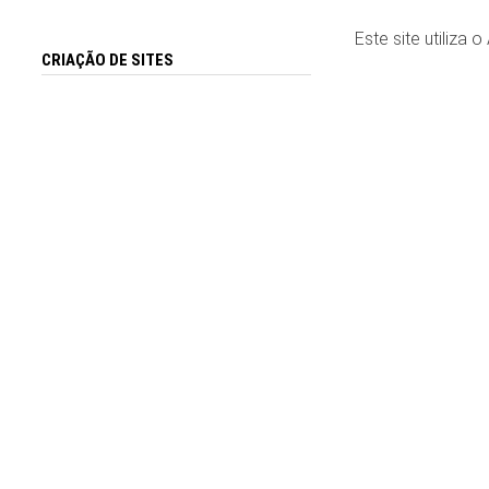
Este site utiliza 
CRIAÇÃO DE SITES