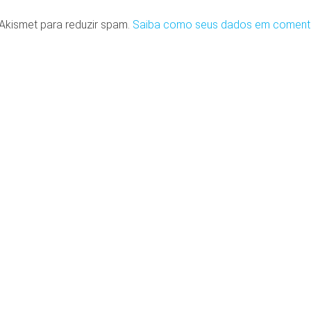
o Akismet para reduzir spam.
Saiba como seus dados em coment