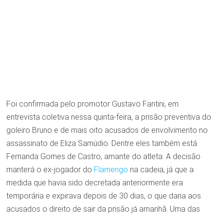
Foi confirmada pelo promotor Gustavo Fantini, em
entrevista coletiva nessa quinta-feira, a prisão preventiva do
goleiro Bruno e de mais oito acusados de envolvimento no
assassinato de Eliza Samúdio. Dentre eles também está
Fernanda Gomes de Castro, amante do atleta. A decisão
manterá o ex-jogador do
Flamengo
na cadeia, já que a
medida que havia sido decretada anteriormente era
temporária e expirava depois de 30 dias, o que daria aos
acusados o direito de sair da prisão já amanhã. Uma das