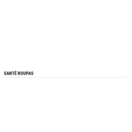
SANTÊ ROUPAS