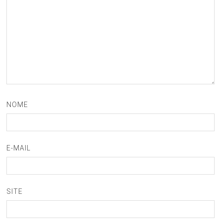
NOME
E-MAIL
SITE