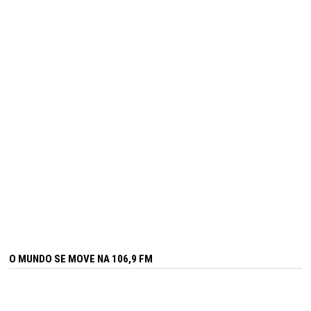
O MUNDO SE MOVE NA 106,9 FM