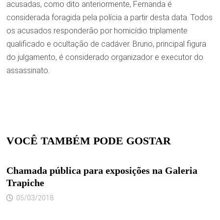
acusadas, como dito anteriormente, Fernanda é
considerada foragida pela polícia a partir desta data. Todos
os acusados responderão por homicídio triplamente
qualificado e ocultação de cadáver. Bruno, principal figura
do julgamento, é considerado organizador e executor do
assassinato.
VOCÊ TAMBÉM PODE GOSTAR
Chamada pública para exposições na Galeria
Trapiche
05/03/2018