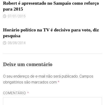
Robert é apresentado no Sampaio como reforço
para 2015
07/01/2015
Horário político na TV é decisivo para voto, diz
pesquisa
08/08/2014
Deixe um comentário
O seu endereço de e-mail não será publicado.
Campos
obrigatórios são marcados com
*
COMENTÁRIO
*