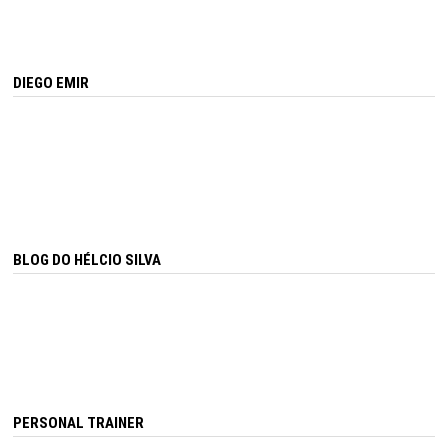
DIEGO EMIR
BLOG DO HÉLCIO SILVA
PERSONAL TRAINER