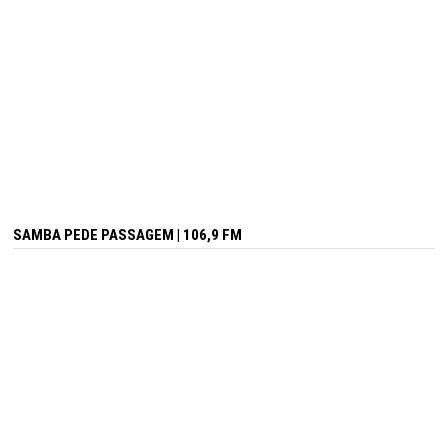
SAMBA PEDE PASSAGEM | 106,9 FM