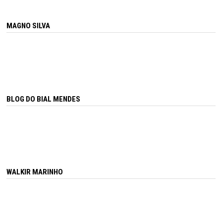
MAGNO SILVA
BLOG DO BIAL MENDES
WALKIR MARINHO