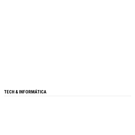
TECH & INFORMÁTICA