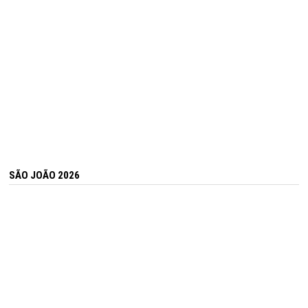
SÃO JOÃO 2026