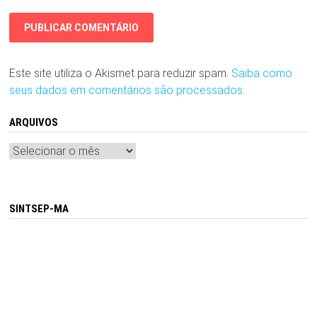
Este site utiliza o Akismet para reduzir spam.
Saiba como
seus dados em comentários são processados
.
ARQUIVOS
Arquivos
SINTSEP-MA