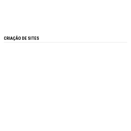
CRIAÇÃO DE SITES