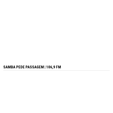
SAMBA PEDE PASSAGEM | 106,9 FM