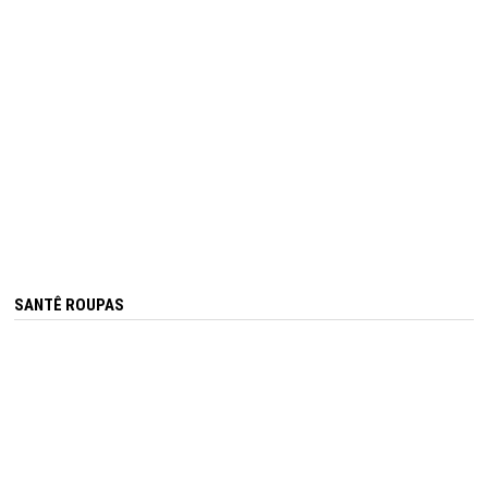
SANTÊ ROUPAS