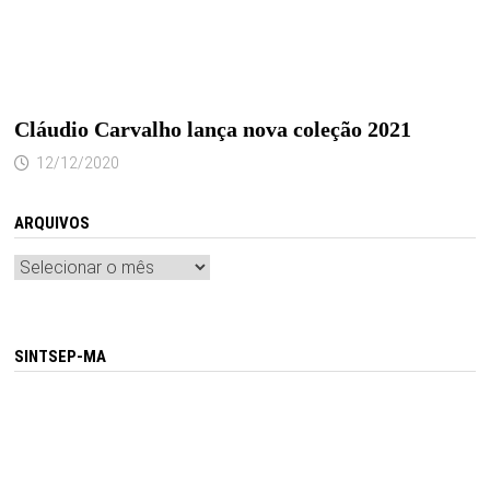
Cláudio Carvalho lança nova coleção 2021
12/12/2020
ARQUIVOS
Arquivos
SINTSEP-MA