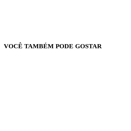
VOCÊ TAMBÉM PODE GOSTAR