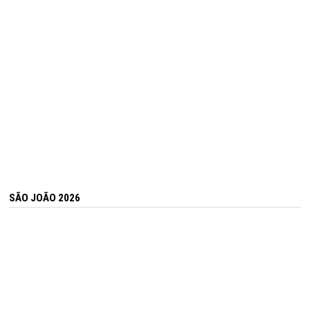
SÃO JOÃO 2026