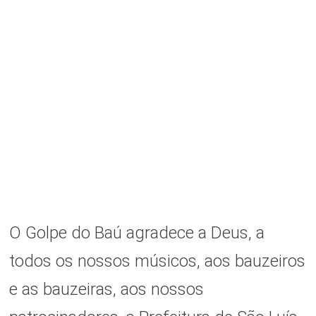
O Golpe do Baú agradece a Deus, a
todos os nossos músicos, aos bauzeiros
e as bauzeiras, aos nossos