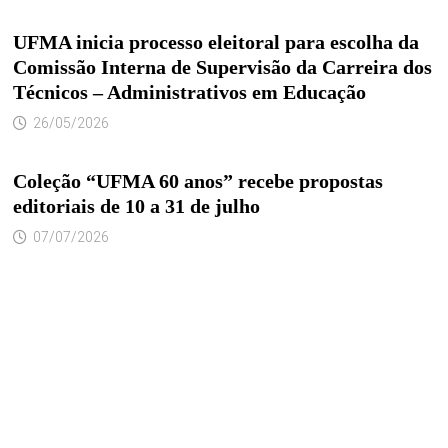
UFMA inicia processo eleitoral para escolha da
Comissão Interna de Supervisão da Carreira dos
Técnicos – Administrativos em Educação
26/05/2026
Coleção “UFMA 60 anos” recebe propostas
editoriais de 10 a 31 de julho
07/07/2026