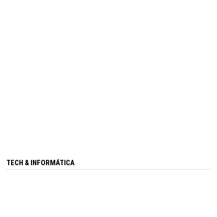
TECH & INFORMÁTICA