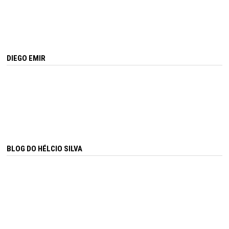
DIEGO EMIR
BLOG DO HÉLCIO SILVA