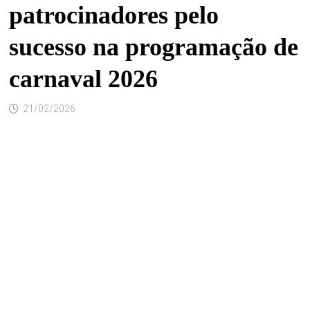
patrocinadores pelo
sucesso na programação de
carnaval 2026
21/02/2026