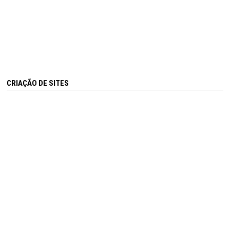
CRIAÇÃO DE SITES