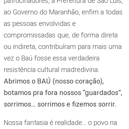
patrocinadores, a Prefeitura de São Luís,
ao Governo do Maranhão, enfim a todas
as pessoas envolvidas e
compromissadas que, de forma direta
ou indireta, contribuíram para mais uma
vez o Baú fosse essa verdadeira
resistência cultural madredivina.
Abrimos o BAÚ (nosso coração),
botamos pra fora nossos “guardados”,
sorrimos… sorrimos e fizemos sorrir.
Nossa fantasia é realidade… o povo na