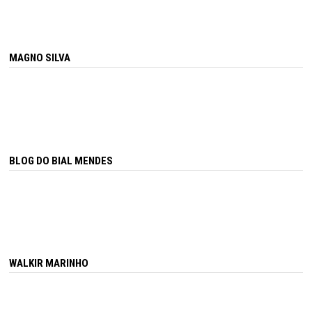
MAGNO SILVA
BLOG DO BIAL MENDES
WALKIR MARINHO