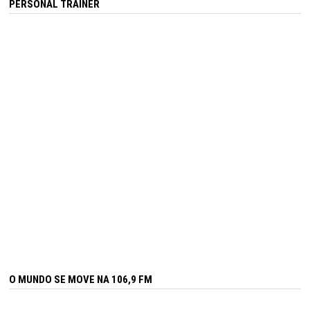
PERSONAL TRAINER
O MUNDO SE MOVE NA 106,9 FM