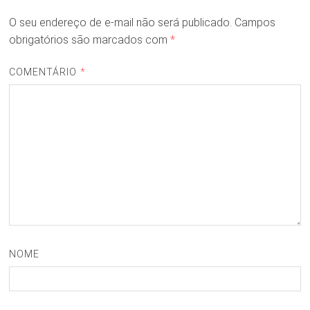
O seu endereço de e-mail não será publicado.
Campos
obrigatórios são marcados com
*
COMENTÁRIO
*
NOME