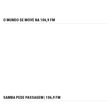
O MUNDO SE MOVE NA 106,9 FM
SAMBA PEDE PASSAGEM | 106,9 FM