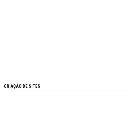
CRIAÇÃO DE SITES