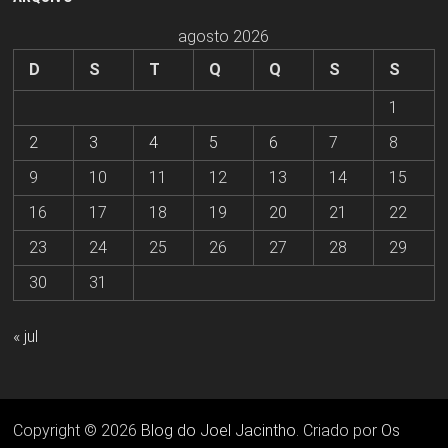
agosto 2026
D
S
T
Q
Q
S
S
1
2
3
4
5
6
7
8
9
10
11
12
13
14
15
16
17
18
19
20
21
22
23
24
25
26
27
28
29
30
31
« jul
Copyright © 2026
Blog do Joel Jacintho
. Criado por
Os