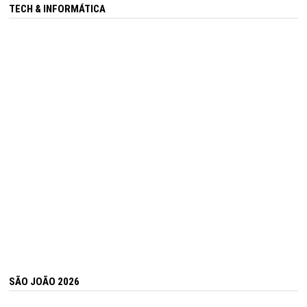
TECH & INFORMÁTICA
SÃO JOÃO 2026