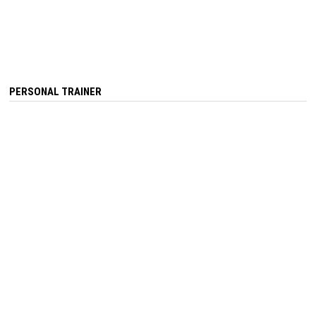
PERSONAL TRAINER