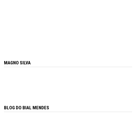
MAGNO SILVA
BLOG DO BIAL MENDES