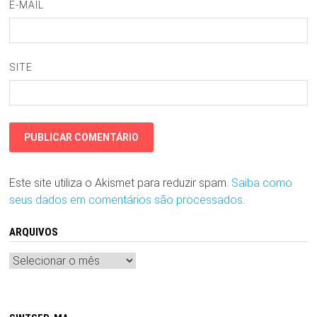
E-MAIL
SITE
Este site utiliza o Akismet para reduzir spam.
Saiba como
seus dados em comentários são processados
.
ARQUIVOS
Arquivos