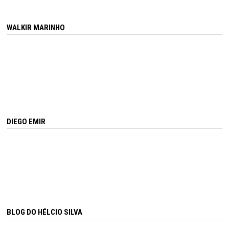
WALKIR MARINHO
DIEGO EMIR
BLOG DO HÉLCIO SILVA