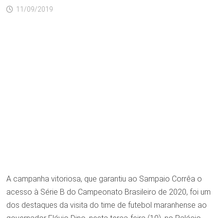
11/09/2019
A campanha vitoriosa, que garantiu ao Sampaio Corrêa o
acesso à Série B do Campeonato Brasileiro de 2020, foi um
dos destaques da visita do time de futebol maranhense ao