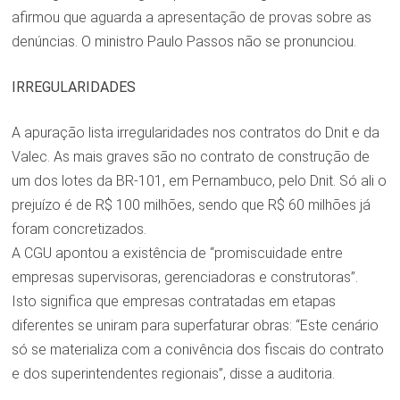
afirmou que aguarda a apresentação de provas sobre as
denúncias. O ministro Paulo Passos não se pronunciou.
IRREGULARIDADES
A apuração lista irregularidades nos contratos do Dnit e da
Valec. As mais graves são no contrato de construção de
um dos lotes da BR-101, em Pernambuco, pelo Dnit. Só ali o
prejuízo é de R$ 100 milhões, sendo que R$ 60 milhões já
foram concretizados.
A CGU apontou a existência de “promiscuidade entre
empresas supervisoras, gerenciadoras e construtoras”.
Isto significa que empresas contratadas em etapas
diferentes se uniram para superfaturar obras: “Este cenário
só se materializa com a conivência dos fiscais do contrato
e dos superintendentes regionais”, disse a auditoria.