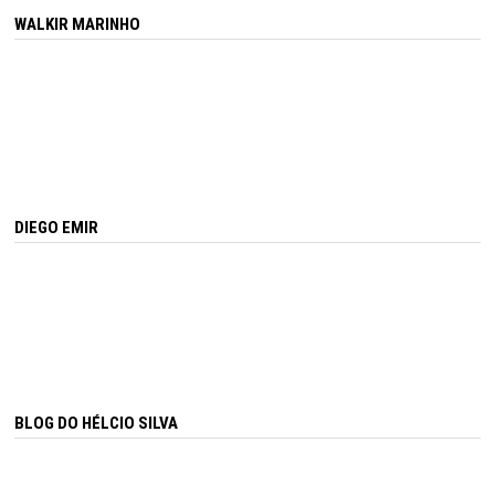
WALKIR MARINHO
DIEGO EMIR
BLOG DO HÉLCIO SILVA