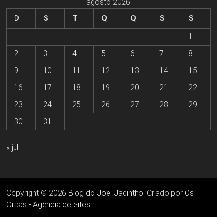
agosto 2026
D
S
T
Q
Q
S
S
1
2
3
4
5
6
7
8
9
10
11
12
13
14
15
16
17
18
19
20
21
22
23
24
25
26
27
28
29
30
31
« jul
Copyright © 2026
Blog do Joel Jacintho
. Criado por
Os
Orcas - Agência de Sites
.