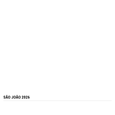
SÃO JOÃO 2026