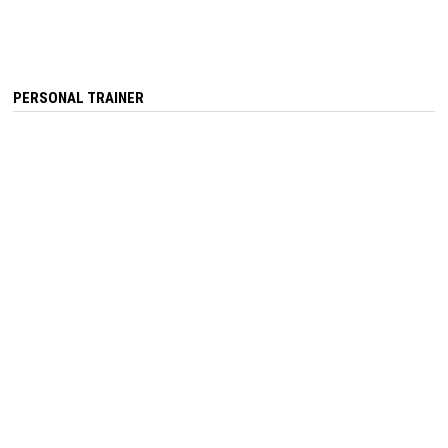
PERSONAL TRAINER