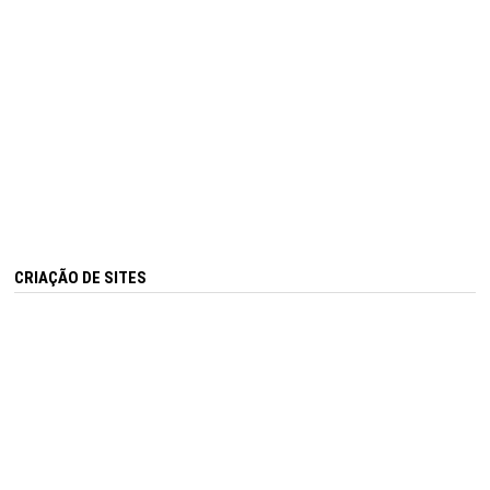
CRIAÇÃO DE SITES