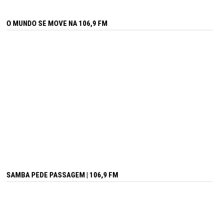
O MUNDO SE MOVE NA 106,9 FM
SAMBA PEDE PASSAGEM | 106,9 FM