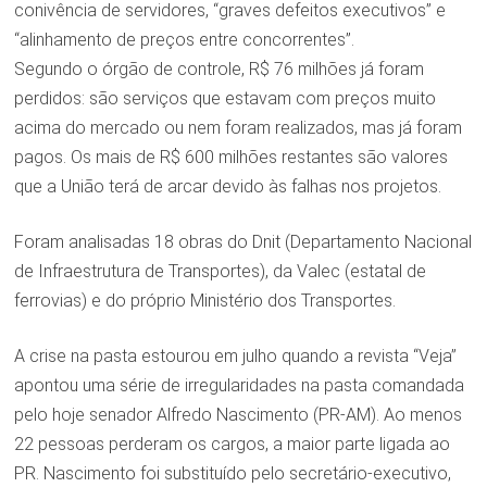
conivência de servidores, “graves defeitos executivos” e
“alinhamento de preços entre concorrentes”.
Segundo o órgão de controle, R$ 76 milhões já foram
perdidos: são serviços que estavam com preços muito
acima do mercado ou nem foram realizados, mas já foram
pagos. Os mais de R$ 600 milhões restantes são valores
que a União terá de arcar devido às falhas nos projetos.
Foram analisadas 18 obras do Dnit (Departamento Nacional
de Infraestrutura de Transportes), da Valec (estatal de
ferrovias) e do próprio Ministério dos Transportes.
A crise na pasta estourou em julho quando a revista “Veja”
apontou uma série de irregularidades na pasta comandada
pelo hoje senador Alfredo Nascimento (PR-AM). Ao menos
22 pessoas perderam os cargos, a maior parte ligada ao
PR. Nascimento foi substituído pelo secretário-executivo,