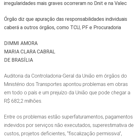
irregularidades mais graves ocorreram no Dnit e na Valec
Órgão diz que apuração das responsabilidades individuais
caberá a outros órgãos, como TCU, PF e Procuradoria
DIMMI AMORA
MARIA CLARA CABRAL
DE BRASÍLIA
Auditoria da Controladoria-Geral da União em órgãos do
Ministério dos Transportes apontou problemas em obras
em todo o país e um prejuízo da União que pode chegar a
R$ 682,2 milhões.
Entre os problemas estão superfaturamentos, pagamentos
indevidos por serviços não executados, superestimativa de
custos, projetos deficientes, “fiscalização permissiva”,