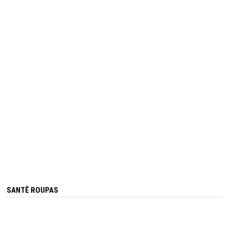
SANTÊ ROUPAS