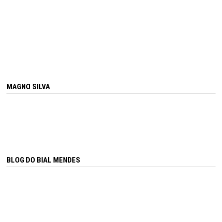
MAGNO SILVA
BLOG DO BIAL MENDES