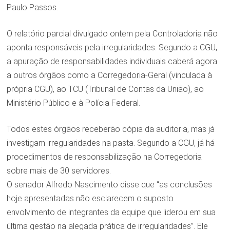
Paulo Passos.
O relatório parcial divulgado ontem pela Controladoria não
aponta responsáveis pela irregularidades. Segundo a CGU,
a apuração de responsabilidades individuais caberá agora
a outros órgãos como a Corregedoria-Geral (vinculada à
própria CGU), ao TCU (Tribunal de Contas da União), ao
Ministério Público e à Polícia Federal.
Todos estes órgãos receberão cópia da auditoria, mas já
investigam irregularidades na pasta. Segundo a CGU, já há
procedimentos de responsabilização na Corregedoria
sobre mais de 30 servidores.
O senador Alfredo Nascimento disse que “as conclusões
hoje apresentadas não esclarecem o suposto
envolvimento de integrantes da equipe que liderou em sua
última gestão na alegada prática de irregularidades”. Ele