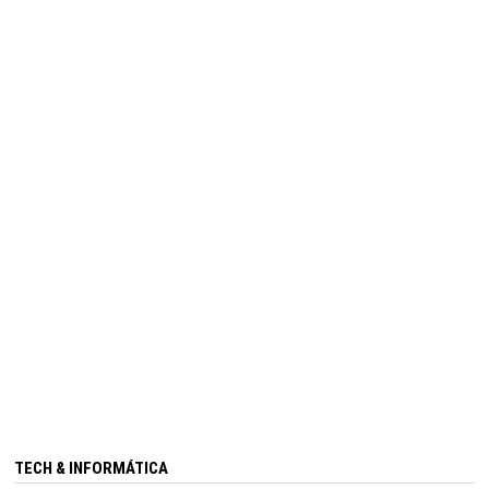
TECH & INFORMÁTICA