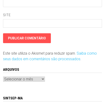
SITE
Este site utiliza o Akismet para reduzir spam.
Saiba como
seus dados em comentários são processados
.
ARQUIVOS
Arquivos
SINTSEP-MA