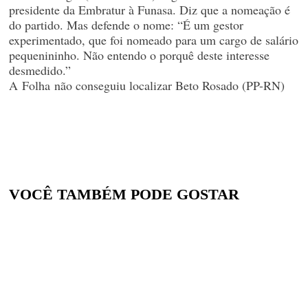
presidente da Embratur à Funasa. Diz que a nomeação é
do partido. Mas defende o nome: “É um gestor
experimentado, que foi nomeado para um cargo de salário
pequenininho. Não entendo o porquê deste interesse
desmedido.”
A
Folha
não conseguiu localizar Beto Rosado (PP-RN)
VOCÊ TAMBÉM PODE GOSTAR