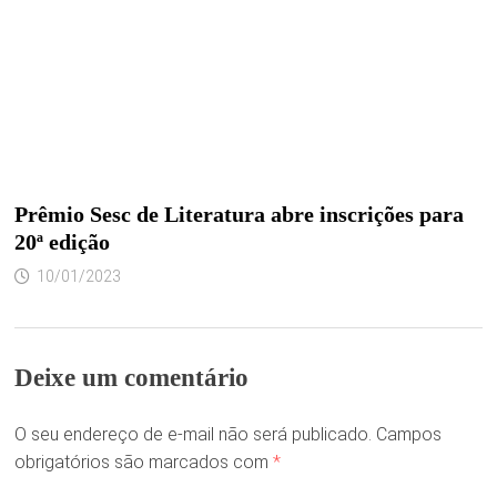
Prêmio Sesc de Literatura abre inscrições para
20ª edição
10/01/2023
Deixe um comentário
O seu endereço de e-mail não será publicado.
Campos
obrigatórios são marcados com
*