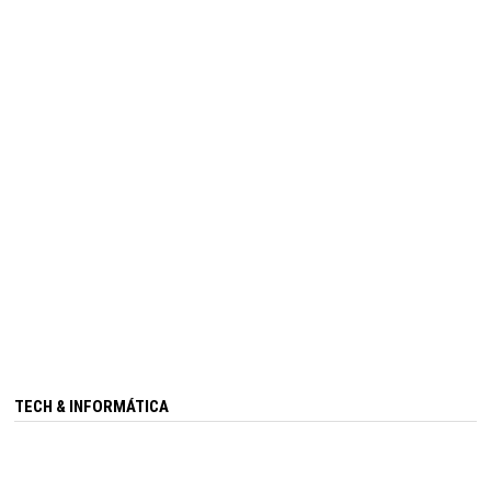
TECH & INFORMÁTICA