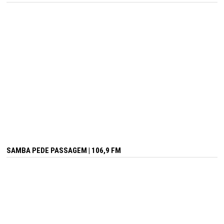
SAMBA PEDE PASSAGEM | 106,9 FM