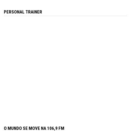
PERSONAL TRAINER
O MUNDO SE MOVE NA 106,9 FM