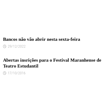
Bancos não vão abrir nesta sexta-feira
29/12/2022
Abertas insrições para o Festival Maranhense de
Teatro Estudantil
17/10/2016