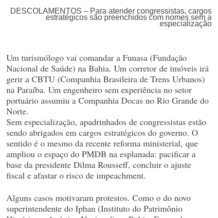
DESCOLAMENTOS – Para atender congressistas, cargos
estratégicos são preenchidos com nomes sem a
especialização
Um turismólogo vai comandar a Funasa (Fundação
Nacional de Saúde) na Bahia. Um corretor de imóveis irá
gerir a CBTU (Companhia Brasileira de Trens Urbanos)
na Paraíba. Um engenheiro sem experiência no setor
portuário assumiu a Companhia Docas no Rio Grande do
Norte.
Sem especialização, apadrinhados de congressistas estão
sendo abrigados em cargos estratégicos do governo. O
sentido é o mesmo da recente reforma ministerial, que
ampliou o espaço do PMDB na esplanada: pacificar a
base da presidente Dilma Rousseff, concluir o ajuste
fiscal e afastar o risco de impeachment.
Alguns casos motivaram protestos. Como o do novo
superintendente do Iphan (Instituto do Patrimônio