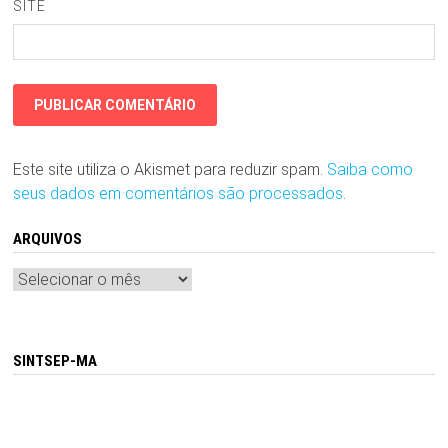
SITE
Este site utiliza o Akismet para reduzir spam.
Saiba como
seus dados em comentários são processados
.
ARQUIVOS
Arquivos
SINTSEP-MA