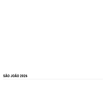
SÃO JOÃO 2026