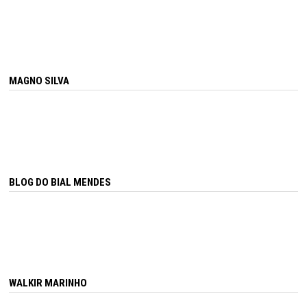
MAGNO SILVA
BLOG DO BIAL MENDES
WALKIR MARINHO