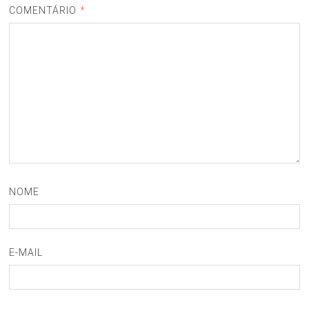
COMENTÁRIO
*
NOME
E-MAIL