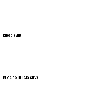
DIEGO EMIR
BLOG DO HÉLCIO SILVA