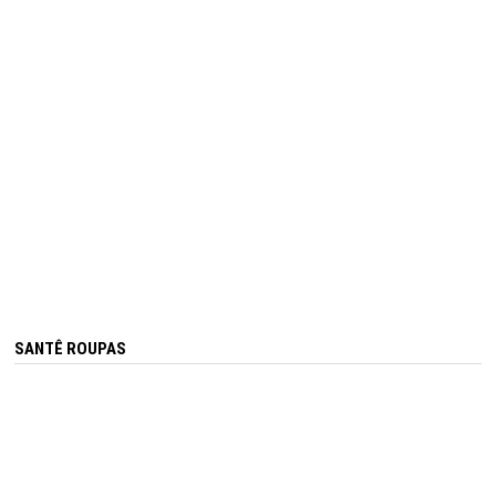
SANTÊ ROUPAS