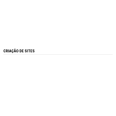
CRIAÇÃO DE SITES