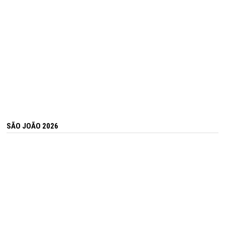
SÃO JOÃO 2026