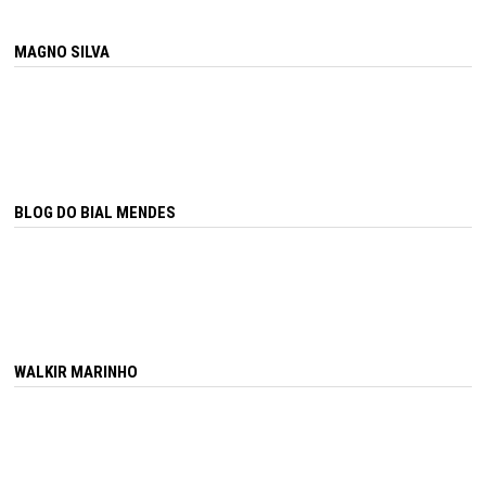
MAGNO SILVA
BLOG DO BIAL MENDES
WALKIR MARINHO