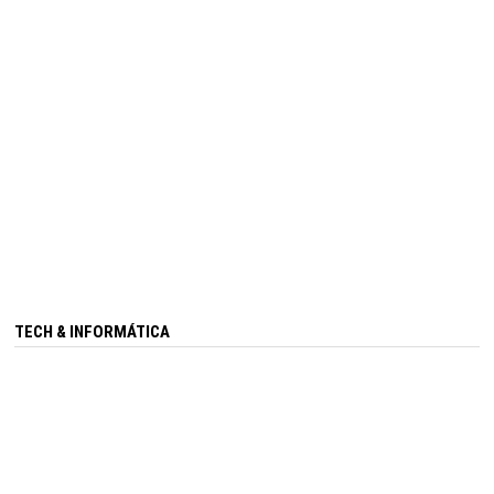
TECH & INFORMÁTICA