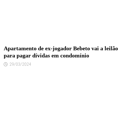
Apartamento de ex-jogador Bebeto vai a leilão
para pagar dívidas em condomínio
29/03/2024