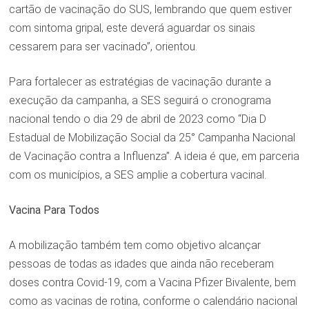
cartão de vacinação do SUS, lembrando que quem estiver
com sintoma gripal, este deverá aguardar os sinais
cessarem para ser vacinado”, orientou.
Para fortalecer as estratégias de vacinação durante a
execução da campanha, a SES seguirá o cronograma
nacional tendo o dia 29 de abril de 2023 como “Dia D
Estadual de Mobilização Social da 25° Campanha Nacional
de Vacinação contra a Influenza”. A ideia é que, em parceria
com os municípios, a SES amplie a cobertura vacinal.
Vacina Para Todos
A mobilização também tem como objetivo alcançar
pessoas de todas as idades que ainda não receberam
doses contra Covid-19, com a Vacina Pfizer Bivalente, bem
como as vacinas de rotina, conforme o calendário nacional