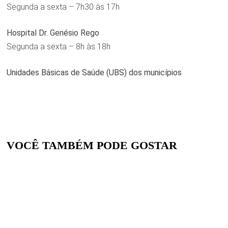
Segunda a sexta – 7h30 às 17h
Hospital Dr. Genésio Rego
Segunda a sexta – 8h às 18h
Unidades Básicas de Saúde (UBS) dos municípios
VOCÊ TAMBÉM PODE GOSTAR