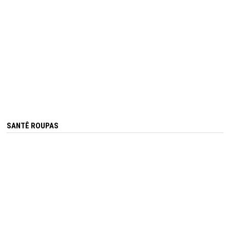
SANTÊ ROUPAS