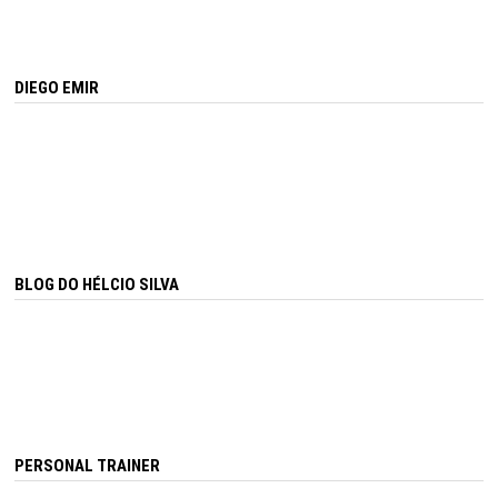
DIEGO EMIR
BLOG DO HÉLCIO SILVA
PERSONAL TRAINER