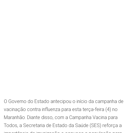
O Governo do Estado antecipou o início da campanha de
vacinação contra influenza para esta terça-feira (4) no
Maranhão. Diante disso, com a Campanha Vacina para
Todos, a Secretaria de Estado da Saúde (SES) reforça a