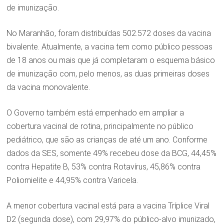
de imunização.
No Maranhão, foram distribuídas 502.572 doses da vacina
bivalente. Atualmente, a vacina tem como público pessoas
de 18 anos ou mais que já completaram o esquema básico
de imunização com, pelo menos, as duas primeiras doses
da vacina monovalente.
O Governo também está empenhado em ampliar a
cobertura vacinal de rotina, principalmente no público
pediátrico, que são as crianças de até um ano. Conforme
dados da SES, somente 49% recebeu dose da BCG, 44,45%
contra Hepatite B, 53% contra Rotavírus, 45,86% contra
Poliomielite e 44,95% contra Varicela.
A menor cobertura vacinal está para a vacina Tríplice Viral
D2 (segunda dose), com 29,97% do público-alvo imunizado,