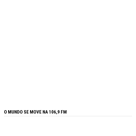
O MUNDO SE MOVE NA 106,9 FM