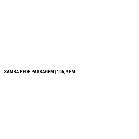
SAMBA PEDE PASSAGEM | 106,9 FM