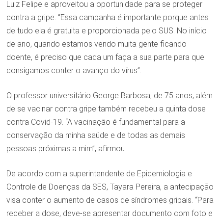
Luiz Felipe e aproveitou a oportunidade para se proteger
contra a gripe. “Essa campanha é importante porque antes
de tudo ela é gratuita e proporcionada pelo SUS. No início
de ano, quando estamos vendo muita gente ficando
doente, é preciso que cada um faça a sua parte para que
consigamos conter o avanço do vírus”.
O professor universitário George Barbosa, de 75 anos, além
de se vacinar contra gripe também recebeu a quinta dose
contra Covid-19. “A vacinação é fundamental para a
conservação da minha saúde e de todas as demais
pessoas próximas a mim”, afirmou.
De acordo com a superintendente de Epidemiologia e
Controle de Doenças da SES, Tayara Pereira, a antecipação
visa conter o aumento de casos de síndromes gripais. “Para
receber a dose, deve-se apresentar documento com foto e