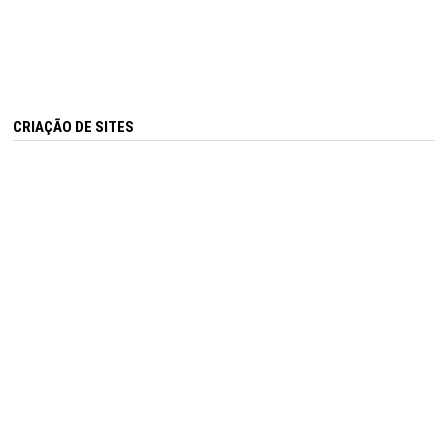
CRIAÇÃO DE SITES