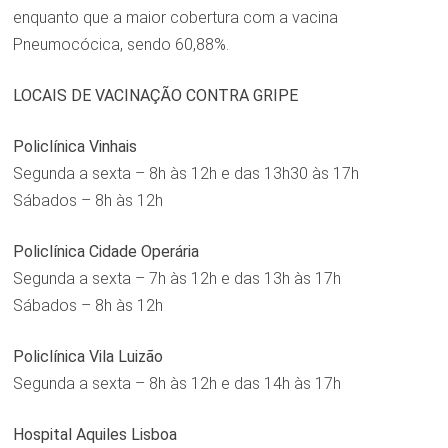
enquanto que a maior cobertura com a vacina
Pneumocócica, sendo 60,88%.
LOCAIS DE VACINAÇÃO CONTRA GRIPE
Policlínica Vinhais
Segunda a sexta – 8h às 12h e das 13h30 às 17h
Sábados – 8h às 12h
Policlínica Cidade Operária
Segunda a sexta – 7h às 12h e das 13h às 17h
Sábados – 8h às 12h
Policlínica Vila Luizão
Segunda a sexta – 8h às 12h e das 14h às 17h
Hospital Aquiles Lisboa