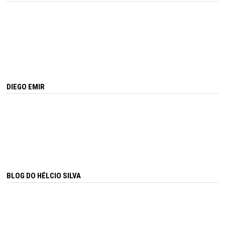
DIEGO EMIR
BLOG DO HÉLCIO SILVA