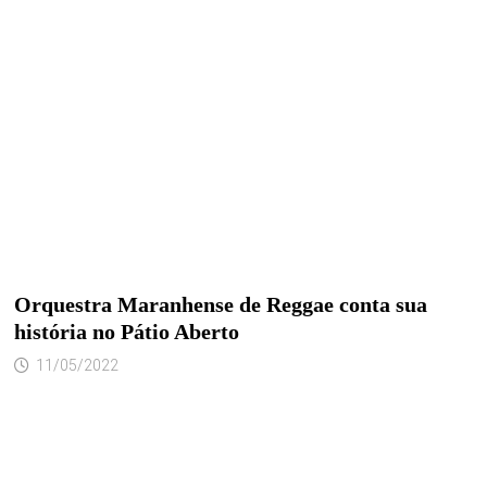
Orquestra Maranhense de Reggae conta sua
história no Pátio Aberto
11/05/2022