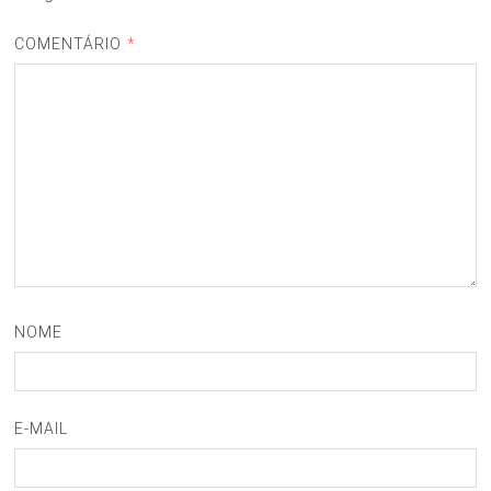
COMENTÁRIO
*
NOME
E-MAIL