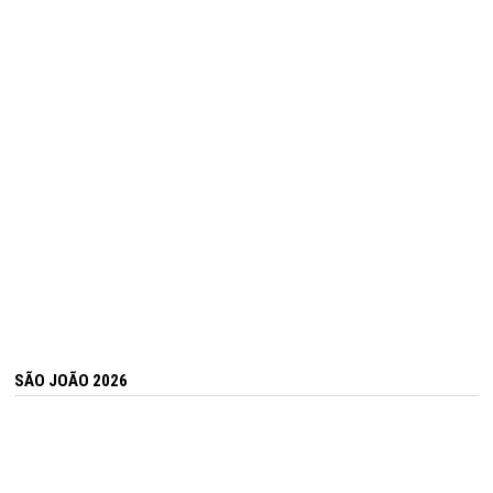
SÃO JOÃO 2026