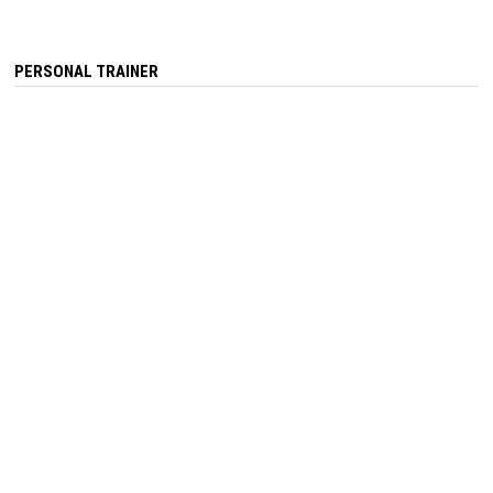
PERSONAL TRAINER