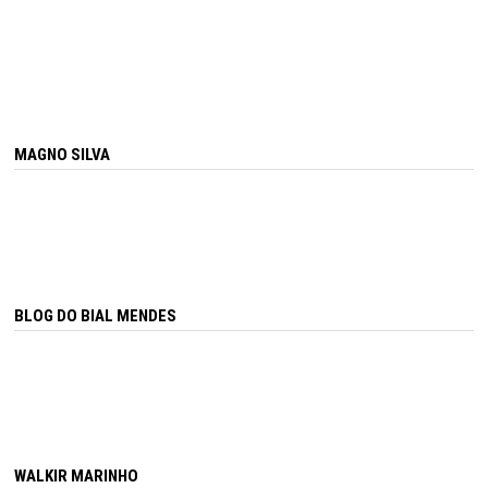
MAGNO SILVA
BLOG DO BIAL MENDES
WALKIR MARINHO