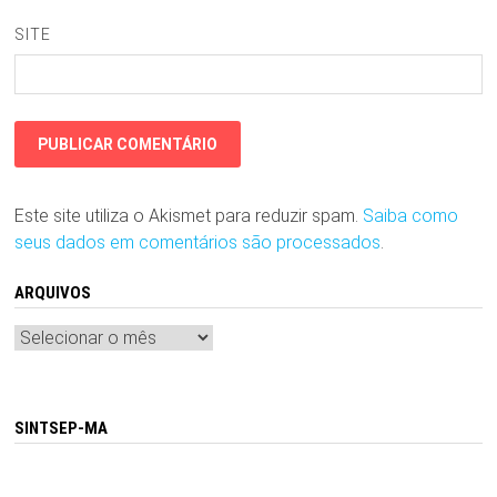
SITE
Este site utiliza o Akismet para reduzir spam.
Saiba como
seus dados em comentários são processados
.
ARQUIVOS
Arquivos
SINTSEP-MA