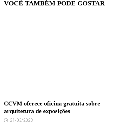
VOCÊ TAMBÉM PODE GOSTAR
CCVM oferece oficina gratuita sobre
arquitetura de exposições
21/03/2023