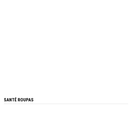
SANTÊ ROUPAS