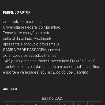
PERFIL DO AUTOR
Jornalista formado pela
Universidade Federal do Maranhão.
Tenho forte atuação no setor
cultural da cidade. Atualmente
apresenta e produz o programa
O
SAMBA PEDE PASSAGEM
, que vai
ao ar todos os sábados (12h às
14h) pelas ondas da Rádio Universidade FM (106,9 Mhz).
Também escrevo sobre de tudo um pouco (política, cultura,
esporte e variedades) aqui no
Blog do Joel Jacintho
.
ARQUIVO
agosto 2026