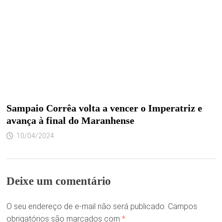
Sampaio Corrêa volta a vencer o Imperatriz e
avança à final do Maranhense
10/04/2024
Deixe um comentário
O seu endereço de e-mail não será publicado.
Campos
obrigatórios são marcados com
*