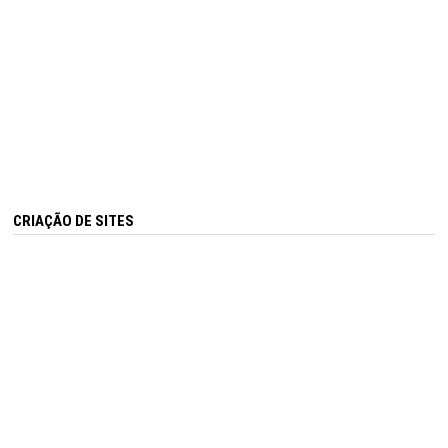
CRIAÇÃO DE SITES