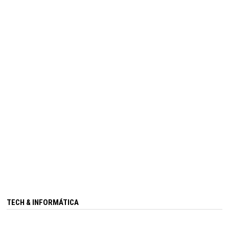
TECH & INFORMÁTICA