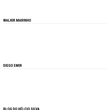
WALKIR MARINHO
DIEGO EMIR
BLOG DO HÉLCIO SILVA