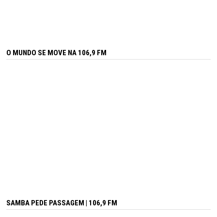
O MUNDO SE MOVE NA 106,9 FM
SAMBA PEDE PASSAGEM | 106,9 FM