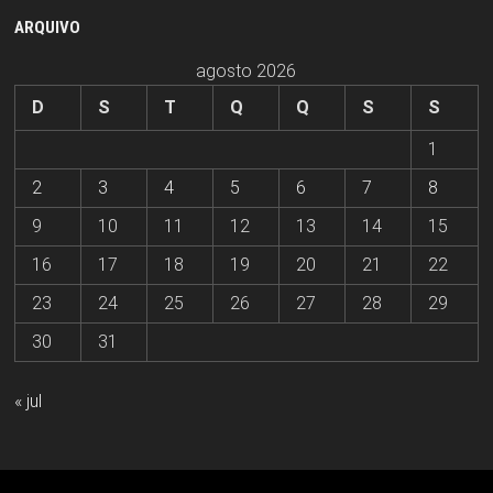
ARQUIVO
agosto 2026
D
S
T
Q
Q
S
S
1
2
3
4
5
6
7
8
9
10
11
12
13
14
15
16
17
18
19
20
21
22
23
24
25
26
27
28
29
30
31
« jul