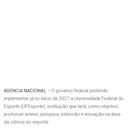
AGENCIA NACIONAL
– O governo federal pretende
implementar já no início de 2027 a Universidade Federal do
Esporte (UFEsporte), instituição que terá, como objetivo,
promover ensino, pesquisa, extensão e inovação na área
da ciência do esporte.