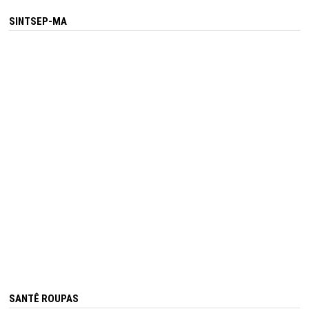
SINTSEP-MA
SANTÊ ROUPAS