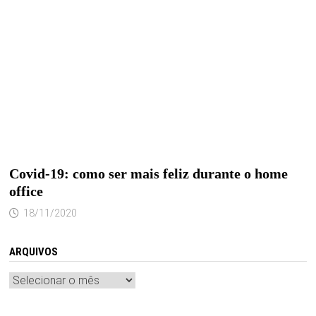
Covid-19: como ser mais feliz durante o home
office
18/11/2020
ARQUIVOS
Arquivos