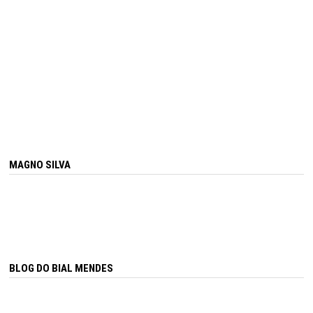
MAGNO SILVA
BLOG DO BIAL MENDES