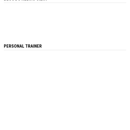
PERSONAL TRAINER