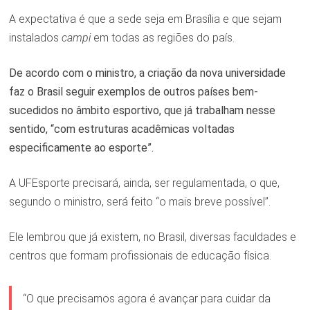
A expectativa é que a sede seja em Brasília e que sejam
instalados
campi
em todas as regiões do país.
De acordo com o ministro, a criação da nova universidade
faz o Brasil seguir exemplos de outros países bem-
sucedidos no âmbito esportivo, que já trabalham nesse
sentido, “com estruturas acadêmicas voltadas
especificamente ao esporte”.
A UFEsporte precisará, ainda, ser regulamentada, o que,
segundo o ministro, será feito “o mais breve possível”.
Ele lembrou que já existem, no Brasil, diversas faculdades e
centros que formam profissionais de educação física.
“O que precisamos agora é avançar para cuidar da