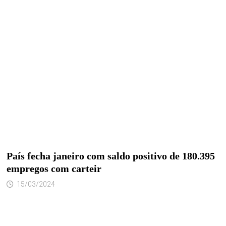
País fecha janeiro com saldo positivo de 180.395
empregos com carteir
15/03/2024