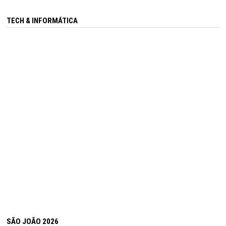
TECH & INFORMÁTICA
SÃO JOÃO 2026