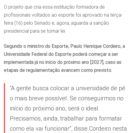
O projeto que cria essa instituição formadora de
profissionais voltados ao esporte foi aprovado na terça-
feira (16) pelo Senado e, agora, aguarda a sanção
presidencial para se tornar lei.
Segundo o ministro do Esporte, Paulo Henrique Cordeiro, a
Universidade Federal do Esporte poderá começar a ser
implementada já no início do próximo ano [2027], caso as
etapas de regulamentação avancem como previsto.
“A gente busca colocar a universidade de pé
o mais breve possível. Se conseguirmos no
início do próximo ano, será o ideal.
Precisamos, ainda, trabalhar para formatar
como ela vai funcionar”, disse Cordeiro nesta