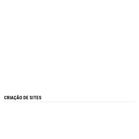
CRIAÇÃO DE SITES