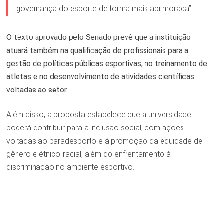
governança do esporte de forma mais aprimorada”.
O texto aprovado pelo Senado prevê que a instituição
atuará também na qualificação de profissionais para a
gestão de políticas públicas esportivas, no treinamento de
atletas e no desenvolvimento de atividades científicas
voltadas ao setor.
Além disso, a proposta estabelece que a universidade
poderá contribuir para a inclusão social, com ações
voltadas ao paradesporto e à promoção da equidade de
gênero e étnico-racial, além do enfrentamento à
discriminação no ambiente esportivo.