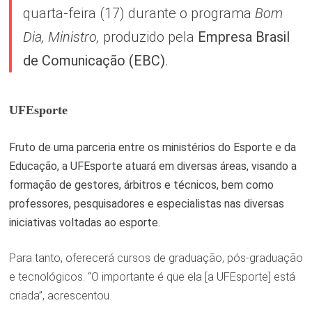
quarta-feira (17) durante o programa
Bom
Dia, Ministro,
produzido pela
Empresa Brasil
de Comunicação (EBC)
.
UFEsporte
Fruto de uma parceria entre os ministérios do Esporte e da
Educação, a UFEsporte atuará em diversas áreas, visando a
formação de gestores, árbitros e técnicos, bem como
professores, pesquisadores e especialistas nas diversas
iniciativas voltadas ao esporte.
Para tanto, oferecerá cursos de graduação, pós-graduação
e tecnológicos. “O importante é que ela [a UFEsporte] está
criada”, acrescentou.