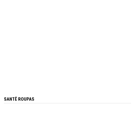
SANTÊ ROUPAS