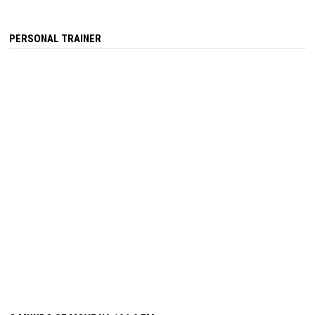
PERSONAL TRAINER