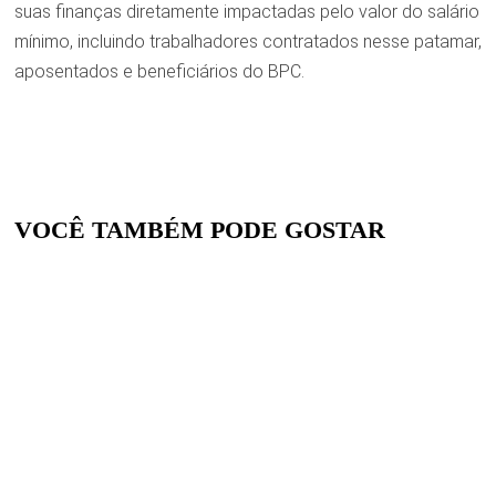
suas finanças diretamente impactadas pelo valor do salário
mínimo, incluindo trabalhadores contratados nesse patamar,
aposentados e beneficiários do BPC.
VOCÊ TAMBÉM PODE GOSTAR