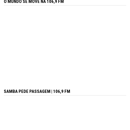
O MUNDO SE MOVE NA 106,9 FM
SAMBA PEDE PASSAGEM | 106,9 FM