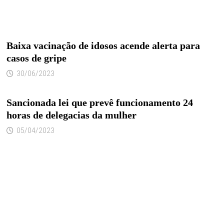
Baixa vacinação de idosos acende alerta para
casos de gripe
30/06/2023
Sancionada lei que prevê funcionamento 24
horas de delegacias da mulher
05/04/2023