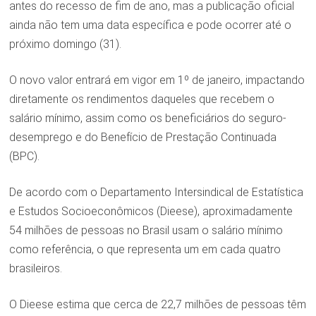
antes do recesso de fim de ano, mas a publicação oficial
ainda não tem uma data específica e pode ocorrer até o
próximo domingo (31).
O novo valor entrará em vigor em 1º de janeiro, impactando
diretamente os rendimentos daqueles que recebem o
salário mínimo, assim como os beneficiários do seguro-
desemprego e do Benefício de Prestação Continuada
(BPC).
De acordo com o Departamento Intersindical de Estatística
e Estudos Socioeconômicos (Dieese), aproximadamente
54 milhões de pessoas no Brasil usam o salário mínimo
como referência, o que representa um em cada quatro
brasileiros.
O Dieese estima que cerca de 22,7 milhões de pessoas têm