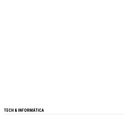
TECH & INFORMÁTICA