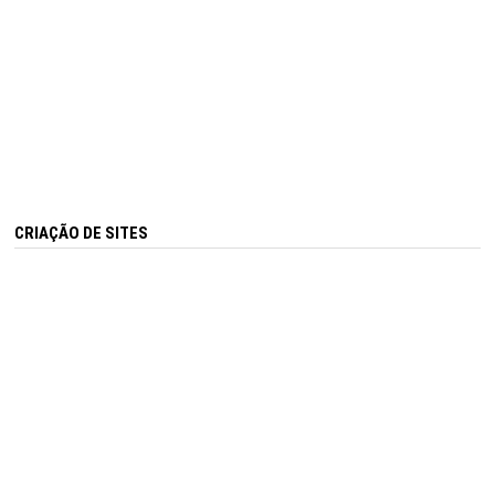
CRIAÇÃO DE SITES