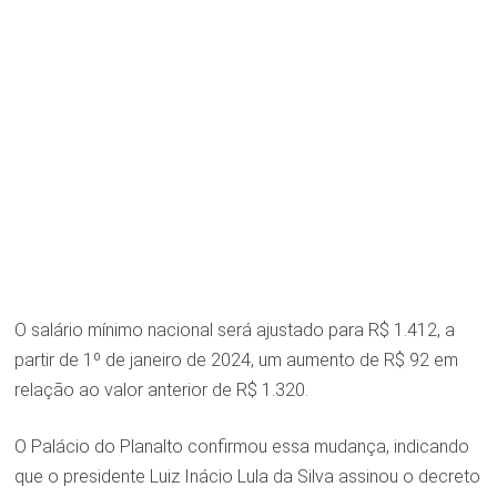
O salário mínimo nacional será ajustado para R$ 1.412, a
partir de 1º de janeiro de 2024, um aumento de R$ 92 em
relação ao valor anterior de R$ 1.320.
O Palácio do Planalto confirmou essa mudança, indicando
que o presidente Luiz Inácio Lula da Silva assinou o decreto