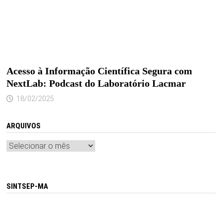
Acesso à Informação Científica Segura com
NextLab: Podcast do Laboratório Lacmar
18/02/2025
ARQUIVOS
Arquivos
SINTSEP-MA