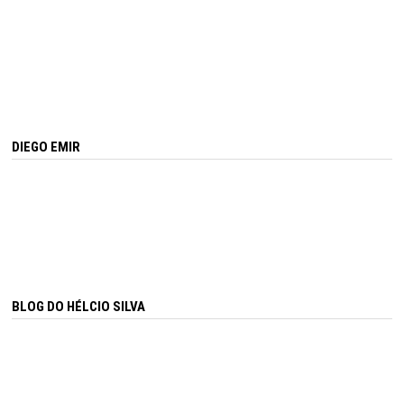
DIEGO EMIR
BLOG DO HÉLCIO SILVA