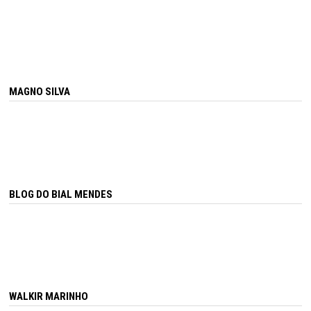
MAGNO SILVA
BLOG DO BIAL MENDES
WALKIR MARINHO