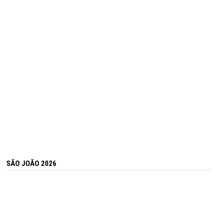
SÃO JOÃO 2026