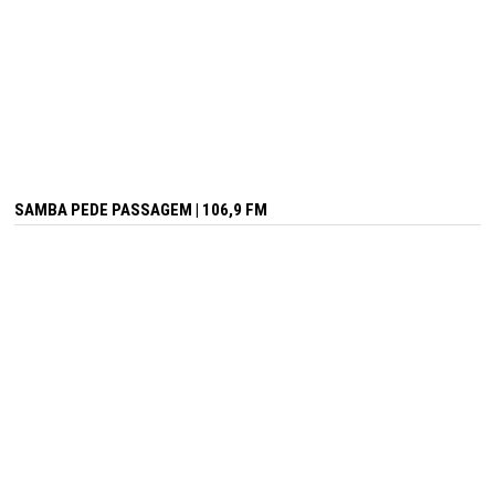
SAMBA PEDE PASSAGEM | 106,9 FM