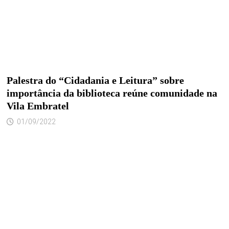
Palestra do “Cidadania e Leitura” sobre
importância da biblioteca reúne comunidade na
Vila Embratel
01/09/2022