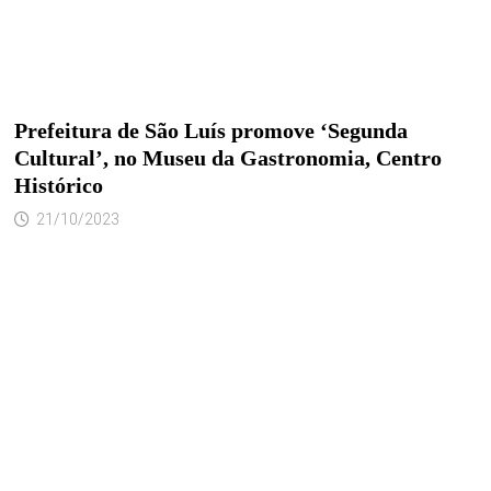
Prefeitura de São Luís promove ‘Segunda
Cultural’, no Museu da Gastronomia, Centro
Histórico
21/10/2023