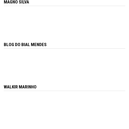
MAGNO SILVA
BLOG DO BIAL MENDES
WALKIR MARINHO