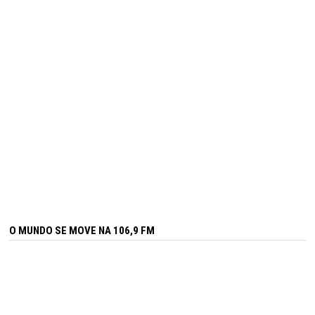
O MUNDO SE MOVE NA 106,9 FM