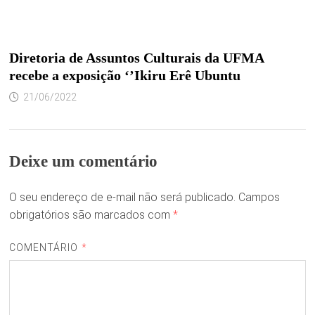
Diretoria de Assuntos Culturais da UFMA
recebe a exposição ‘’Ikiru Erê Ubuntu
21/06/2022
Deixe um comentário
O seu endereço de e-mail não será publicado.
Campos
obrigatórios são marcados com
*
COMENTÁRIO
*