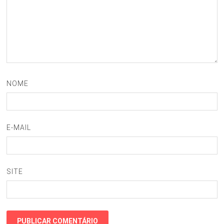
NOME
E-MAIL
SITE