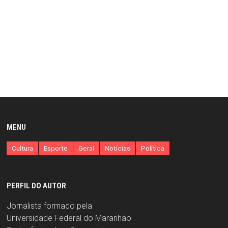
MENU
Cultura
Esporte
Geral
Notícias
Política
PERFIL DO AUTOR
Jornalista formado pela
Universidade Federal do Maranhão.