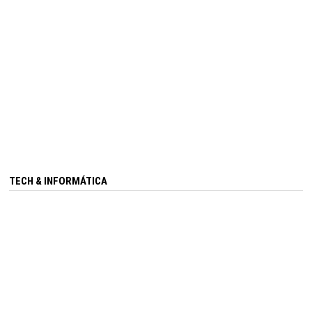
TECH & INFORMÁTICA