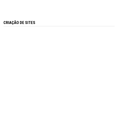
CRIAÇÃO DE SITES