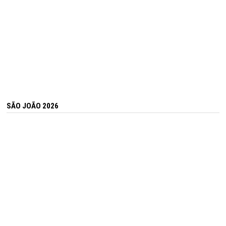
SÃO JOÃO 2026