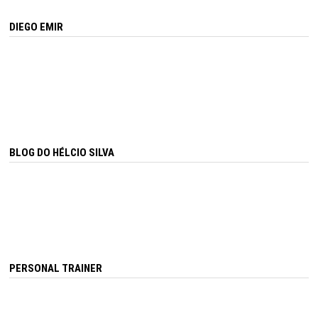
DIEGO EMIR
BLOG DO HÉLCIO SILVA
PERSONAL TRAINER