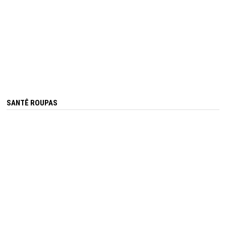
SANTÊ ROUPAS