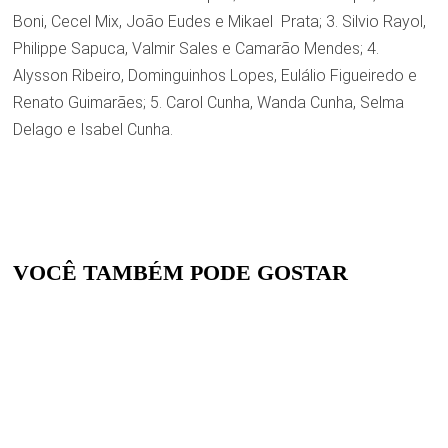
Boni, Cecel Mix, João Eudes e Mikael Prata; 3. Silvio Rayol,
Philippe Sapuca, Valmir Sales e Camarão Mendes; 4.
Alysson Ribeiro, Dominguinhos Lopes, Eulálio Figueiredo e
Renato Guimarães; 5. Carol Cunha, Wanda Cunha, Selma
Delago e Isabel Cunha.
VOCÊ TAMBÉM PODE GOSTAR