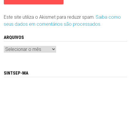
Este site utiliza o Akismet para reduzir spam.
Saiba como
seus dados em comentários são processados
.
ARQUIVOS
Arquivos
SINTSEP-MA