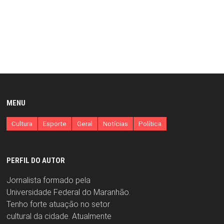
MENU
Cultura
Esporte
Geral
Notícias
Política
PERFIL DO AUTOR
Jornalista formado pela
Universidade Federal do Maranhão.
Tenho forte atuação no setor
cultural da cidade. Atualmente