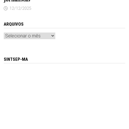
12/12/2025
ARQUIVOS
Arquivos
SINTSEP-MA