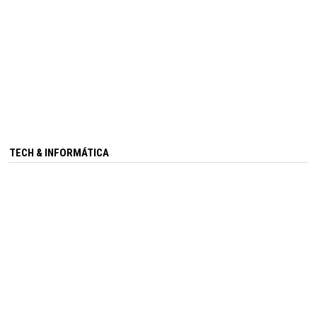
TECH & INFORMÁTICA