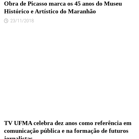
Obra de Picasso marca os 45 anos do Museu
Histórico e Artístico do Maranhão
23/11/2018
TV UFMA celebra dez anos como referência em
comunicação pública e na formação de futuros
jornalistas