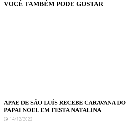
VOCÊ TAMBÉM PODE GOSTAR
APAE DE SÃO LUÍS RECEBE CARAVANA DO
PAPAI NOEL EM FESTA NATALINA
14/12/2022