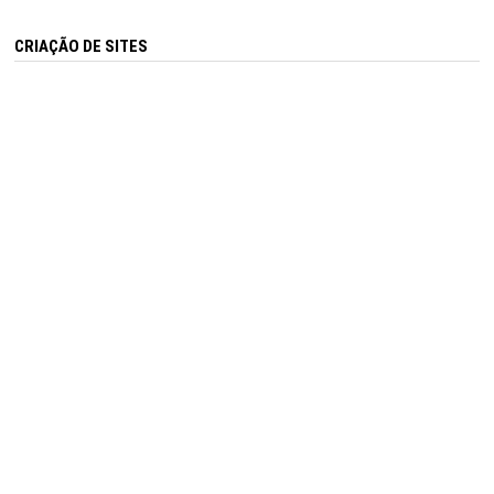
CRIAÇÃO DE SITES