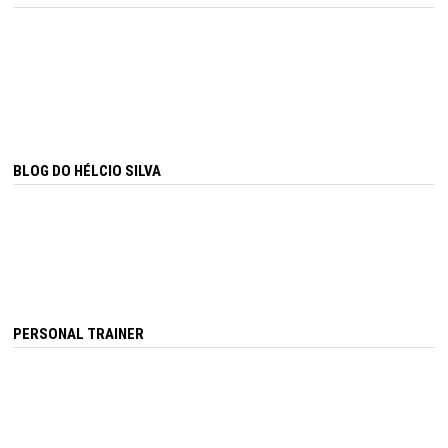
BLOG DO HÉLCIO SILVA
PERSONAL TRAINER