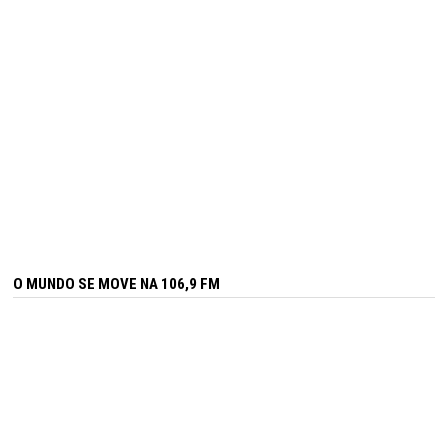
O MUNDO SE MOVE NA 106,9 FM