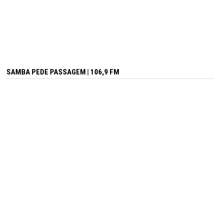
SAMBA PEDE PASSAGEM | 106,9 FM