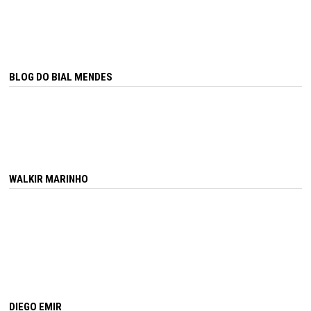
BLOG DO BIAL MENDES
WALKIR MARINHO
DIEGO EMIR