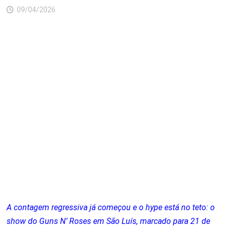
09/04/2026
A contagem regressiva já começou e o hype está no teto: o
show do Guns N’ Roses em São Luís, marcado para 21 de