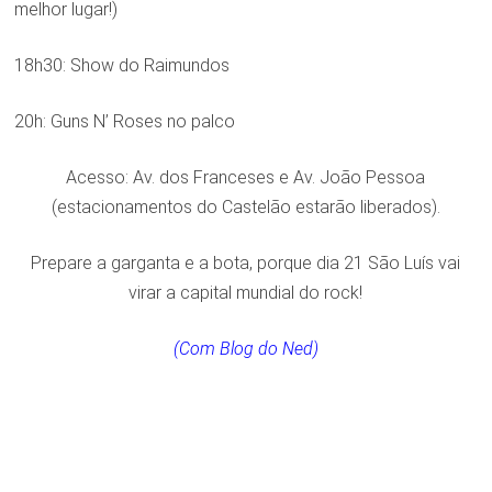
melhor lugar!)
18h30: Show do Raimundos
20h: Guns N’ Roses no palco
Acesso: Av. dos Franceses e Av. João Pessoa
(estacionamentos do Castelão estarão liberados).
Prepare a garganta e a bota, porque dia 21 São Luís vai
virar a capital mundial do rock!
(Com Blog do Ned)