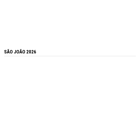
SÃO JOÃO 2026