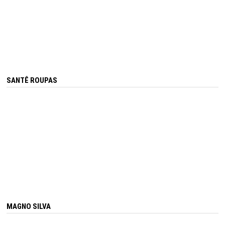
SANTÊ ROUPAS
MAGNO SILVA