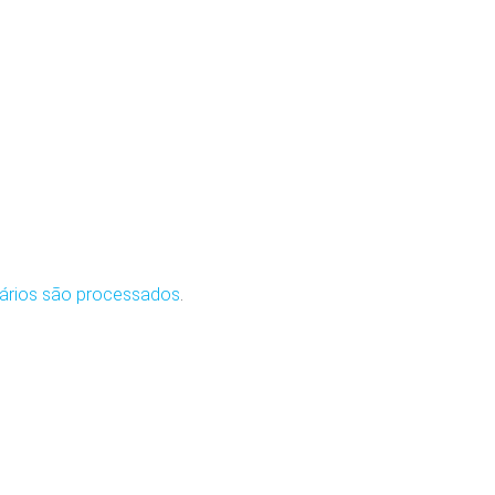
ários são processados
.