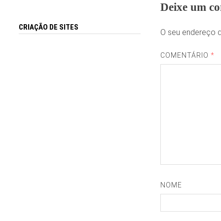
Deixe um co
CRIAÇÃO DE SITES
O seu endereço d
COMENTÁRIO
*
NOME