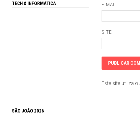
TECH & INFORMÁTICA
E-MAIL
SITE
Este site utiliza 
SÃO JOÃO 2026