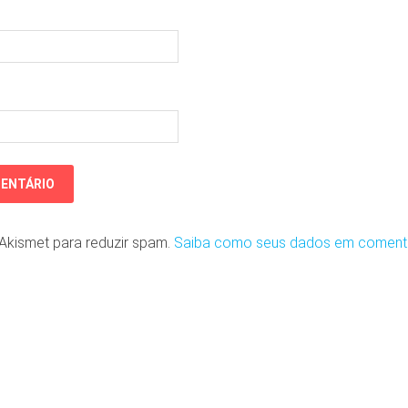
o Akismet para reduzir spam.
Saiba como seus dados em coment