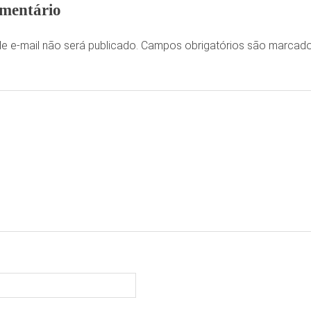
mentário
e e-mail não será publicado.
Campos obrigatórios são marca