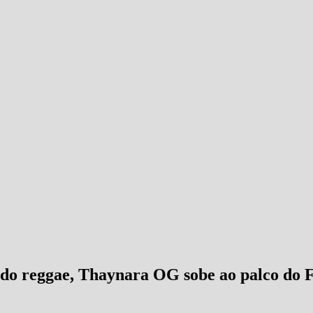
do reggae, Thaynara OG sobe ao palco do F