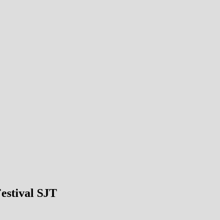
estival SJT