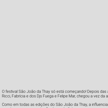
O festival São João da Thay só está começando! Depois das 
Ricci, Fabrícia e dos Djs Fuega e Felipe Mar, chegou a vez da 
Como em todas as edições do São João da Thay, a influenciad