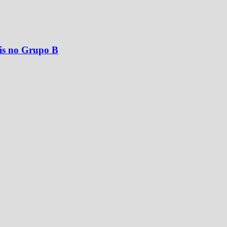
is no Grupo B