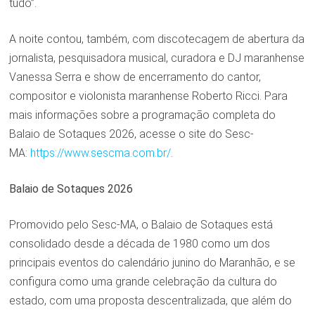
tudo”.
A noite contou, também, com discotecagem de abertura da
jornalista, pesquisadora musical, curadora e DJ maranhense
Vanessa Serra e show de encerramento do cantor,
compositor e violonista maranhense Roberto Ricci. Para
mais informações sobre a programação completa do
Balaio de Sotaques 2026, acesse o site do Sesc-
MA:
https://www.sescma.com.br/
.
Balaio de Sotaques 2026
Promovido pelo Sesc-MA, o Balaio de Sotaques está
consolidado desde a década de 1980 como um dos
principais eventos do calendário junino do Maranhão, e se
configura como uma grande celebração da cultura do
estado, com uma proposta descentralizada, que além do