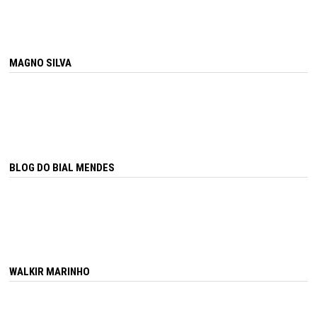
MAGNO SILVA
BLOG DO BIAL MENDES
WALKIR MARINHO