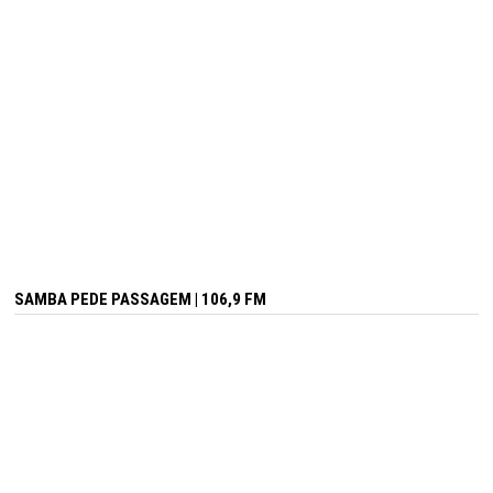
SAMBA PEDE PASSAGEM | 106,9 FM