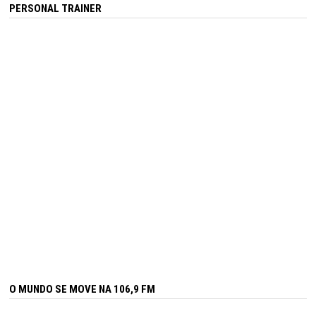
PERSONAL TRAINER
O MUNDO SE MOVE NA 106,9 FM