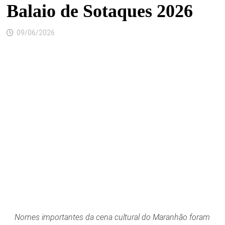
Balaio de Sotaques 2026
09/06/2026
Nomes importantes da cena cultural do Maranhão foram