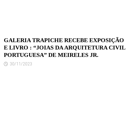
GALERIA TRAPICHE RECEBE EXPOSIÇÃO
E LIVRO : “JOIAS DA ARQUITETURA CIVIL
PORTUGUESA” DE MEIRELES JR.
30/11/2023