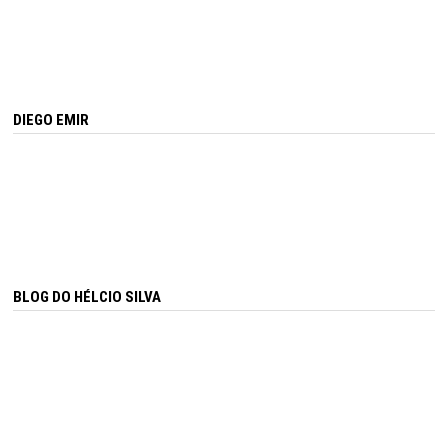
DIEGO EMIR
BLOG DO HÉLCIO SILVA