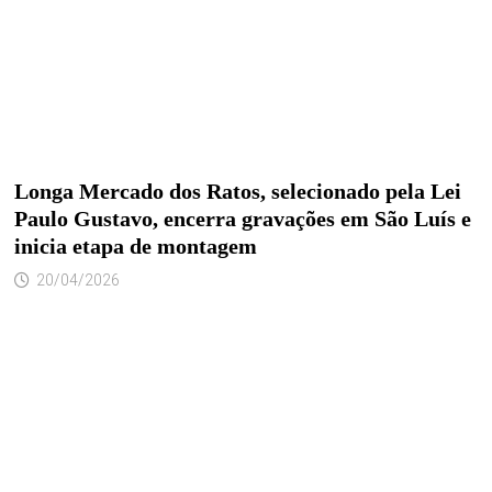
Longa Mercado dos Ratos, selecionado pela Lei
Paulo Gustavo, encerra gravações em São Luís e
inicia etapa de montagem
20/04/2026