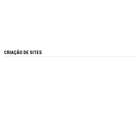
CRIAÇÃO DE SITES