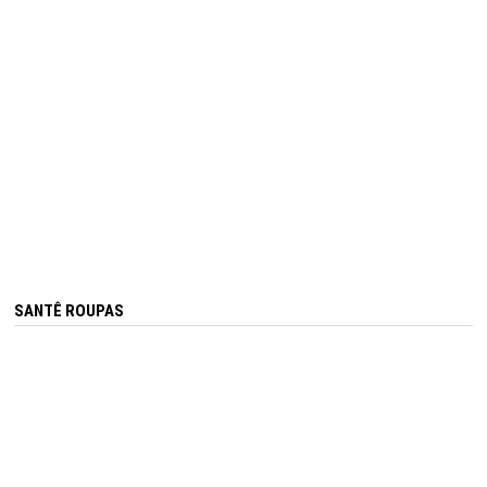
SANTÊ ROUPAS