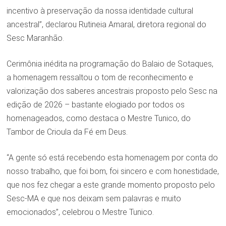
incentivo à preservação da nossa identidade cultural
ancestral”, declarou Rutineia Amaral, diretora regional do
Sesc Maranhão.
Cerimônia inédita na programação do Balaio de Sotaques,
a homenagem ressaltou o tom de reconhecimento e
valorização dos saberes ancestrais proposto pelo Sesc na
edição de 2026 – bastante elogiado por todos os
homenageados, como destaca o Mestre Tunico, do
Tambor de Crioula da Fé em Deus.
“A gente só está recebendo esta homenagem por conta do
nosso trabalho, que foi bom, foi sincero e com honestidade,
que nos fez chegar a este grande momento proposto pelo
Sesc-MA e que nos deixam sem palavras e muito
emocionados”, celebrou o Mestre Tunico.