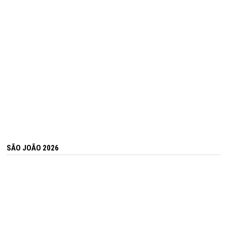
SÃO JOÃO 2026