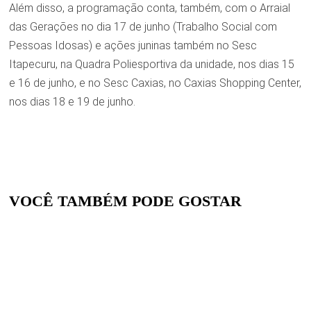
Além disso, a programação conta, também, com o Arraial
das Gerações no dia 17 de junho (Trabalho Social com
Pessoas Idosas) e ações juninas também no Sesc
Itapecuru, na Quadra Poliesportiva da unidade, nos dias 15
e 16 de junho, e no Sesc Caxias, no Caxias Shopping Center,
nos dias 18 e 19 de junho.
VOCÊ TAMBÉM PODE GOSTAR