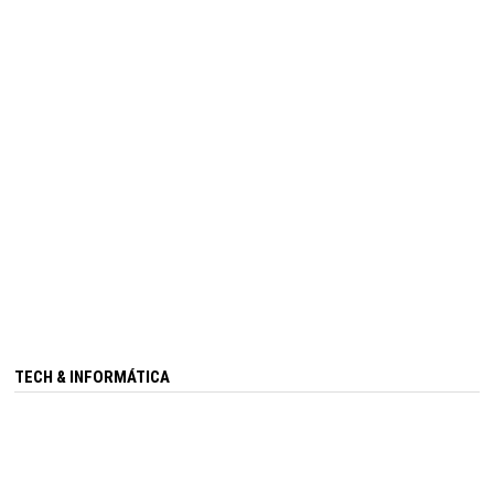
TECH & INFORMÁTICA