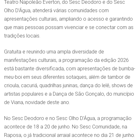
Teatro Napoleão Everton, do Sesc Deodoro e do Sesc
Olho D’Água, atenderá várias comunidades com
apresentações culturais, ampliando o acesso e garantindo
que mais pessoas possam vivenciar e se conectar com as
tradições locais.
Gratuita e reunindo uma ampla diversidade de
manifestações culturais, a programação da edição 2026
está bastante diversificada, com apresentações de bumba-
meu-boi em seus diferentes sotaques, além de tambor de
crioula, cacuriá, quadrilhas juninas, dança do lelê, shows de
artistas populares e a Dança de São Gonçalo, do município
de Viana, novidade deste ano.
No Sesc Deodoro e no Sesc Olho D’Água, a programação
acontece de 18 a 20 de junho. No Sesc Comunidade, na
Raposa, o já tradicional arraial acontece no dia 21 de junho.