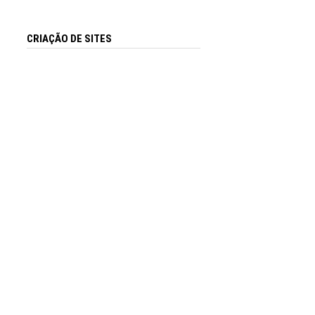
CRIAÇÃO DE SITES