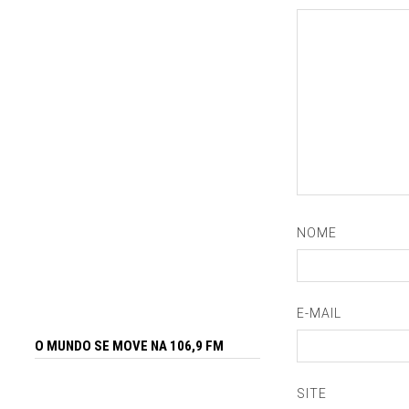
NOME
E-MAIL
O MUNDO SE MOVE NA 106,9 FM
SITE