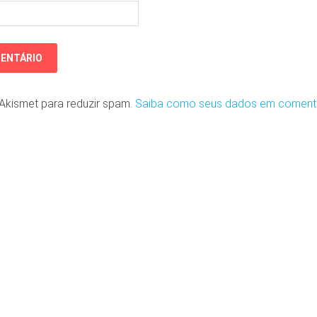
o Akismet para reduzir spam.
Saiba como seus dados em coment