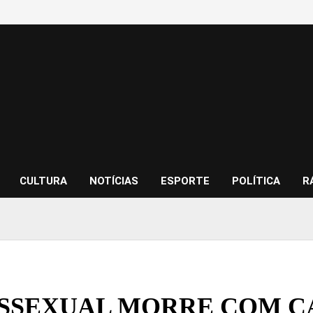
CULTURA
NOTÍCIAS
ESPORTE
POLÍTICA
R
SEXUAL MORRE COM CA