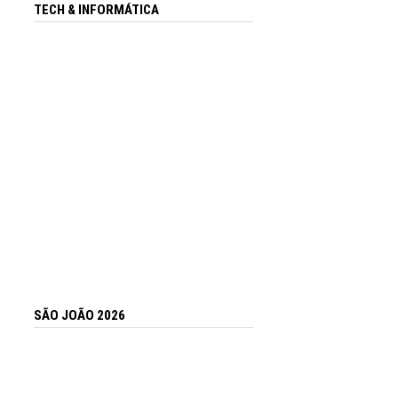
TECH & INFORMÁTICA
SÃO JOÃO 2026