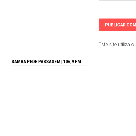
Este site utiliza 
SAMBA PEDE PASSAGEM | 106,9 FM