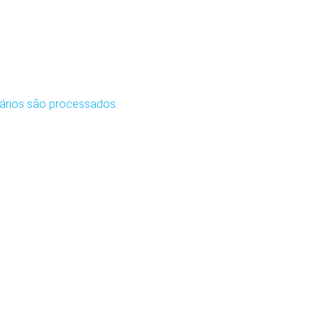
ários são processados
.