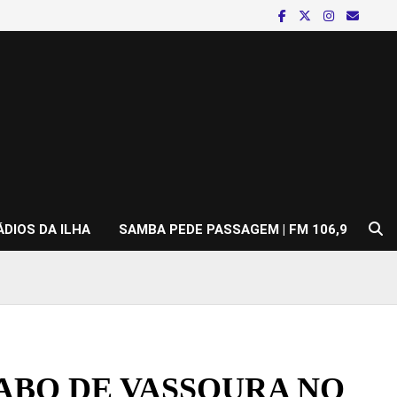
ÁDIOS DA ILHA
SAMBA PEDE PASSAGEM | FM 106,9
BO DE VASSOURA NO