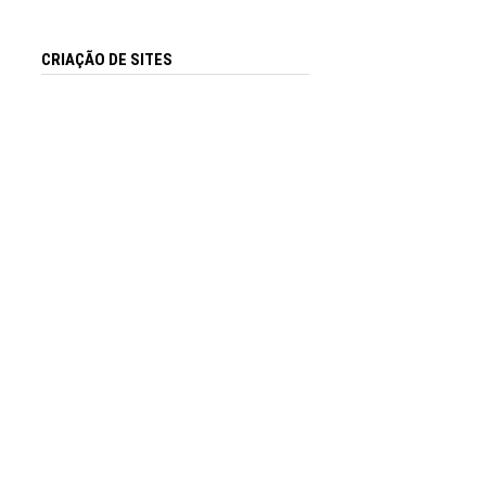
CRIAÇÃO DE SITES