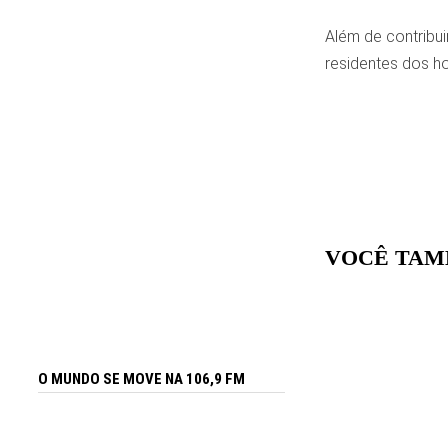
Além de contribui
residentes dos ho
VOCÊ TAM
O MUNDO SE MOVE NA 106,9 FM