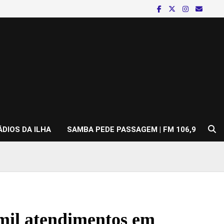
ÁDIOS DA ILHA
SAMBA PEDE PASSAGEM | FM 106,9
 mil atendimentos em