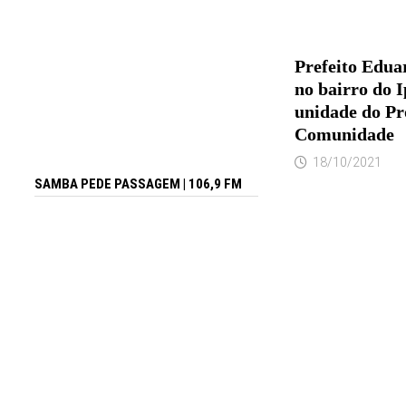
Prefeito Edua
no bairro do 
unidade do Pr
Comunidade
18/10/2021
SAMBA PEDE PASSAGEM | 106,9 FM