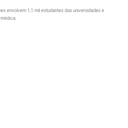
ões envolvem 1,1 mil estudantes das universidades e
 médica.