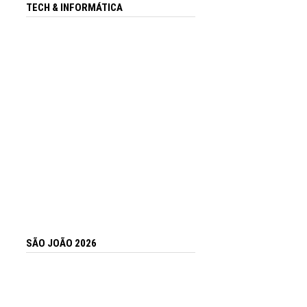
TECH & INFORMÁTICA
SÃO JOÃO 2026