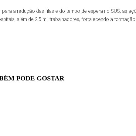
r para a redução das filas e do tempo de espera no SUS, as aç
spitais, além de 2,5 mil trabalhadores, fortalecendo a formação
BÉM PODE GOSTAR