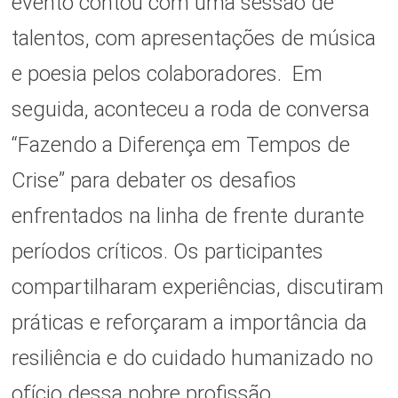
evento contou com uma sessão de
talentos, com apresentações de música
e poesia pelos colaboradores. Em
seguida, aconteceu a roda de conversa
“Fazendo a Diferença em Tempos de
Crise” para debater os desafios
enfrentados na linha de frente durante
períodos críticos. Os participantes
compartilharam experiências, discutiram
práticas e reforçaram a importância da
resiliência e do cuidado humanizado no
ofício dessa nobre profissão.