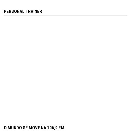
PERSONAL TRAINER
O MUNDO SE MOVE NA 106,9 FM