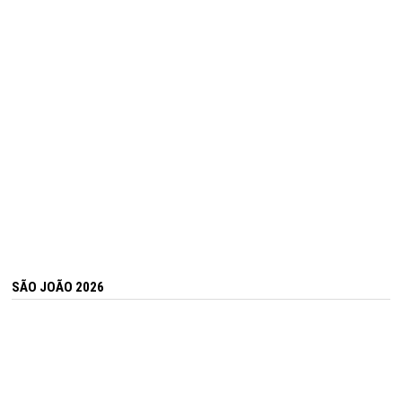
SÃO JOÃO 2026