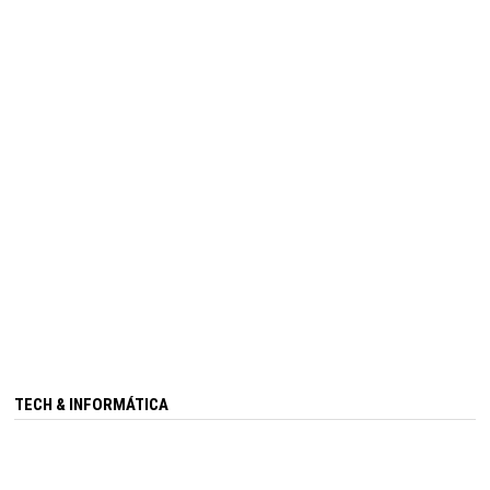
TECH & INFORMÁTICA