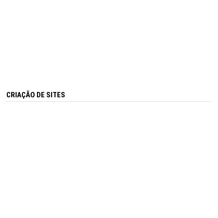
CRIAÇÃO DE SITES