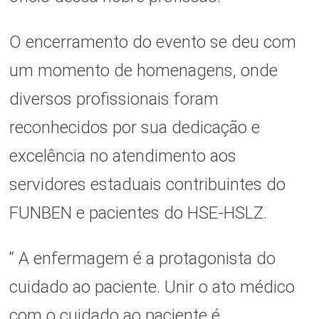
O encerramento do evento se deu com
um momento de homenagens, onde
diversos profissionais foram
reconhecidos por sua dedicação e
excelência no atendimento aos
servidores estaduais contribuintes do
FUNBEN e pacientes do HSE-HSLZ.
“ A enfermagem é a protagonista do
cuidado ao paciente. Unir o ato médico
com o cuidado ao paciente é