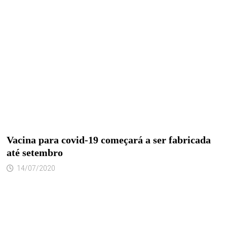
Vacina para covid-19 começará a ser fabricada
até setembro
14/07/2020