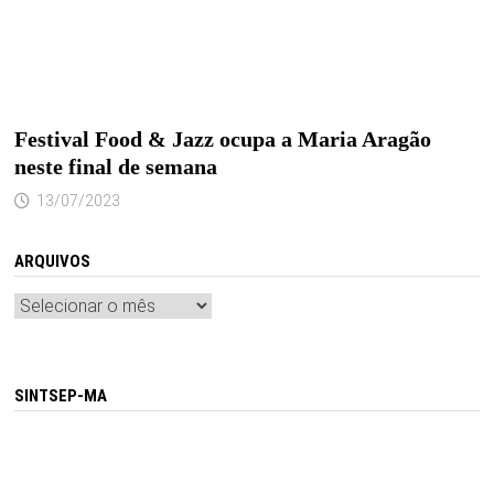
Festival Food & Jazz ocupa a Maria Aragão
neste final de semana
13/07/2023
ARQUIVOS
Arquivos
SINTSEP-MA