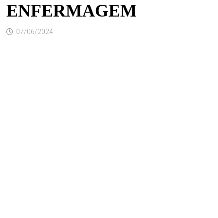
ENFERMAGEM
07/06/2024