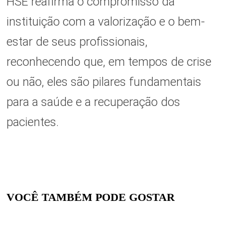
HSE reafirma o compromisso da
instituição com a valorização e o bem-
estar de seus profissionais,
reconhecendo que, em tempos de crise
ou não, eles são pilares fundamentais
para a saúde e a recuperação dos
pacientes.
VOCÊ TAMBÉM PODE GOSTAR