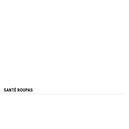
SANTÊ ROUPAS