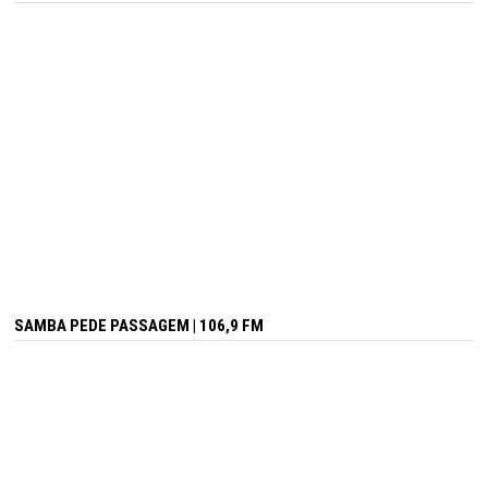
SAMBA PEDE PASSAGEM | 106,9 FM