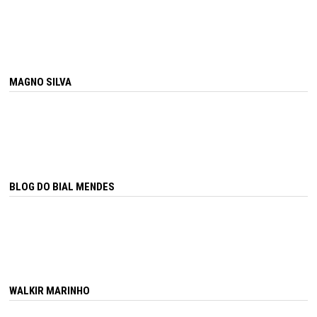
MAGNO SILVA
BLOG DO BIAL MENDES
WALKIR MARINHO