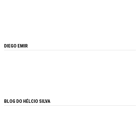
DIEGO EMIR
BLOG DO HÉLCIO SILVA