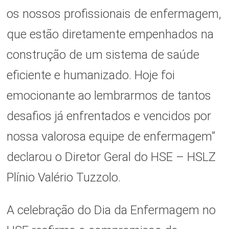
os nossos profissionais de enfermagem,
que estão diretamente empenhados na
construção de um sistema de saúde
eficiente e humanizado. Hoje foi
emocionante ao lembrarmos de tantos
desafios já enfrentados e vencidos por
nossa valorosa equipe de enfermagem”
declarou o Diretor Geral do HSE – HSLZ
Plínio Valério Tuzzolo.
A celebração do Dia da Enfermagem no