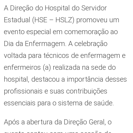
A Direção do Hospital do Servidor
Estadual (HSE – HSLZ) promoveu um
evento especial em comemoração ao
Dia da Enfermagem. A celebração
voltada para técnicos de enfermagem e
enfermeiros (a) realizada na sede do
hospital, destacou a importância desses
profissionais e suas contribuições
essenciais para o sistema de saúde.
Após a abertura da Direção Geral, o