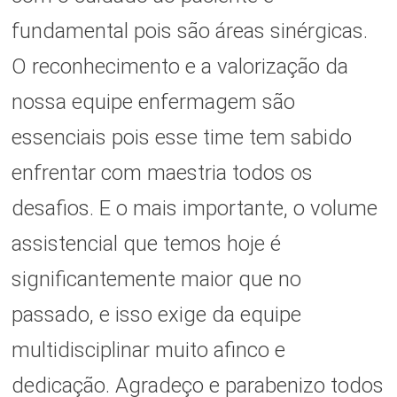
fundamental pois são áreas sinérgicas.
O reconhecimento e a valorização da
nossa equipe enfermagem são
essenciais pois esse time tem sabido
enfrentar com maestria todos os
desafios. E o mais importante, o volume
assistencial que temos hoje é
significantemente maior que no
passado, e isso exige da equipe
multidisciplinar muito afinco e
dedicação. Agradeço e parabenizo todos