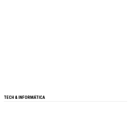
TECH & INFORMÁTICA