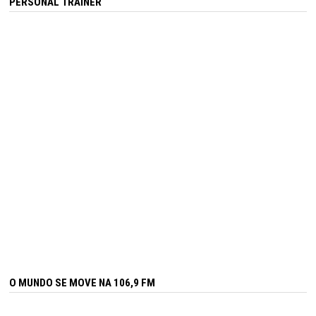
PERSONAL TRAINER
O MUNDO SE MOVE NA 106,9 FM