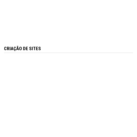
CRIAÇÃO DE SITES