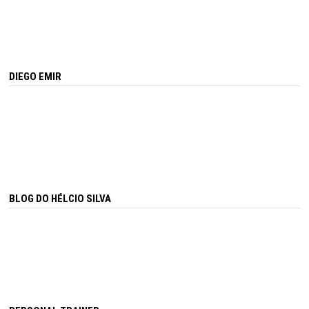
DIEGO EMIR
BLOG DO HÉLCIO SILVA