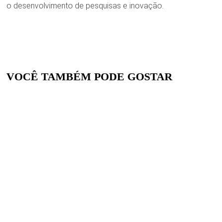
o desenvolvimento de pesquisas e inovação.
VOCÊ TAMBÉM PODE GOSTAR