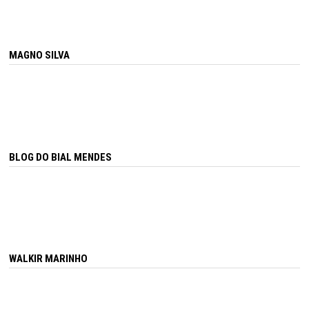
MAGNO SILVA
BLOG DO BIAL MENDES
WALKIR MARINHO