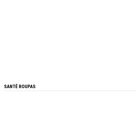
SANTÊ ROUPAS