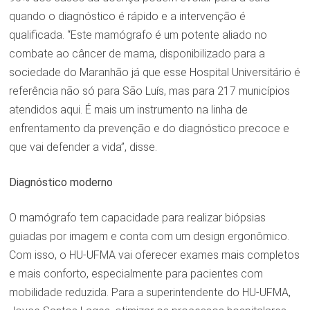
quando o diagnóstico é rápido e a intervenção é
qualificada. “Este mamógrafo é um potente aliado no
combate ao câncer de mama, disponibilizado para a
sociedade do Maranhão já que esse Hospital Universitário é
referência não só para São Luís, mas para 217 municípios
atendidos aqui. É mais um instrumento na linha de
enfrentamento da prevenção e do diagnóstico precoce e
que vai defender a vida”, disse.
Diagnóstico moderno
O mamógrafo tem capacidade para realizar biópsias
guiadas por imagem e conta com um design ergonômico.
Com isso, o HU-UFMA vai oferecer exames mais completos
e mais conforto, especialmente para pacientes com
mobilidade reduzida. Para a superintendente do HU-UFMA,