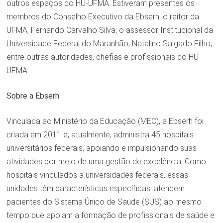
outros espaços do HU-UFMA. Estiveram presentes os
membros do Conselho Executivo da Ebserh; o reitor da
UFMA, Fernando Carvalho Silva; o assessor Institucional da
Universidade Federal do Maranhão, Natalino Salgado Filho;
entre outras autoridades, chefias e profissionais do HU-
UFMA.
Sobre a Ebserh
Vinculada ao Ministério da Educação (MEC), a Ebserh foi
criada em 2011 e, atualmente, administra 45 hospitais
universitários federais, apoiando e impulsionando suas
atividades por meio de uma gestão de excelência. Como
hospitais vinculados a universidades federais, essas
unidades têm características específicas: atendem
pacientes do Sistema Único de Saúde (SUS) ao mesmo
tempo que apoiam a formação de profissionais de saúde e