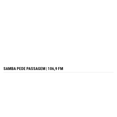
SAMBA PEDE PASSAGEM | 106,9 FM