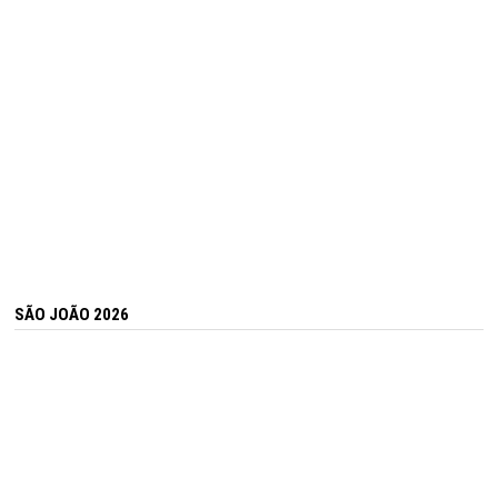
SÃO JOÃO 2026