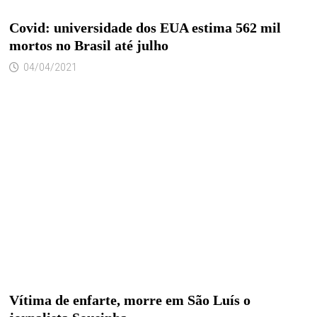
Covid: universidade dos EUA estima 562 mil
mortos no Brasil até julho
04/04/2021
Vítima de enfarte, morre em São Luís o