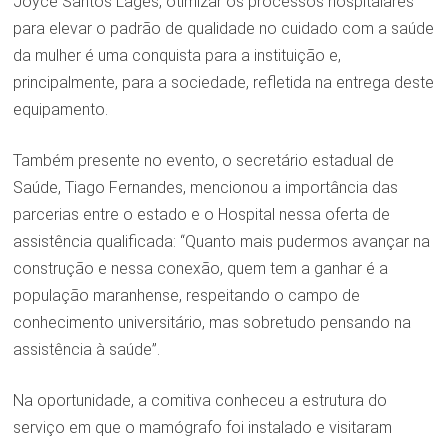
Joyce Santos Lages, otimizar os processos hospitalares
para elevar o padrão de qualidade no cuidado com a saúde
da mulher é uma conquista para a instituição e,
principalmente, para a sociedade, refletida na entrega deste
equipamento.
Também presente no evento, o secretário estadual de
Saúde, Tiago Fernandes, mencionou a importância das
parcerias entre o estado e o Hospital nessa oferta de
assistência qualificada: “Quanto mais pudermos avançar na
construção e nessa conexão, quem tem a ganhar é a
população maranhense, respeitando o campo de
conhecimento universitário, mas sobretudo pensando na
assistência à saúde”.
Na oportunidade, a comitiva conheceu a estrutura do
serviço em que o mamógrafo foi instalado e visitaram