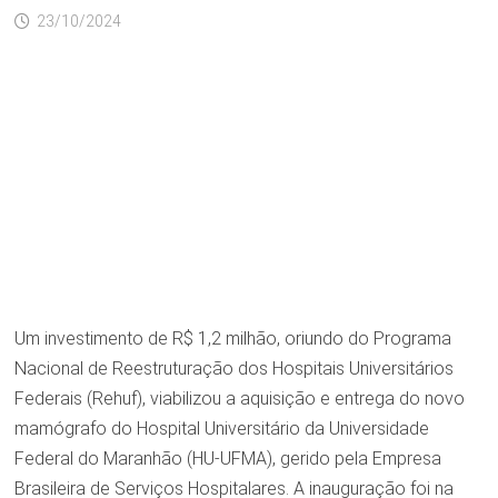
23/10/2024
Um investimento de R$ 1,2 milhão, oriundo do Programa
Nacional de Reestruturação dos Hospitais Universitários
Federais (Rehuf), viabilizou a aquisição e entrega do novo
mamógrafo do Hospital Universitário da Universidade
Federal do Maranhão (HU-UFMA), gerido pela Empresa
Brasileira de Serviços Hospitalares. A inauguração foi na