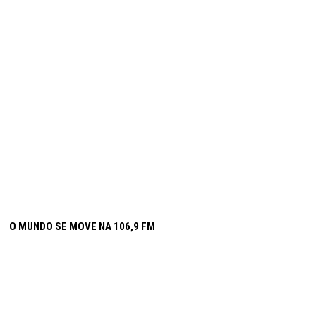
O MUNDO SE MOVE NA 106,9 FM