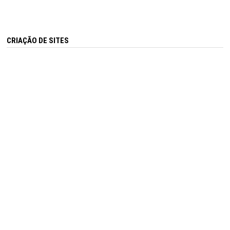
CRIAÇÃO DE SITES