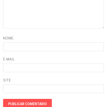
NOME
E-MAIL
SITE