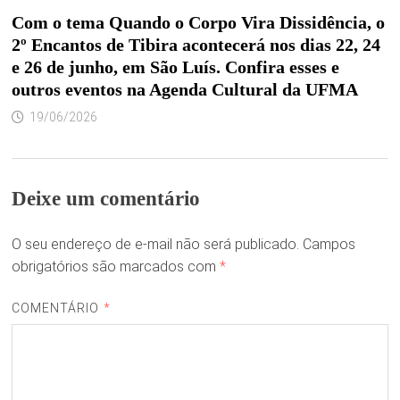
Com o tema Quando o Corpo Vira Dissidência, o
2º Encantos de Tibira acontecerá nos dias 22, 24
e 26 de junho, em São Luís. Confira esses e
outros eventos na Agenda Cultural da UFMA
19/06/2026
Deixe um comentário
O seu endereço de e-mail não será publicado.
Campos
obrigatórios são marcados com
*
COMENTÁRIO
*