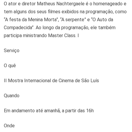
O ator e diretor Matheus Nachtergaele é o homenageado e
tem alguns dos seus filmes exibidos na programação, como
“A festa da Menina Morta”, “A serpente” e “O Auto da
Compadecida”. Ao longo da programação, ele também
participa ministrando Master Class. l
Serviço
O quê
II Mostra Internacional de Cinema de São Luís
Quando
Em andamento até amanhã, a partir das 16h
Onde