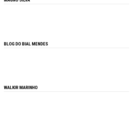
BLOG DO BIAL MENDES
WALKIR MARINHO