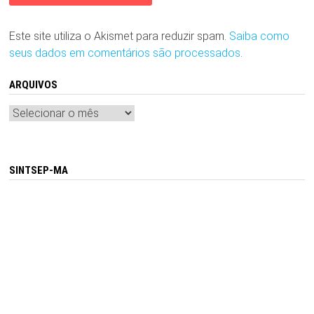
Este site utiliza o Akismet para reduzir spam.
Saiba como
seus dados em comentários são processados
.
ARQUIVOS
Arquivos
SINTSEP-MA