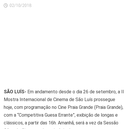
02/10/2018
SÃO LUÍS-
​Em andamento desde o dia 26 de setembro, a II
Mostra Internacional de Cinema de São Luís prossegue
hoje, com programação no Cine Praia Grande (Praia Grande),
com a “Competitiva Guesa Errante”, exibição de longas e
clássicos, a partir das 16h. Amanhã, será a vez da Sessão