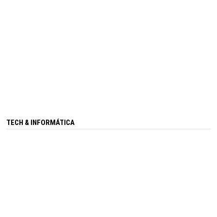
TECH & INFORMÁTICA