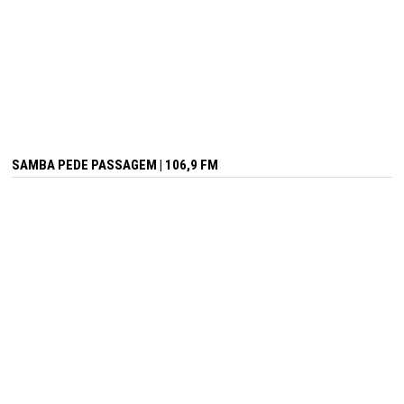
SAMBA PEDE PASSAGEM | 106,9 FM