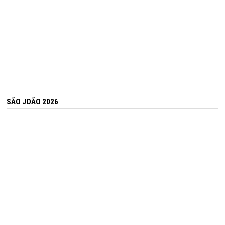
SÃO JOÃO 2026