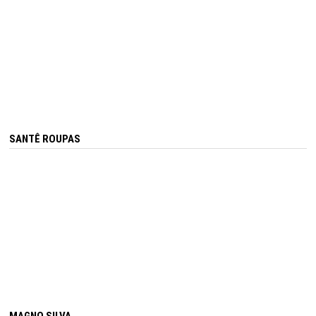
SANTÊ ROUPAS
MAGNO SILVA