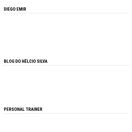
DIEGO EMIR
BLOG DO HÉLCIO SILVA
PERSONAL TRAINER