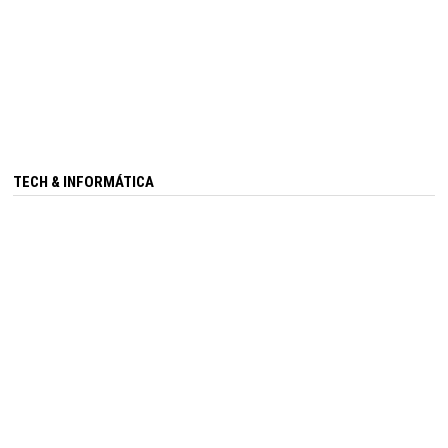
TECH & INFORMÁTICA