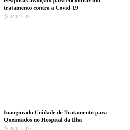
Pesquisas avançam para encontrar um
tratamento contra a Covid-19
07/04/2020
Inaugurado Unidade de Tratamento para
Queimados no Hospital da Ilha
02/05/2023