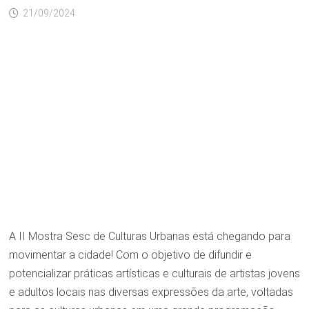
21/09/2024
A II Mostra Sesc de Culturas Urbanas está chegando para
movimentar a cidade! Com o objetivo de difundir e
potencializar práticas artísticas e culturais de artistas jovens
e adultos locais nas diversas expressões da arte, voltadas