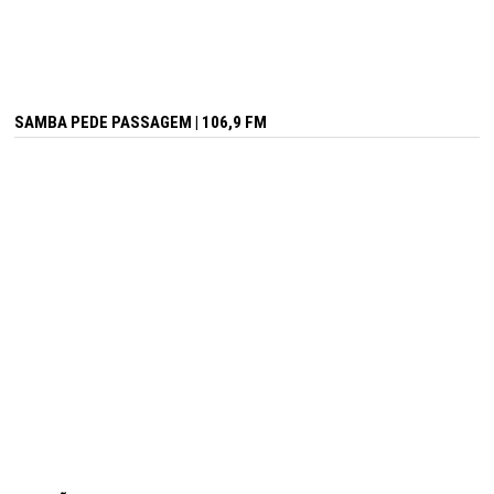
SAMBA PEDE PASSAGEM | 106,9 FM