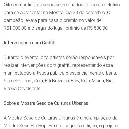
Oito competidores serão selecionados no dia da seletiva
para se apresentar na Mostra, dia 28 de setembro. O
campeão levará para casa o prêmio no valor de
R$1.000,00 e o segundo lugar, prêmio de R$ 500,00.
Intervenções com Graffiti
Durante o evento, oito artistas serão responsáveis por
realizar intervenções com graffiti, representando essa
manifestação artística pública e essencialmente urbana.
São eles: Fael, Caju, Edi Bruzaca, Emy, Kdin, Mainã, Nia,
Vitoria Cavalcante.
Sobre a Mostra Sesc de Culturas Urbanas
A Mostra Sesc de Culturas Urbanas é uma ampliação da
Mostra Sesc Hip Hop. Em sua segunda edição, o projeto