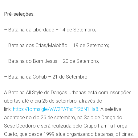
Pré-seleções:
– Batalha da Liberdade – 14 de Setembro;
– Batalha dos Crias/Maiobão – 19 de Setembro;
– Batalha do Bom Jesus – 20 de Setembro;
– Batalha da Cohab – 21 de Setembro.
A Batalha All Style de Danças Urbanas está com inscrições
abertas até o dia 25 de setembro, através do
link:
https://forms.gle/wW2PATncFf26N1Ha8
. A seletiva
acontece no dia 26 de setembro, na Sala de Dança do
Sesc Deodoro e será realizada pelo Grupo Família Força
Gueto, que desde 1999 atua organizando batalhas, oficinas,