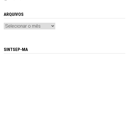
ARQUIVOS
Arquivos
SINTSEP-MA