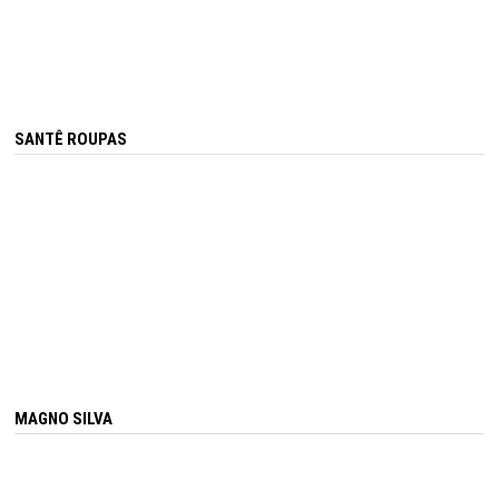
SANTÊ ROUPAS
MAGNO SILVA