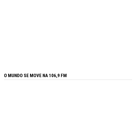
O MUNDO SE MOVE NA 106,9 FM