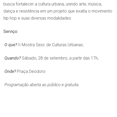
busca fortalecer a cultura urbana, unindo arte, música,
dança e resistência em um projeto que exalta o movimento
hip hop e suas diversas modalidades.
Serviço:
O que?
II Mostra Sesc de Culturas Urbanas;
Quando?
Sábado, 28 de setembro, a partir das 17h;
Onde?
Praça Deodoro
Programação aberta ao público e gratuita.