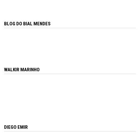
BLOG DO BIAL MENDES
WALKIR MARINHO
DIEGO EMIR