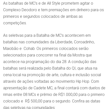
As batalhas de MC’s e de All Style prometem agitar o
Complexo Deodoro e tem premiações em dinheiro para os
primeiros e segundos colocados de ambas as
competições.
As seletivas para a Batalha de MC’s acontecem em
batalhas nas comunidades da Liberdade, Coroadinho,
Maiobão e Cohab. Os primeiros colocados serão
selecionados para concorrer na final da Mostra que
acontece na programação do dia 28. A condução das
batalhas será realizada pelo Batalha do QI, que atua na
cena local na promoção de arte, cultura e inclusão social
através de ações voltadas ao movimento Hip Hop. Com
apresentação de Cadete MC, a final contará com duelos de
rimas entre 08 MCs e prêmio de R$1.000,00 para o primeiro
colocado e R$ 500,00 para o segundo. Confira as datas
das seletivas na comunidades: