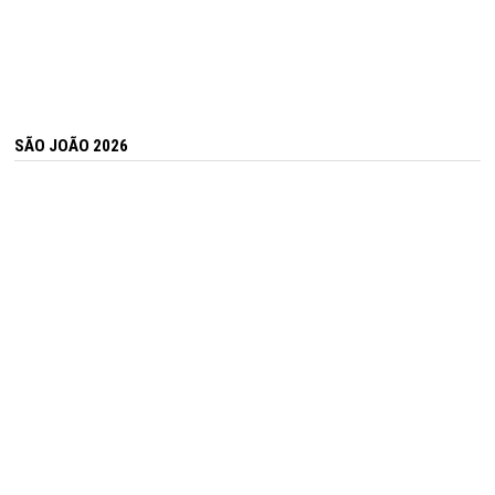
SÃO JOÃO 2026