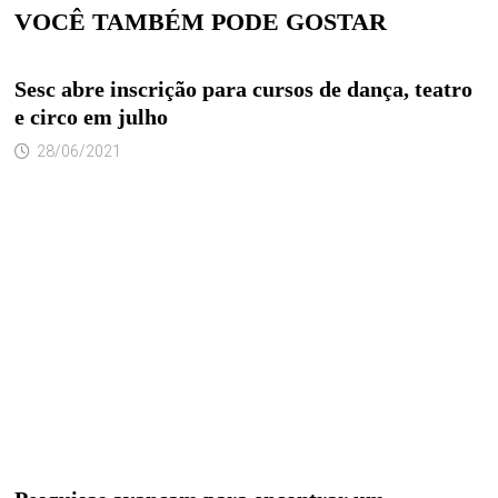
VOCÊ TAMBÉM PODE GOSTAR
Sesc abre inscrição para cursos de dança, teatro
e circo em julho
28/06/2021