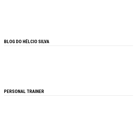
BLOG DO HÉLCIO SILVA
PERSONAL TRAINER