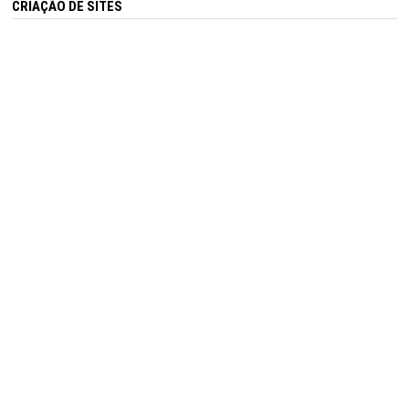
CRIAÇÃO DE SITES