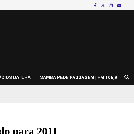
ÁDIOS DA ILHA
SAMBA PEDE PASSAGEM | FM 106,9
do para 2011