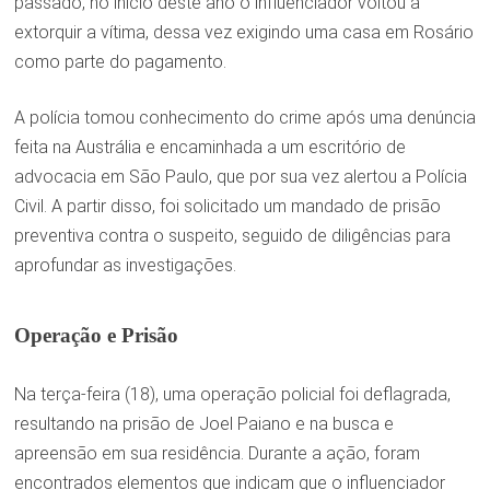
passado, no início deste ano o influenciador voltou a
extorquir a vítima, dessa vez exigindo uma casa em Rosário
como parte do pagamento.
A polícia tomou conhecimento do crime após uma denúncia
feita na Austrália e encaminhada a um escritório de
advocacia em São Paulo, que por sua vez alertou a Polícia
Civil. A partir disso, foi solicitado um mandado de prisão
preventiva contra o suspeito, seguido de diligências para
aprofundar as investigações.
Operação e Prisão
Na terça-feira (18), uma operação policial foi deflagrada,
resultando na prisão de Joel Paiano e na busca e
apreensão em sua residência. Durante a ação, foram
encontrados elementos que indicam que o influenciador