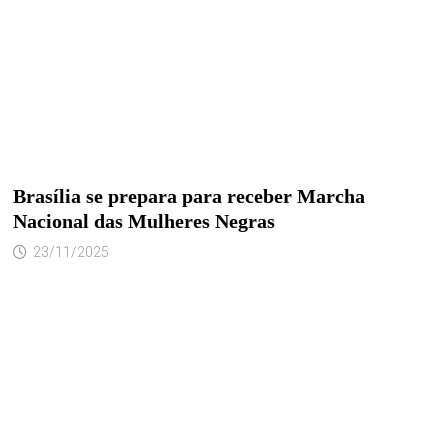
Brasília se prepara para receber Marcha
Nacional das Mulheres Negras
23/11/2025