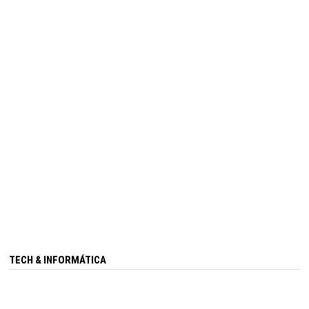
TECH & INFORMÁTICA