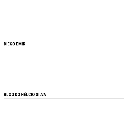
DIEGO EMIR
BLOG DO HÉLCIO SILVA