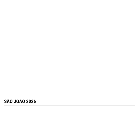
SÃO JOÃO 2026