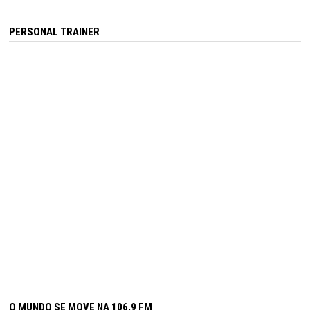
PERSONAL TRAINER
O MUNDO SE MOVE NA 106,9 FM