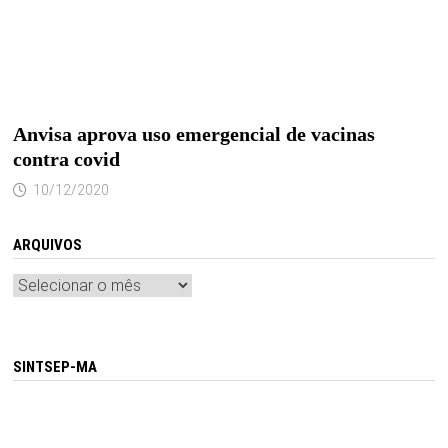
Anvisa aprova uso emergencial de vacinas
contra covid
10/12/2020
ARQUIVOS
Arquivos
SINTSEP-MA