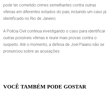
pode ter cometido crimes semelhantes contra outras
vítimas em diferentes estados do país, incluindo um caso já
identificado no Rio de Janeiro.
A Polícia Civil continua investigando o caso para identificar
outras possíveis vítimas e reunir mais provas contra o
suspeito. Até o momento, a defesa de Joel Paiano não se
pronunciou sobre as acusações.
VOCÊ TAMBÉM PODE GOSTAR