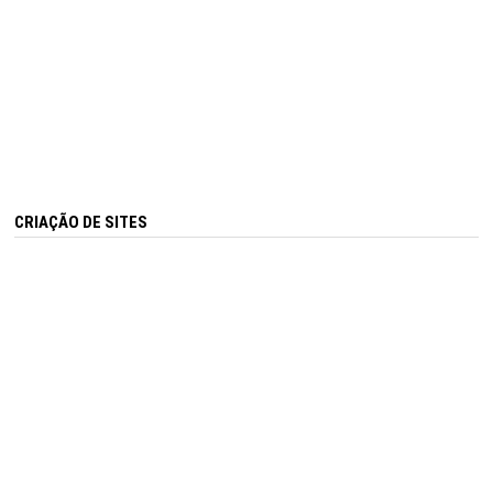
CRIAÇÃO DE SITES