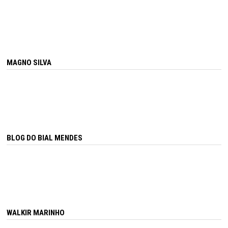
MAGNO SILVA
BLOG DO BIAL MENDES
WALKIR MARINHO