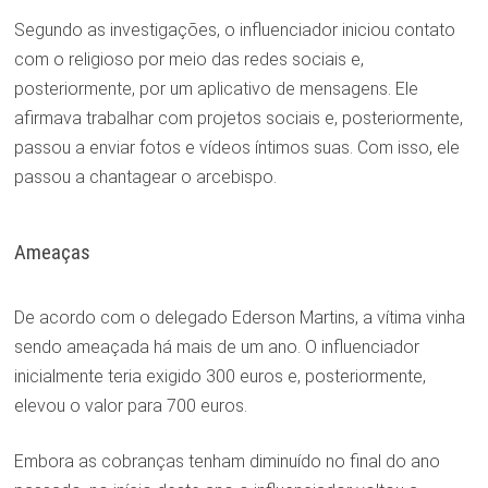
Segundo as investigações, o influenciador iniciou contato
com o religioso por meio das redes sociais e,
posteriormente, por um aplicativo de mensagens. Ele
afirmava trabalhar com projetos sociais e, posteriormente,
passou a enviar fotos e vídeos íntimos suas. Com isso, ele
passou a chantagear o arcebispo.
Ameaças
De acordo com o delegado Ederson Martins, a vítima vinha
sendo ameaçada há mais de um ano. O influenciador
inicialmente teria exigido 300 euros e, posteriormente,
elevou o valor para 700 euros.
Embora as cobranças tenham diminuído no final do ano