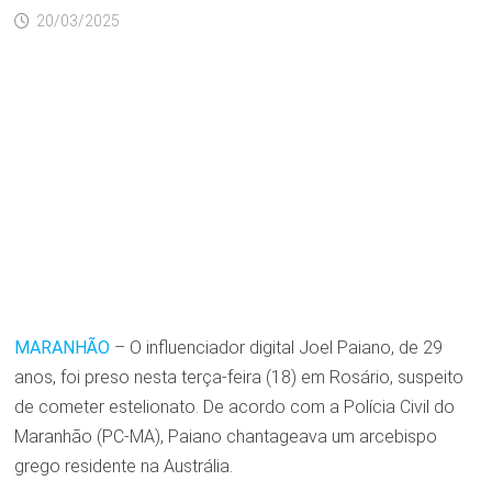
20/03/2025
MARANHÃO
– O influenciador digital Joel Paiano, de 29
anos, foi preso nesta terça-feira (18) em Rosário, suspeito
de cometer estelionato. De acordo com a Polícia Civil do
Maranhão (PC-MA), Paiano chantageava um arcebispo
grego residente na Austrália.