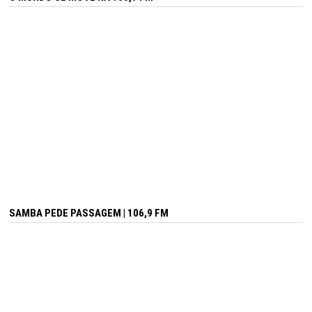
SAMBA PEDE PASSAGEM | 106,9 FM