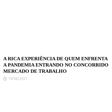
A RICA EXPERIÊNCIA DE QUEM ENFRENTA
A PANDEMIA ENTRANDO NO CONCORRIDO
MERCADO DE TRABALHO
19/08/2021