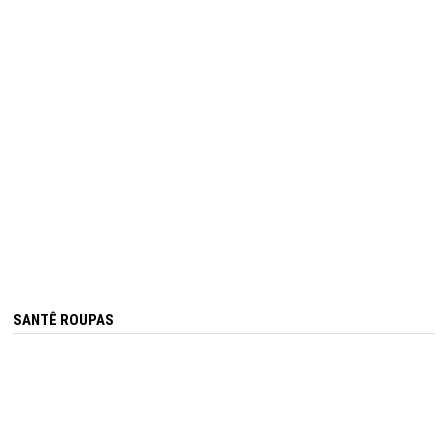
SANTÊ ROUPAS