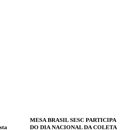
MESA BRASIL SESC PARTICIPA
sta
DO DIA NACIONAL DA COLETA