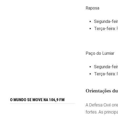
Raposa
Segunda-feir
Terça-feira:
Paço do Lumiar
Segunda-feir
Terça-feira:
Orientações du
O MUNDO SE MOVE NA 106,9 FM
A Defesa Civil o
fortes. As princi