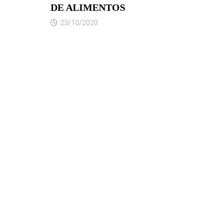
DE ALIMENTOS
23/10/2020