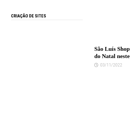
CRIAÇÃO DE SITES
São Luís Shop
do Natal nest
03/11/2022