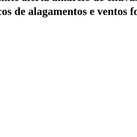
cos de alagamentos e ventos f