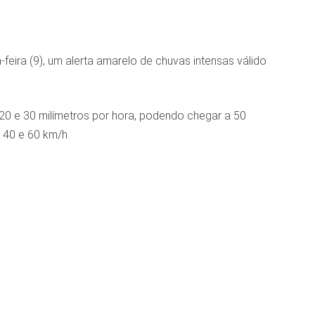
feira (9), um alerta amarelo de chuvas intensas válido
 20 e 30 milímetros por hora, podendo chegar a 50
 40 e 60 km/h.