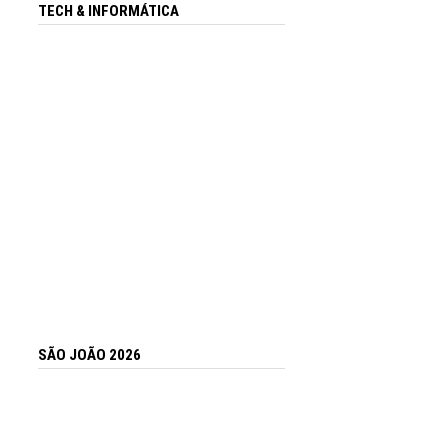
TECH & INFORMÁTICA
SÃO JOÃO 2026