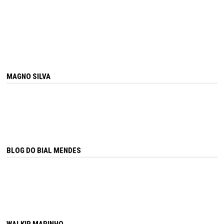
MAGNO SILVA
BLOG DO BIAL MENDES
WALKIR MARINHO