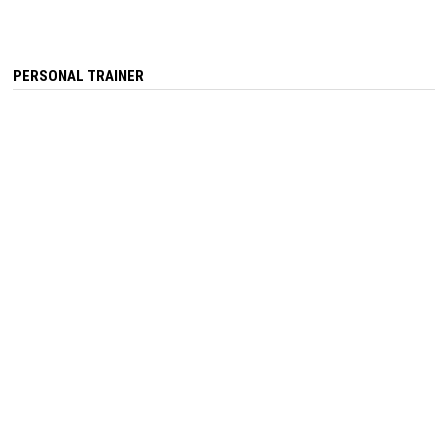
PERSONAL TRAINER