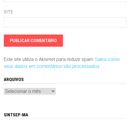
SITE
Este site utiliza o Akismet para reduzir spam.
Saiba como
seus dados em comentários são processados
.
ARQUIVOS
Arquivos
SINTSEP-MA