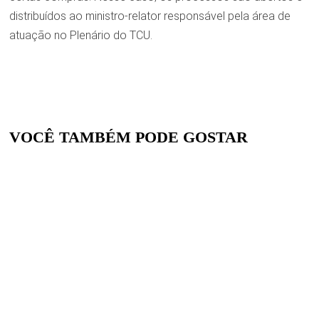
distribuídos ao ministro-relator responsável pela área de
atuação no Plenário do TCU.
VOCÊ TAMBÉM PODE GOSTAR