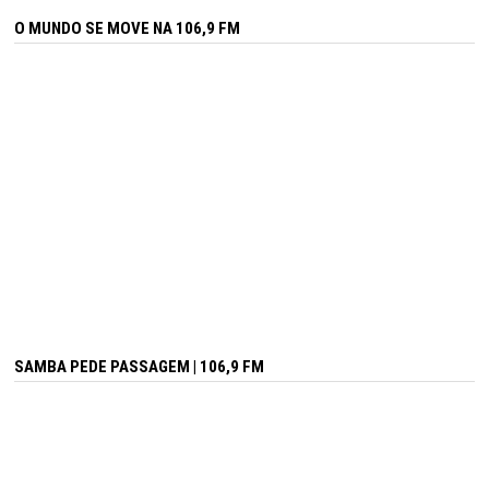
O MUNDO SE MOVE NA 106,9 FM
SAMBA PEDE PASSAGEM | 106,9 FM