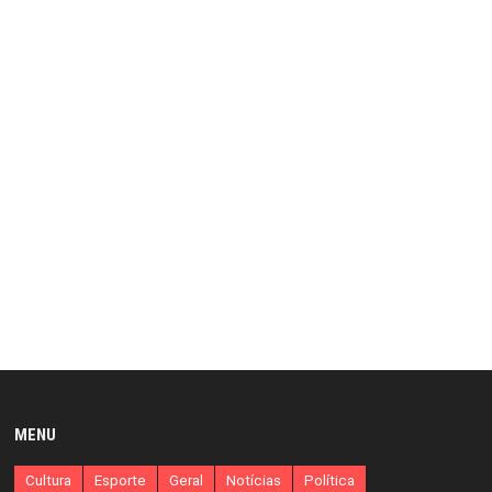
MENU
Cultura
Esporte
Geral
Notícias
Política