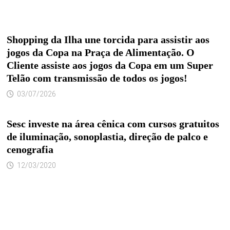
Shopping da Ilha une torcida para assistir aos
jogos da Copa na Praça de Alimentação. O
Cliente assiste aos jogos da Copa em um Super
Telão com transmissão de todos os jogos!
03/07/2026
Sesc investe na área cênica com cursos gratuitos
de iluminação, sonoplastia, direção de palco e
cenografia
12/03/2020