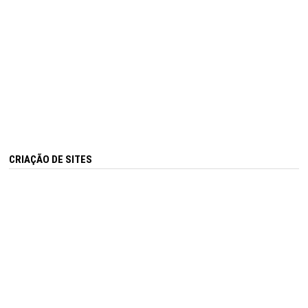
CRIAÇÃO DE SITES