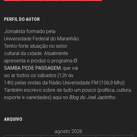
PERFIL DO AUTOR
Jornalista formado pela
Universidade Federal do Maranhão.
Tenho forte atuação no setor
cultural da cidade. Atualmente
apresenta e produz o programa
O
SAMBA PEDE PASSAGEM
, que vai
ao ar todos os sábados (12h às
14h) pelas ondas da Rádio Universidade FM (106,9 Mhz).
Também escrevo sobre de tudo um pouco (política, cultura,
esporte e variedades) aqui no
Blog do Joel Jacintho
.
ARQUIVO
agosto 2026