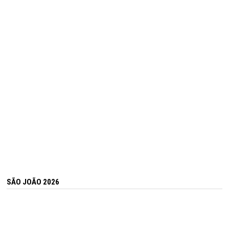
SÃO JOÃO 2026