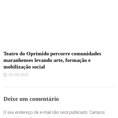
Teatro do Oprimido percorre comunidades
maranhenses levando arte, formação e
mobilização social
05/09/2025
Deixe um comentário
O seu endereço de e-mail não será publicado.
Campos