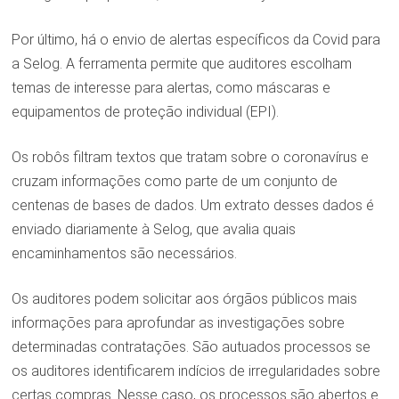
Por último, há o envio de alertas específicos da Covid para
a Selog. A ferramenta permite que auditores escolham
temas de interesse para alertas, como máscaras e
equipamentos de proteção individual (EPI).
Os robôs filtram textos que tratam sobre o coronavírus e
cruzam informações como parte de um conjunto de
centenas de bases de dados. Um extrato desses dados é
enviado diariamente à Selog, que avalia quais
encaminhamentos são necessários.
Os auditores podem solicitar aos órgãos públicos mais
informações para aprofundar as investigações sobre
determinadas contratações. São autuados processos se
os auditores identificarem indícios de irregularidades sobre
certas compras. Nesse caso, os processos são abertos e