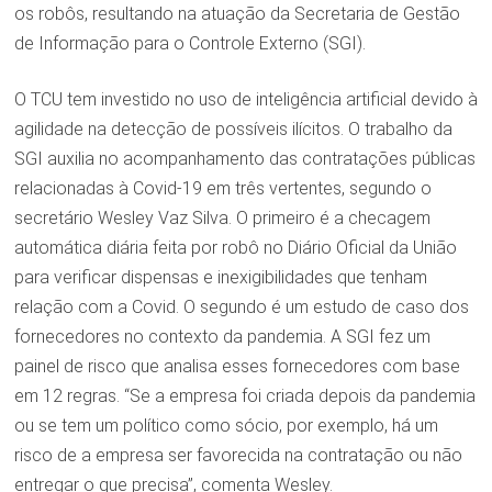
os robôs, resultando na atuação da Secretaria de Gestão
de Informação para o Controle Externo (SGI).
O TCU tem investido no uso de inteligência artificial devido à
agilidade na detecção de possíveis ilícitos. O trabalho da
SGI auxilia no acompanhamento das contratações públicas
relacionadas à Covid-19 em três vertentes, segundo o
secretário Wesley Vaz Silva. O primeiro é a checagem
automática diária feita por robô no Diário Oficial da União
para verificar dispensas e inexigibilidades que tenham
relação com a Covid. O segundo é um estudo de caso dos
fornecedores no contexto da pandemia. A SGI fez um
painel de risco que analisa esses fornecedores com base
em 12 regras. “Se a empresa foi criada depois da pandemia
ou se tem um político como sócio, por exemplo, há um
risco de a empresa ser favorecida na contratação ou não
entregar o que precisa”, comenta Wesley.