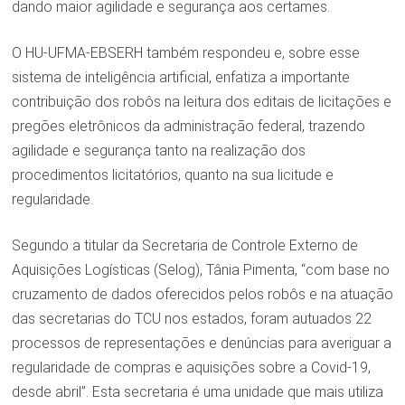
dando maior agilidade e segurança aos certames.
O HU-UFMA-EBSERH também respondeu e, sobre esse
sistema de inteligência artificial, enfatiza a importante
contribuição dos robôs na leitura dos editais de licitações e
pregões eletrônicos da administração federal, trazendo
agilidade e segurança tanto na realização dos
procedimentos licitatórios, quanto na sua licitude e
regularidade.
Segundo a titular da Secretaria de Controle Externo de
Aquisições Logísticas (Selog), Tânia Pimenta, “com base no
cruzamento de dados oferecidos pelos robôs e na atuação
das secretarias do TCU nos estados, foram autuados 22
processos de representações e denúncias para averiguar a
regularidade de compras e aquisições sobre a Covid-19,
desde abril”. Esta secretaria é uma unidade que mais utiliza