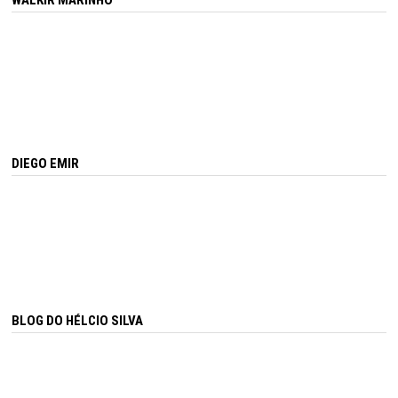
DIEGO EMIR
BLOG DO HÉLCIO SILVA