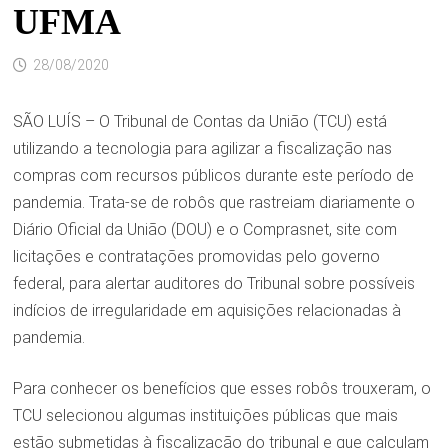
UFMA
28/08/2020
SÃO LUÍS – O Tribunal de Contas da União (TCU) está
utilizando a tecnologia para agilizar a fiscalização nas
compras com recursos públicos durante este período de
pandemia. Trata-se de robôs que rastreiam diariamente o
Diário Oficial da União (DOU) e o Comprasnet, site com
licitações e contratações promovidas pelo governo
federal, para alertar auditores do Tribunal sobre possíveis
indícios de irregularidade em aquisições relacionadas à
pandemia.
Para conhecer os benefícios que esses robôs trouxeram, o
TCU selecionou algumas instituições públicas que mais
estão submetidas à fiscalização do tribunal e que calculam