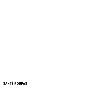
SANTÊ ROUPAS