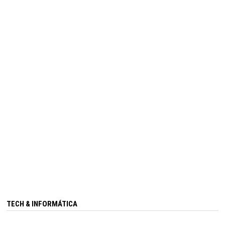
TECH & INFORMÁTICA