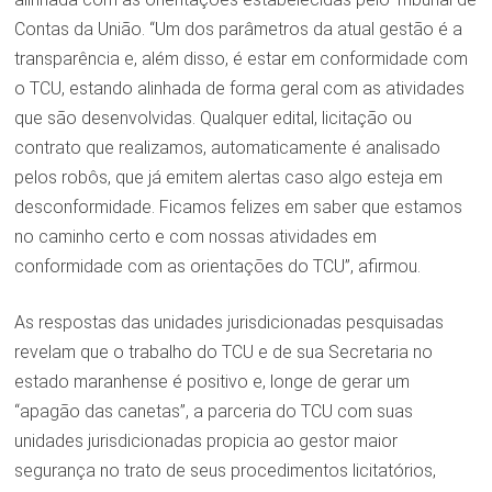
Contas da União. “Um dos parâmetros da atual gestão é a
transparência e, além disso, é estar em conformidade com
o TCU, estando alinhada de forma geral com as atividades
que são desenvolvidas. Qualquer edital, licitação ou
contrato que realizamos, automaticamente é analisado
pelos robôs, que já emitem alertas caso algo esteja em
desconformidade. Ficamos felizes em saber que estamos
no caminho certo e com nossas atividades em
conformidade com as orientações do TCU”, afirmou.
As respostas das unidades jurisdicionadas pesquisadas
revelam que o trabalho do TCU e de sua Secretaria no
estado maranhense é positivo e, longe de gerar um
“apagão das canetas”, a parceria do TCU com suas
unidades jurisdicionadas propicia ao gestor maior
segurança no trato de seus procedimentos licitatórios,