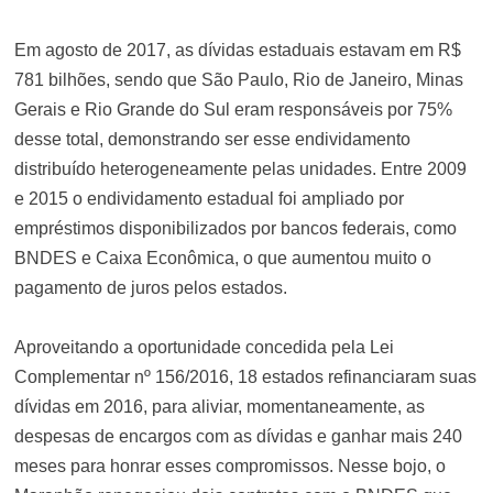
Em agosto de 2017, as dívidas estaduais estavam em R$
781 bilhões, sendo que São Paulo, Rio de Janeiro, Minas
Gerais e Rio Grande do Sul eram responsáveis por 75%
desse total, demonstrando ser esse endividamento
distribuído heterogeneamente pelas unidades. Entre 2009
e 2015 o endividamento estadual foi ampliado por
empréstimos disponibilizados por bancos federais, como
BNDES e Caixa Econômica, o que aumentou muito o
pagamento de juros pelos estados.
Aproveitando a oportunidade concedida pela Lei
Complementar nº 156/2016, 18 estados refinanciaram suas
dívidas em 2016, para aliviar, momentaneamente, as
despesas de encargos com as dívidas e ganhar mais 240
meses para honrar esses compromissos. Nesse bojo, o