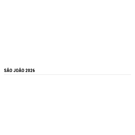
SÃO JOÃO 2026