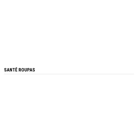
SANTÊ ROUPAS