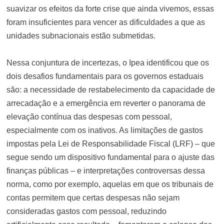
suavizar os efeitos da forte crise que ainda vivemos, essas
foram insuficientes para vencer as dificuldades a que as
unidades subnacionais estão submetidas.
Nessa conjuntura de incertezas, o Ipea identificou que os
dois desafios fundamentais para os governos estaduais
são: a necessidade de restabelecimento da capacidade de
arrecadação e a emergência em reverter o panorama de
elevação contínua das despesas com pessoal,
especialmente com os inativos. As limitações de gastos
impostas pela Lei de Responsabilidade Fiscal (LRF) – que
segue sendo um dispositivo fundamental para o ajuste das
finanças públicas – e interpretações controversas dessa
norma, como por exemplo, aquelas em que os tribunais de
contas permitem que certas despesas não sejam
consideradas gastos com pessoal, reduzindo