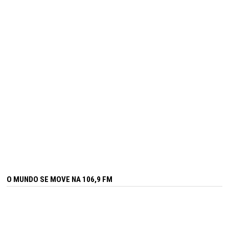
O MUNDO SE MOVE NA 106,9 FM