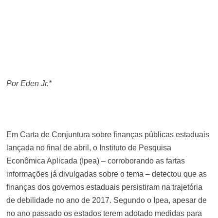
Por Eden Jr.*
Em Carta de Conjuntura sobre finanças públicas estaduais
lançada no final de abril, o Instituto de Pesquisa
Econômica Aplicada (Ipea) – corroborando as fartas
informações já divulgadas sobre o tema – detectou que as
finanças dos governos estaduais persistiram na trajetória
de debilidade no ano de 2017. Segundo o Ipea, apesar de
no ano passado os estados terem adotado medidas para