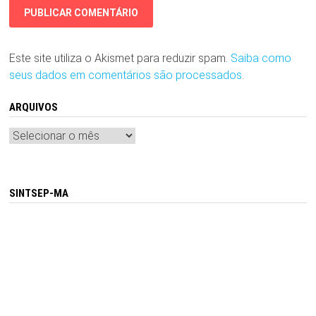
Este site utiliza o Akismet para reduzir spam.
Saiba como
seus dados em comentários são processados
.
ARQUIVOS
Arquivos
SINTSEP-MA