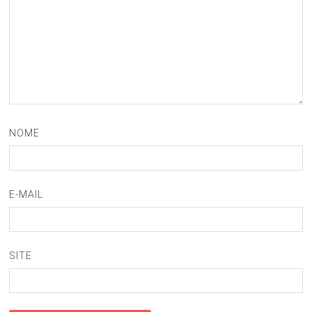
NOME
E-MAIL
SITE