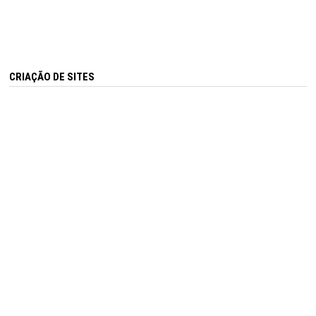
CRIAÇÃO DE SITES