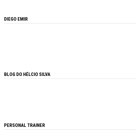
DIEGO EMIR
BLOG DO HÉLCIO SILVA
PERSONAL TRAINER