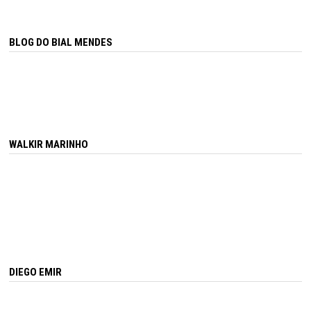
BLOG DO BIAL MENDES
WALKIR MARINHO
DIEGO EMIR