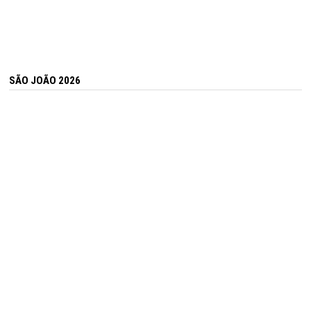
SÃO JOÃO 2026