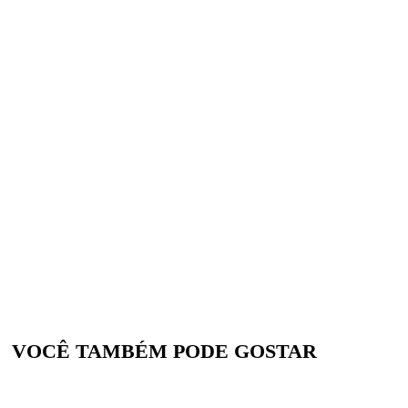
VOCÊ TAMBÉM PODE GOSTAR