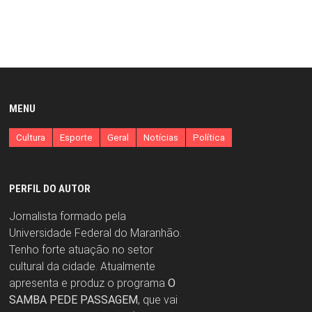
MENU
Cultura
Esporte
Geral
Notícias
Política
PERFIL DO AUTOR
Jornalista formado pela
Universidade Federal do Maranhão.
Tenho forte atuação no setor
cultural da cidade. Atualmente
apresenta e produz o programa
O
SAMBA PEDE PASSAGEM
, que vai