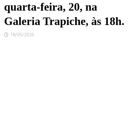
quarta-feira, 20, na
Galeria Trapiche, às 18h.
18/05/2026