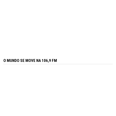
O MUNDO SE MOVE NA 106,9 FM