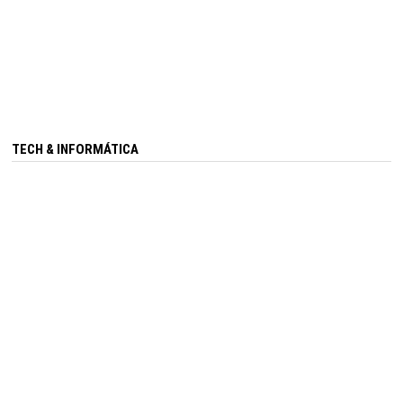
TECH & INFORMÁTICA