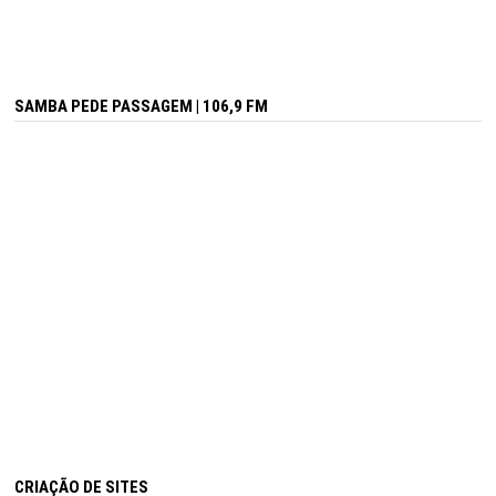
SAMBA PEDE PASSAGEM | 106,9 FM
CRIAÇÃO DE SITES