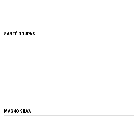
SANTÊ ROUPAS
MAGNO SILVA