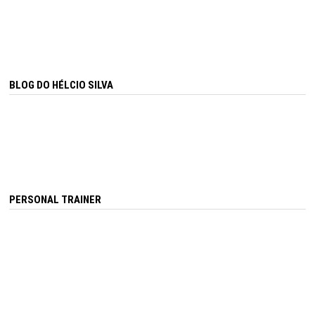
BLOG DO HÉLCIO SILVA
PERSONAL TRAINER