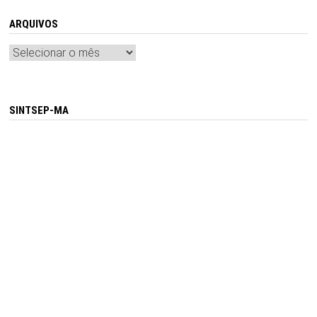
ARQUIVOS
Arquivos
SINTSEP-MA