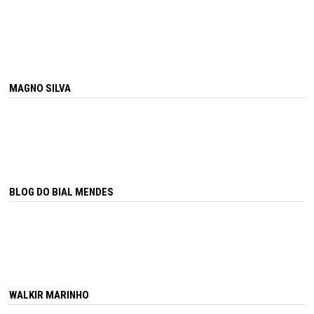
MAGNO SILVA
BLOG DO BIAL MENDES
WALKIR MARINHO