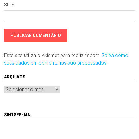
SITE
Este site utiliza o Akismet para reduzir spam.
Saiba como
seus dados em comentários são processados
.
ARQUIVOS
Arquivos
SINTSEP-MA