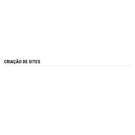
CRIAÇÃO DE SITES