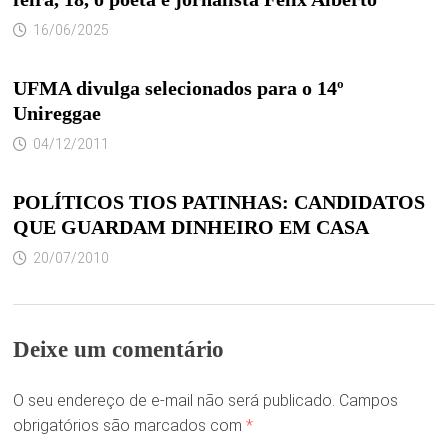
16/06/2025
UFMA divulga selecionados para o 14º
Unireggae
04/12/2011
POLÍTICOS TIOS PATINHAS: CANDIDATOS
QUE GUARDAM DINHEIRO EM CASA
20/07/2010
Deixe um comentário
O seu endereço de e-mail não será publicado.
Campos
obrigatórios são marcados com
*