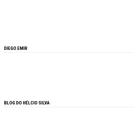
DIEGO EMIR
BLOG DO HÉLCIO SILVA