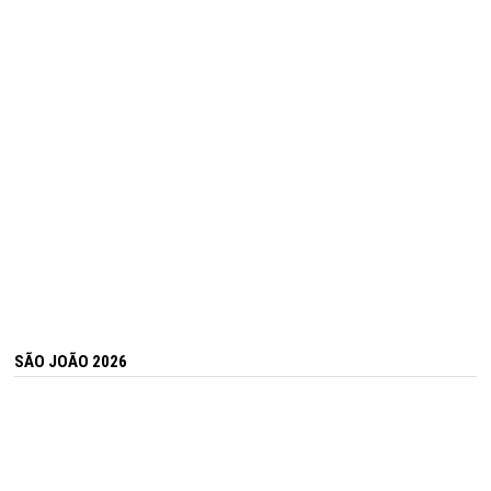
SÃO JOÃO 2026