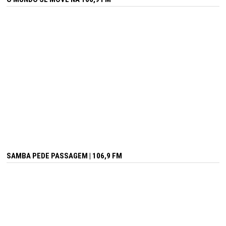
SAMBA PEDE PASSAGEM | 106,9 FM