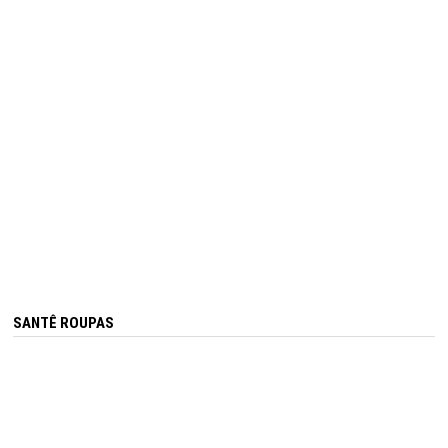
SANTÊ ROUPAS