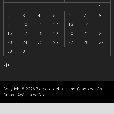
1
2
3
4
5
6
7
8
9
10
11
12
13
14
15
16
17
18
19
20
21
22
23
24
25
26
27
28
29
30
31
« jul
Copyright © 2026
Blog do Joel Jacintho
. Criado por
Os
Orcas - Agência de Sites
.