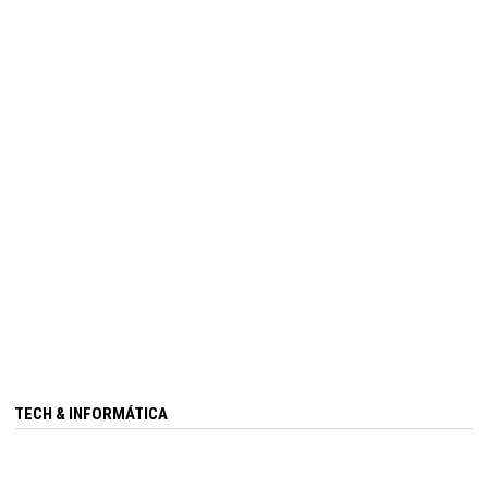
TECH & INFORMÁTICA